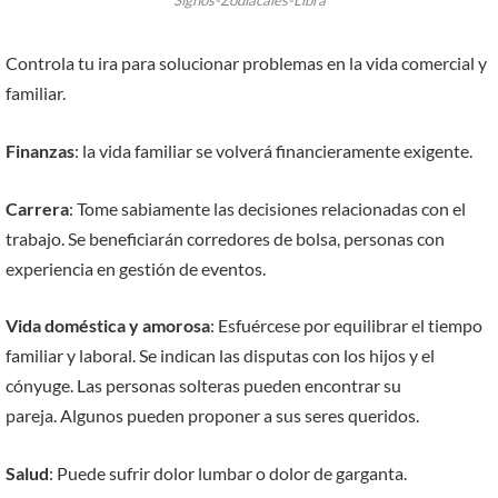
Signos-Zodiacales-Libra
Controla tu ira para solucionar problemas en la vida comercial y
familiar.
Finanzas
: la vida familiar se volverá financieramente exigente.
Carrera
: Tome sabiamente las decisiones relacionadas con el
trabajo. Se beneficiarán corredores de bolsa, personas con
experiencia en gestión de eventos.
Vida doméstica y amorosa
: Esfuércese por equilibrar el tiempo
familiar y laboral. Se indican las disputas con los hijos y el
cónyuge. Las personas solteras pueden encontrar su
pareja. Algunos pueden proponer a sus seres queridos.
Salud
: Puede sufrir dolor lumbar o dolor de garganta.