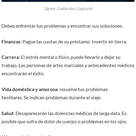
Signos-Zodiacales-Sagitario
Debes enfrentar tus problemas y encontrar sus soluciones.
Finanzas
: Pague las cuotas de su préstamo. Invertir en tierra.
Carrera
: El estrés mental o físico puede llevarlo a dejar su
trabajo. Las personas de artes marciales y antecedentes médicos
encontrarán el éxito.
Vida doméstica y amorosa
: resuelve tus problemas
familiares. Se indican problemas durante el viaje.
Salud
: Desaparecerán las dolencias médicas de larga data. Es
posible que sufra de dolor de cuerpo o problemas en los ojos.