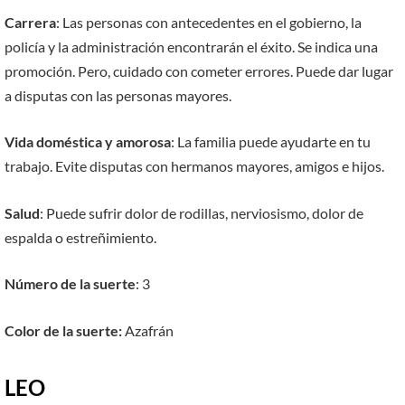
Carrera
: Las personas con antecedentes en el gobierno, la
policía y la administración encontrarán el éxito. Se indica una
promoción. Pero, cuidado con cometer errores. Puede dar lugar
a disputas con las personas mayores.
Vida doméstica y amorosa
: La familia puede ayudarte en tu
trabajo. Evite disputas con hermanos mayores, amigos e hijos.
Salud
: Puede sufrir dolor de rodillas, nerviosismo, dolor de
espalda o estreñimiento.
Número de la suerte
: 3
Color de la suerte:
Azafrán
LEO