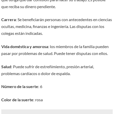
que reciba su dinero pendiente.
Carrera
: Se beneficiarán personas con antecedentes en ciencias
ocultas, medicina, finanzas e ingeniería. Las disputas con los
colegas están indicadas.
Vida doméstica y amorosa
: los miembros de la familia pueden
pasar por problemas de salud. Puede tener disputas con ellos.
Salud
: Puede sufrir de estreñimiento, presión arterial,
problemas cardíacos o dolor de espalda.
Número de la suerte
: 6
Color de la suerte
: rosa