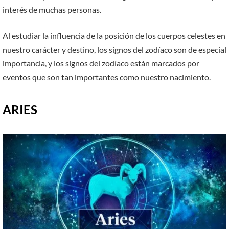
interés de muchas personas.
Al estudiar la influencia de la posición de los cuerpos celestes en
nuestro carácter y destino, los signos del zodíaco son de especial
importancia, y los signos del zodíaco están marcados por
eventos que son tan importantes como nuestro nacimiento.
ARIES