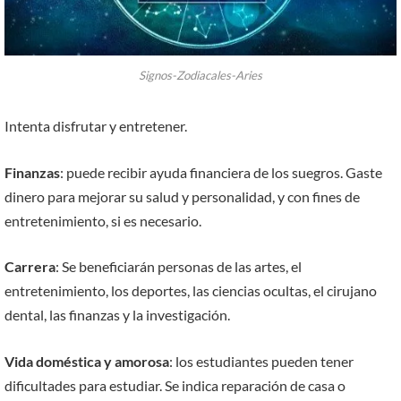
Signos-Zodiacales-Aries
Intenta disfrutar y entretener.
Finanzas
: puede recibir ayuda financiera de los suegros. Gaste
dinero para mejorar su salud y personalidad, y con fines de
entretenimiento, si es necesario.
Carrera
: Se beneficiarán personas de las artes, el
entretenimiento, los deportes, las ciencias ocultas, el cirujano
dental, las finanzas y la investigación.
Vida doméstica y amorosa
: los estudiantes pueden tener
dificultades para estudiar. Se indica reparación de casa o