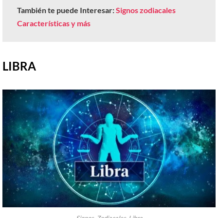
También te puede Interesar:
Signos zodiacales
Características y más
LIBRA