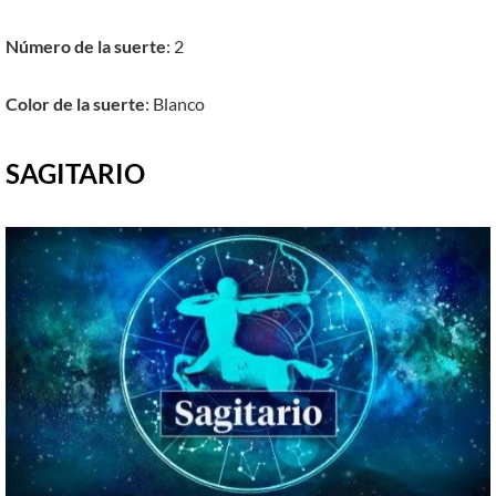
Número de la suerte
: 2
Color de la suerte
: Blanco
SAGITARIO