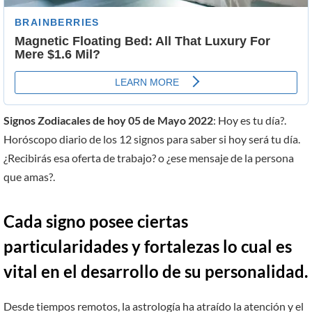
Signos Zodiacales de hoy 05 de Mayo 2022
: Hoy es tu día?.
Horóscopo diario de los 12 signos para saber si hoy será tu día.
¿Recibirás esa oferta de trabajo? o ¿ese mensaje de la persona
que amas?.
Cada signo posee ciertas
particularidades y fortalezas lo cual es
vital en el desarrollo de su personalidad.
Desde tiempos remotos, la astrología ha atraído la atención y el