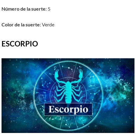
Número de la suerte
: 5
Color de la suerte
: Verde
ESCORPIO