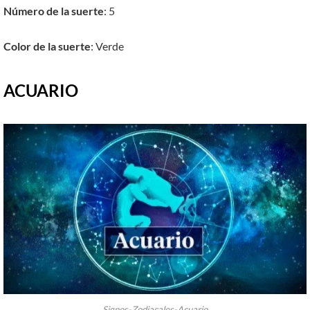
Número de la suerte
: 5
Color de la suerte
: Verde
ACUARIO
Signos-Zodiacales-Acuario