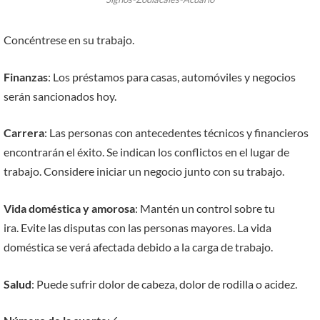
Concéntrese en su trabajo.
Finanzas
: Los préstamos para casas, automóviles y negocios
serán sancionados hoy.
Carrera
: Las personas con antecedentes técnicos y financieros
encontrarán el éxito. Se indican los conflictos en el lugar de
trabajo. Considere iniciar un negocio junto con su trabajo.
Vida doméstica y amorosa
: Mantén un control sobre tu
ira. Evite las disputas con las personas mayores. La vida
doméstica se verá afectada debido a la carga de trabajo.
Salud
: Puede sufrir dolor de cabeza, dolor de rodilla o acidez.