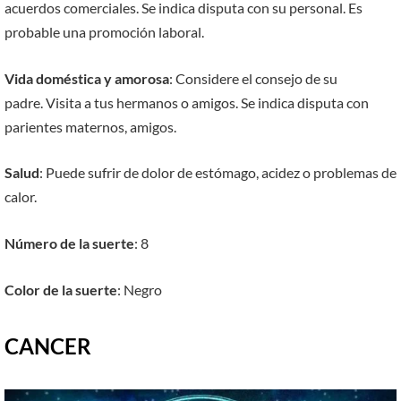
acuerdos comerciales. Se indica disputa con su personal. Es
probable una promoción laboral.
Vida doméstica y amorosa
: Considere el consejo de su
padre. Visita a tus hermanos o amigos. Se indica disputa con
parientes maternos, amigos.
Salud
: Puede sufrir de dolor de estómago, acidez o problemas de
calor.
Número de la suerte
: 8
Color de la suerte
: Negro
CANCER