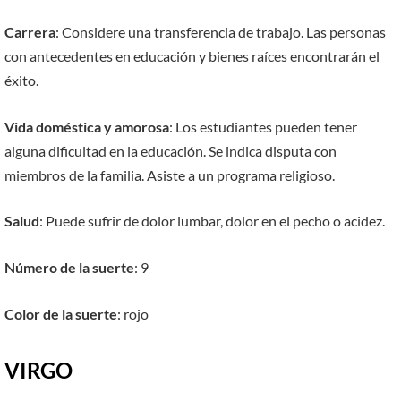
Carrera
: Considere una transferencia de trabajo. Las personas
con antecedentes en educación y bienes raíces encontrarán el
éxito.
Vida doméstica y amorosa
: Los estudiantes pueden tener
alguna dificultad en la educación. Se indica disputa con
miembros de la familia. Asiste a un programa religioso.
Salud
: Puede sufrir de dolor lumbar, dolor en el pecho o acidez.
Número de la suerte
: 9
Color de la suerte
: rojo
VIRGO