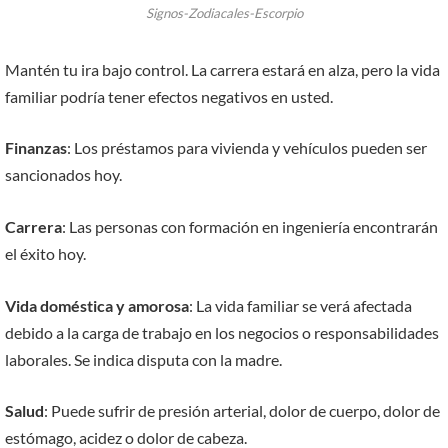
Signos-Zodiacales-Escorpio
Mantén tu ira bajo control. La carrera estará en alza, pero la vida
familiar podría tener efectos negativos en usted.
Finanzas
: Los préstamos para vivienda y vehículos pueden ser
sancionados hoy.
Carrera
: Las personas con formación en ingeniería encontrarán
el éxito hoy.
Vida doméstica y amorosa
: La vida familiar se verá afectada
debido a la carga de trabajo en los negocios o responsabilidades
laborales. Se indica disputa con la madre.
Salud
: Puede sufrir de presión arterial, dolor de cuerpo, dolor de
estómago, acidez o dolor de cabeza.