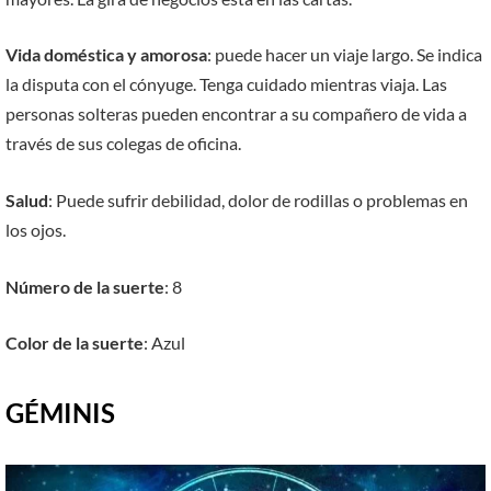
Vida doméstica y amorosa
: puede hacer un viaje largo. Se indica
la disputa con el cónyuge. Tenga cuidado mientras viaja. Las
personas solteras pueden encontrar a su compañero de vida a
través de sus colegas de oficina.
Salud
: Puede sufrir debilidad, dolor de rodillas o problemas en
los ojos.
Número de la suerte
: 8
Color de la suerte
: Azul
GÉMINIS