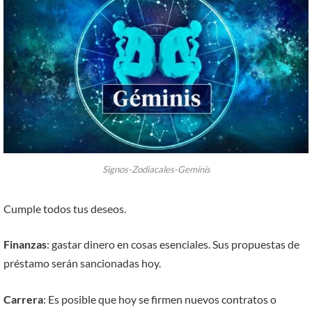
Signos-Zodiacales-Geminis
Cumple todos tus deseos.
Finanzas
: gastar dinero en cosas esenciales. Sus propuestas de
préstamo serán sancionadas hoy.
Carrera
: Es posible que hoy se firmen nuevos contratos o