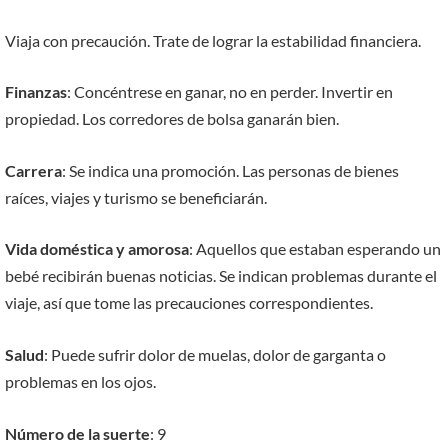
Viaja con precaución. Trate de lograr la estabilidad financiera.
Finanzas
: Concéntrese en ganar, no en perder. Invertir en
propiedad. Los corredores de bolsa ganarán bien.
Carrera
: Se indica una promoción. Las personas de bienes
raíces, viajes y turismo se beneficiarán.
Vida doméstica y amorosa
: Aquellos que estaban esperando un
bebé recibirán buenas noticias. Se indican problemas durante el
viaje, así que tome las precauciones correspondientes.
Salud
: Puede sufrir dolor de muelas, dolor de garganta o
problemas en los ojos.
Número de la suerte
: 9