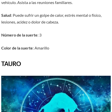
vehículo. Asista a las reuniones familiares.
Salud
: Puede sufrir un golpe de calor, estrés mental o físico,
lesiones, acidez o dolor de cabeza.
Número de la suerte
: 3
Color de la suerte
: Amarillo
TAURO