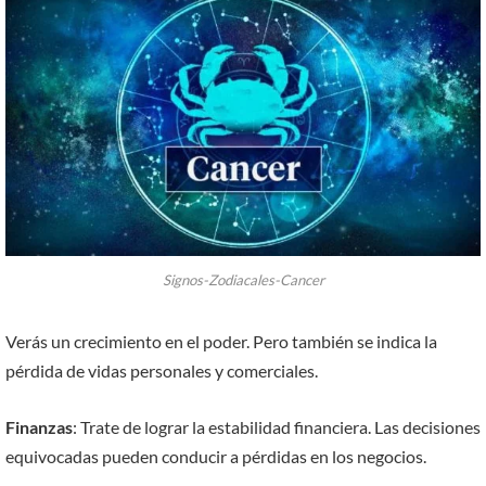
Signos-Zodiacales-Cancer
Verás un crecimiento en el poder. Pero también se indica la
pérdida de vidas personales y comerciales.
Finanzas
: Trate de lograr la estabilidad financiera. Las decisiones
equivocadas pueden conducir a pérdidas en los negocios.