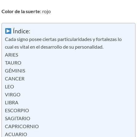
Color de la suerte
: rojo
Índice:
Cada signo posee ciertas particularidades y fortalezas lo
cual es vital en el desarrollo de su personalidad.
ARIES
TAURO
GÉMINIS
CANCER
LEO
VIRGO
LIBRA
ESCORPIO
SAGITARIO
CAPRICORNIO
ACUARIO