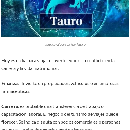
Signos-Zodiacales-Tauro
Hoy es el día para viajar e invertir. Se indica conflicto en la
carrera y la vida matrimonial.
Finanzas
: Invierte en propiedades, vehículos o en empresas
farmacéuticas.
Carrera
: es probable una transferencia de trabajo o
capacitación laboral. El negocio del turismo de viajes puede
florecer. Se indica disputa con socios comerciales o personas
mayores. La gira de negocios está en las cartas.