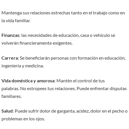
Mantenga sus relaciones estrechas tanto en el trabajo como en
la vida familiar.
Finanzas
: las necesidades de educación, casa o vehículo se
volverán financieramente exigentes.
Carrera
: Se beneficiarán personas con formación en educación,
ingeniería y medicina.
Vida doméstica y amorosa
: Mantén el control de tus
palabras. No estropees tus relaciones. Puede enfrentar disputas
familiares.
Salud
: Puede sufrir dolor de garganta, acidez, dolor en el pecho o
problemas en los ojos.