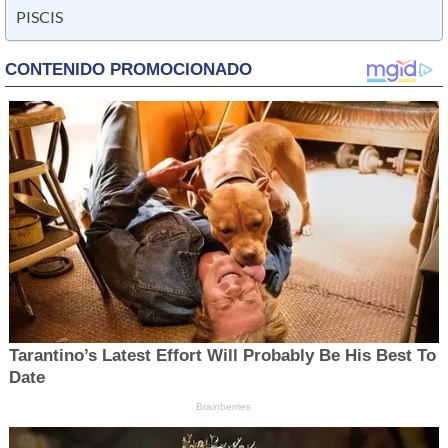
PISCIS