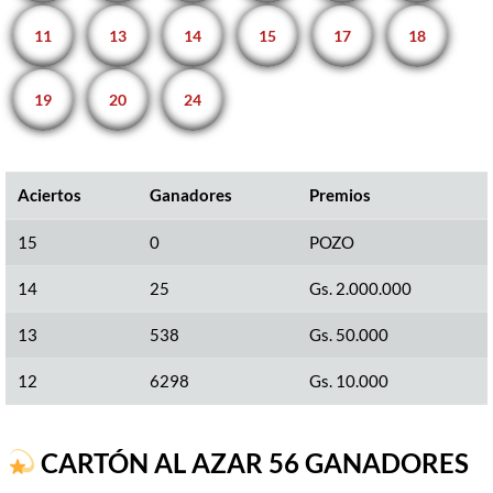
11
13
14
15
17
18
19
20
24
Aciertos
Ganadores
Premios
15
0
POZO
14
25
Gs. 2.000.000
13
538
Gs. 50.000
12
6298
Gs. 10.000
​
CARTÓN AL AZAR 56 GANADORES