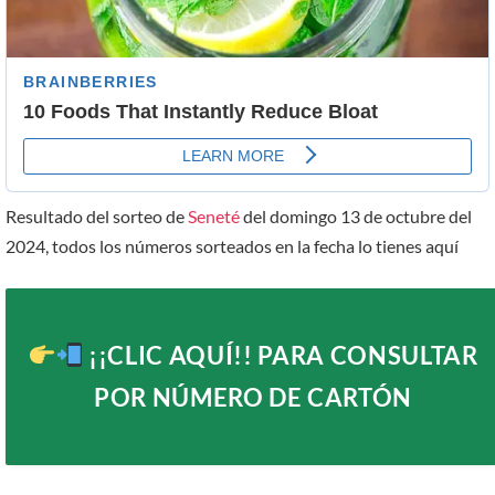
Resultado del sorteo de
Seneté
del domingo 13 de octubre del
2024, todos los números sorteados en la fecha lo tienes aquí
¡¡CLIC AQUÍ!!
PARA CONSULTAR
POR NÚMERO DE CARTÓN