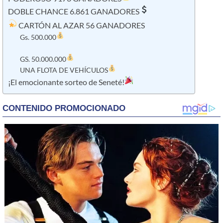
​DOBLE CHANCE 6.861 GANADORES
​ CARTÓN AL AZAR 56 GANADORES
Gs. 500.000
GS. 50.000.000
UNA FLOTA DE VEHÍCULOS
¡El emocionante sorteo de Seneté!