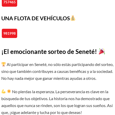
757465
UNA FLOTA DE VEHÍCULOS
981998
¡El emocionante sorteo de Seneté!
Al participar en Seneté, no sólo estás participando del sorteo,
sino que también contribuyes a causas benéficas y a la sociedad.
No hay nada mejor que ganar mientras ayudas a otros.
No pierdas la esperanza. La perseverancia es clave en la
búsqueda de tus objetivos. La historia nos ha demostrado que
aquellos que nunca se rinden, son los que logran sus sueños. Así
que, ¡sigue adelante y lucha por lo que deseas!