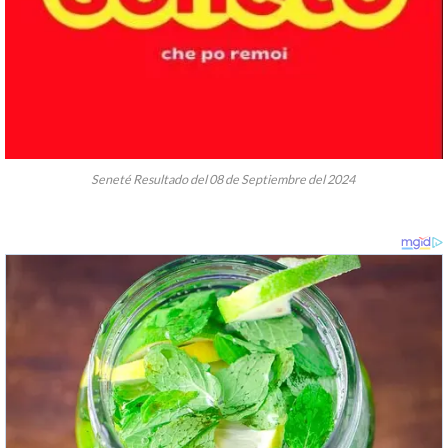
Seneté Resultado del 08 de Septiembre del 2024