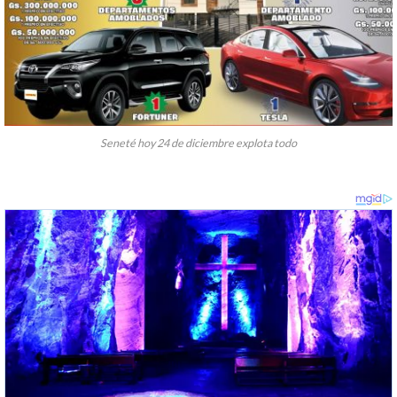
Seneté hoy 24 de diciembre explota todo