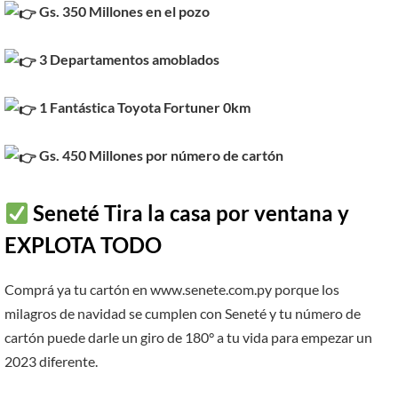
Gs. 350 Millones en el pozo
3 Departamentos amoblados
1 Fantástica Toyota Fortuner 0km
Gs. 450 Millones por número de cartón
Seneté Tira la casa por ventana y
EXPLOTA TODO
Comprá ya tu cartón en www.senete.com.py porque los
milagros de navidad se cumplen con Seneté y tu número de
cartón puede darle un giro de 180° a tu vida para empezar un
2023 diferente.