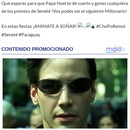
Qué esperás para que Papá Noel te dé suerte y ganes cualquiera
de los premios de Seneté !Vos podés ser el siguiente Millonario!
En estas fiestas ¡ANIMATE A SOÑAR!
#ChePoRemoi
#Seneté #Paraguay