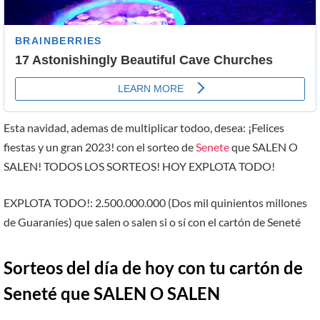
Esta navidad, ademas de multiplicar todoo, desea: ¡Felices
fiestas y un gran 2023! con el sorteo de
Senete
que SALEN O
SALEN! TODOS LOS SORTEOS! HOY EXPLOTA TODO!
EXPLOTA TODO!: 2.500.000.000 (Dos mil quinientos millones
de Guaraníes) que salen o salen si o sí con el cartón de Seneté
Sorteos del día de hoy con tu cartón de
Seneté que SALEN O SALEN