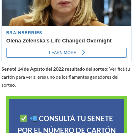
Seneté 14 de Agosto del 2022 resultado del sorteo
: Verificá tu
cartón para ver si eres uno de los flamantes ganadores del
sorteo.
CONSULTÁ TU SENETE
POR EL NÚMERO DE CARTÓN