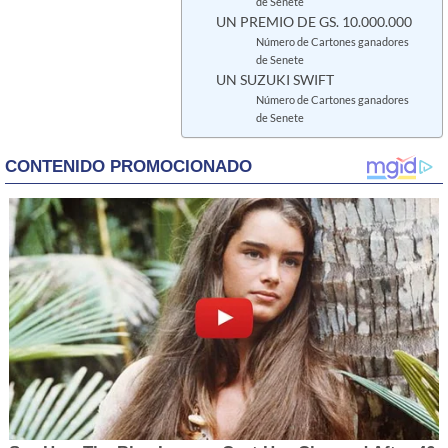
de Senete
UN PREMIO DE GS. 10.000.000
Número de Cartones ganadores
de Senete
UN SUZUKI SWIFT
Número de Cartones ganadores
de Senete