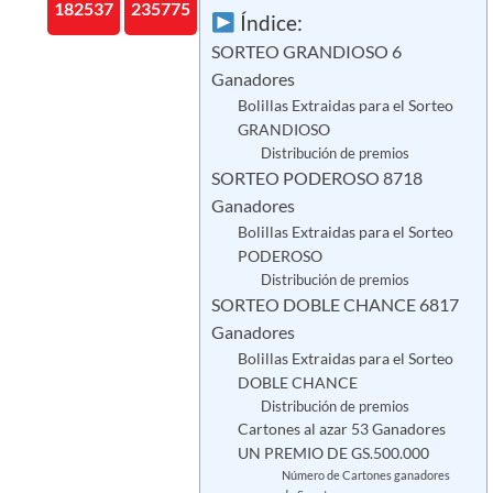
182537
235775
Índice:
SORTEO GRANDIOSO 6
Ganadores
Bolillas Extraidas para el Sorteo
GRANDIOSO
Distribución de premios
SORTEO PODEROSO 8718
Ganadores
Bolillas Extraidas para el Sorteo
PODEROSO
Distribución de premios
SORTEO DOBLE CHANCE 6817
Ganadores
Bolillas Extraidas para el Sorteo
DOBLE CHANCE
Distribución de premios
Cartones al azar 53 Ganadores
UN PREMIO DE GS.500.000
Número de Cartones ganadores