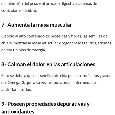
disminución del peso y al proceso digestivo, además de
controlar el hambre.
7- Aumenta la masa muscular
Debido al alto contenido de proteínas y fibras, las semillas de
chía aumentan la masa muscular y regenera los tejidos, además
de dar un plus de energía.
8- Calman el dolor en las articulaciones
Esto se debe a que las semillas de chía poseen los ácidos grasos
del Omega-3, que a su vez proporcionan enfermedades
antinflamatorias.
9- Poseen propiedades depurativas y
antioxidantes