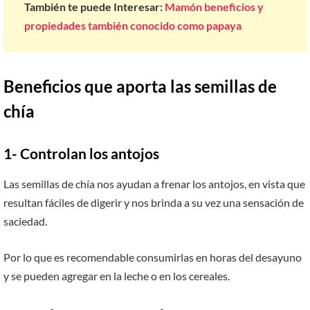
También te puede Interesar:
Mamón beneficios y
propiedades también conocido como papaya
Beneficios que aporta las semillas de
chía
1- Controlan los antojos
Las semillas de chía nos ayudan a frenar los antojos, en vista que
resultan fáciles de digerir y nos brinda a su vez una sensación de
saciedad.
Por lo que es recomendable consumirlas en horas del desayuno
y se pueden agregar en la leche o en los cereales.