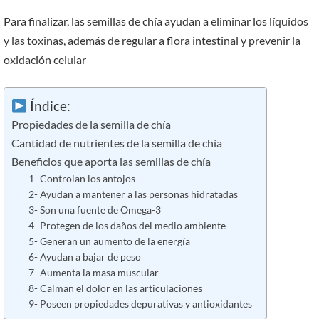
Para finalizar, las semillas de chía ayudan a eliminar los líquidos
y las toxinas, además de regular a flora intestinal y prevenir la
oxidación celular
Índice:
Propiedades de la semilla de chía
Cantidad de nutrientes de la semilla de chía
Beneficios que aporta las semillas de chía
1- Controlan los antojos
2- Ayudan a mantener a las personas hidratadas
3- Son una fuente de Omega-3
4- Protegen de los daños del medio ambiente
5- Generan un aumento de la energía
6- Ayudan a bajar de peso
7- Aumenta la masa muscular
8- Calman el dolor en las articulaciones
9- Poseen propiedades depurativas y antioxidantes