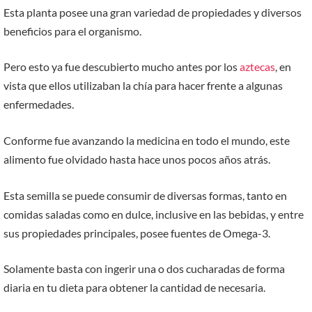
Esta planta posee una gran variedad de propiedades y diversos
beneficios para el organismo.
Pero esto ya fue descubierto mucho antes por los
aztecas
, en
vista que ellos utilizaban la chía para hacer frente a algunas
enfermedades.
Conforme fue avanzando la medicina en todo el mundo, este
alimento fue olvidado hasta hace unos pocos años atrás.
Esta semilla se puede consumir de diversas formas, tanto en
comidas saladas como en dulce, inclusive en las bebidas, y entre
sus propiedades principales, posee fuentes de Omega-3.
Solamente basta con ingerir una o dos cucharadas de forma
diaria en tu dieta para obtener la cantidad de necesaria.