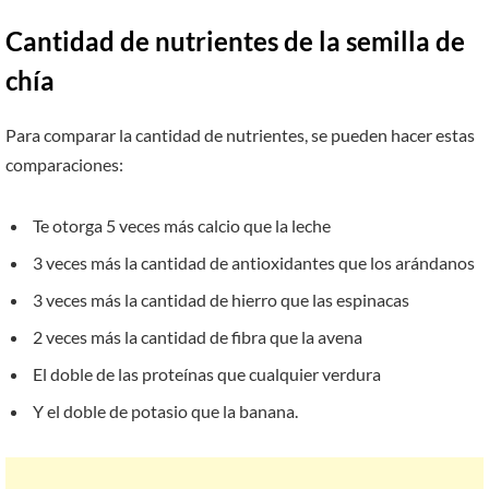
Cantidad de nutrientes de la semilla de
chía
Para comparar la cantidad de nutrientes, se pueden hacer estas
comparaciones:
Te otorga 5 veces más calcio que la leche
3 veces más la cantidad de antioxidantes que los arándanos
3 veces más la cantidad de hierro que las espinacas
2 veces más la cantidad de fibra que la avena
El doble de las proteínas que cualquier verdura
Y el doble de potasio que la banana.