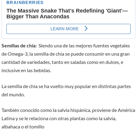
Semillas de chía:
Siendo una de las mejores fuentes vegetales
de Omega-3, la semilla de chía se puede consumir en una gran
cantidad de variedades, tanto en saladas como en dulces, e
inclusive en las bebidas.
La semilla de chía se ha vuelto muy popular en distintas partes
del mundo.
También conocido como la salvia hispánica, proviene de América
Latina y se le relaciona con otras plantas como la salvia,
albahaca o el tomillo