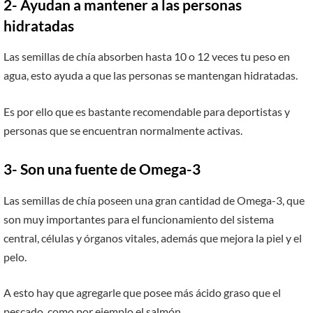
2- Ayudan a mantener a las personas
hidratadas
Las semillas de chía absorben hasta 10 o 12 veces tu peso en
agua, esto ayuda a que las personas se mantengan hidratadas.
Es por ello que es bastante recomendable para deportistas y
personas que se encuentran normalmente activas.
3- Son una fuente de Omega-3
Las semillas de chía poseen una gran cantidad de Omega-3, que
son muy importantes para el funcionamiento del sistema
central, células y órganos vitales, además que mejora la piel y el
pelo.
A esto hay que agregarle que posee más ácido graso que el
pescado, como por ejemplo el salmón