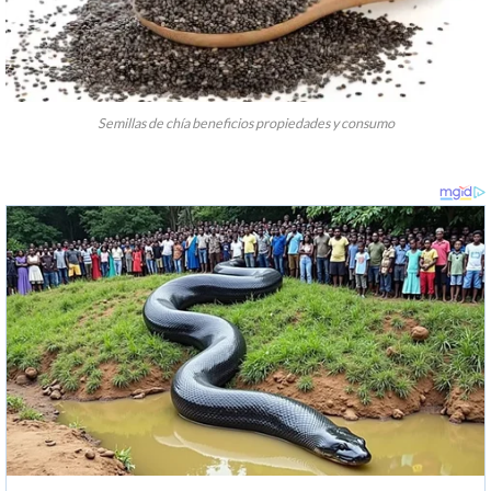
Semillas de chía beneficios propiedades y consumo