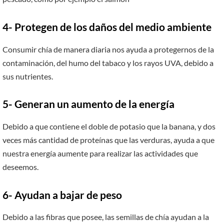
4- Protegen de los daños del medio ambiente
Consumir chía de manera diaria nos ayuda a protegernos de la
contaminación, del humo del tabaco y los rayos UVA, debido a
sus nutrientes.
5- Generan un aumento de la energía
Debido a que contiene el doble de potasio que la banana, y dos
veces más cantidad de proteínas que las verduras, ayuda a que
nuestra energía aumente para realizar las actividades que
deseemos.
6- Ayudan a bajar de peso
Debido a las fibras que posee, las semillas de chía ayudan a la