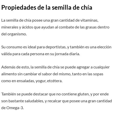
Propiedades de la semilla de chía
La semilla de chía posee una gran cantidad de vitaminas,
minerales y ácidos que ayudan al combate de las grasas dentro
del organismo.
Su consumo es ideal para deportistas, y también es una elección
válida para cada persona en su jornada diaria.
Además de esto, la semilla de chía se puede agregar a cualquier
alimento sin cambiar el sabor del mismo, tanto en las sopas
como en ensaladas, yogur, etcétera.
También se puede destacar que no contiene gluten, y por ende
son bastante saludables, y recalcar que posee una gran cantidad
de Omega-3.