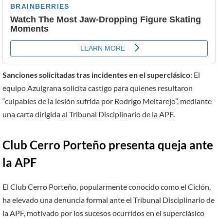
Sanciones solicitadas tras incidentes en el superclásico
: El
equipo Azulgrana solicita castigo para quienes resultaron
“culpables de la lesión sufrida por Rodrigo Meltarejo”, mediante
una carta dirigida al Tribunal Disciplinario de la APF.
Club Cerro Porteño presenta queja ante
la APF
El Club Cerro Porteño, popularmente conocido como el Ciclón,
ha elevado una denuncia formal ante el Tribunal Disciplinario de
la APF, motivado por los sucesos ocurridos en el superclásico