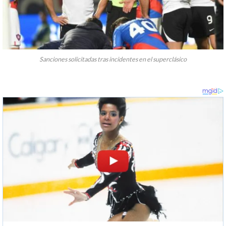
Sanciones solicitadas tras incidentes en el superclásico