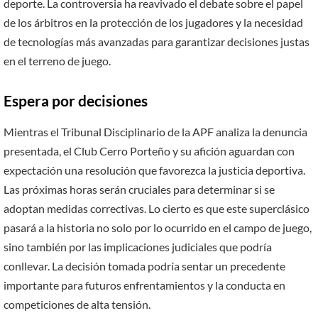
deporte. La controversia ha reavivado el debate sobre el papel
de los árbitros en la protección de los jugadores y la necesidad
de tecnologías más avanzadas para garantizar decisiones justas
en el terreno de juego.
Espera por decisiones
Mientras el Tribunal Disciplinario de la APF analiza la denuncia
presentada, el Club Cerro Porteño y su afición aguardan con
expectación una resolución que favorezca la justicia deportiva.
Las próximas horas serán cruciales para determinar si se
adoptan medidas correctivas. Lo cierto es que este superclásico
pasará a la historia no solo por lo ocurrido en el campo de juego,
sino también por las implicaciones judiciales que podría
conllevar. La decisión tomada podría sentar un precedente
importante para futuros enfrentamientos y la conducta en
competiciones de alta tensión.