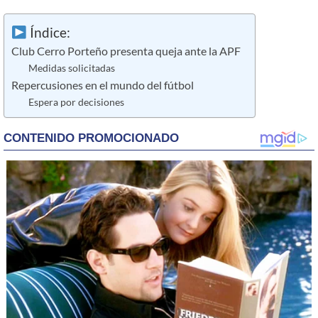
Índice:
Club Cerro Porteño presenta queja ante la APF
Medidas solicitadas
Repercusiones en el mundo del fútbol
Espera por decisiones