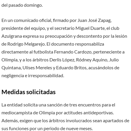
del pasado domingo.
En un comunicado oficial, firmado por Juan José Zapag,
presidente del equipo, y el secretario Miguel Duarte, el club
Azulgrana expresa su preocupación y descontento por la lesión
de Rodrigo Melgarejo. El documento responsabiliza
directamente al futbolista Fernando Cardozo, perteneciente a
Olimpia, y a los árbitros Derlis López, Ródney Aquino, Julio
Quintana, Ulises Mereles y Eduardo Britos, acusándolos de
negligencia e irresponsabilidad.
Medidas solicitadas
La entidad solicita una sanción de tres encuentros para el
mediocampista de Olimpia por actitudes antideportivas.
Además, exigen que los árbitros involucrados sean apartados de
sus funciones por un periodo de nueve meses.