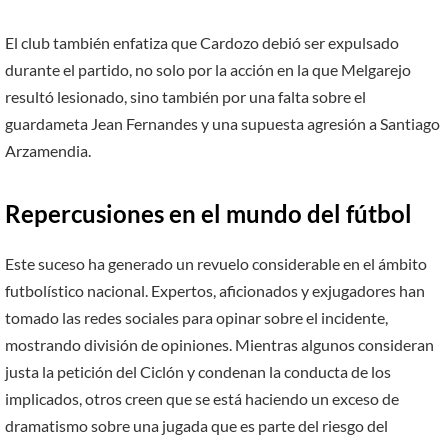
El club también enfatiza que Cardozo debió ser expulsado
durante el partido, no solo por la acción en la que Melgarejo
resultó lesionado, sino también por una falta sobre el
guardameta Jean Fernandes y una supuesta agresión a Santiago
Arzamendia.
Repercusiones en el mundo del fútbol
Este suceso ha generado un revuelo considerable en el ámbito
futbolístico nacional. Expertos, aficionados y exjugadores han
tomado las redes sociales para opinar sobre el incidente,
mostrando división de opiniones. Mientras algunos consideran
justa la petición del Ciclón y condenan la conducta de los
implicados, otros creen que se está haciendo un exceso de
dramatismo sobre una jugada que es parte del riesgo del