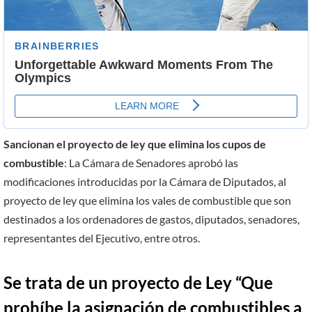
Sancionan el proyecto de ley que elimina los cupos de
combustible
: La Cámara de Senadores aprobó las
modificaciones introducidas por la Cámara de Diputados, al
proyecto de ley que elimina los vales de combustible que son
destinados a los ordenadores de gastos, diputados, senadores,
representantes del Ejecutivo, entre otros.
Se trata de un proyecto de Ley “Que
prohíbe la asignación de combustibles a