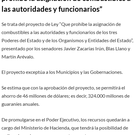
las autoridades y funcionarios”
Se trata del proyecto de Ley “Que prohíbe la asignación de
combustibles a las autoridades y funcionarios de los tres
Poderes del Estado y de los Organismos y Entidades del Estado”,
presentado por los senadores Javier Zacarías Irún, Blas Llano y
Martín Arévalo.
El proyecto exceptúa a los Municipios y las Gobernaciones.
Se estima que con la aprobación del proyecto, se permitirá el
ahorro de 46 millones de dólares; es decir, 324.000 millones de
guaraníes anuales.
De promulgarse en el Poder Ejecutivo, los recursos quedarán a
cargo del Ministerio de Hacienda, que tendrá la posibilidad de