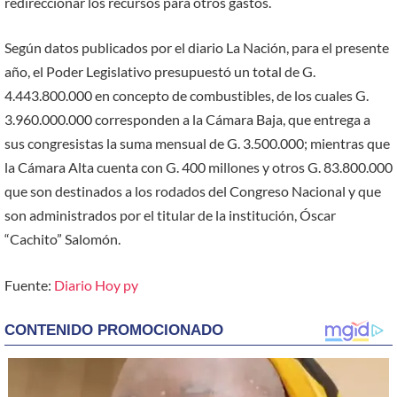
redireccionar los recursos para otros gastos.
Según datos publicados por el diario La Nación, para el presente
año, el Poder Legislativo presupuestó un total de G.
4.443.800.000 en concepto de combustibles, de los cuales G.
3.960.000.000 corresponden a la Cámara Baja, que entrega a
sus congresistas la suma mensual de G. 3.500.000; mientras que
la Cámara Alta cuenta con G. 400 millones y otros G. 83.800.000
que son destinados a los rodados del Congreso Nacional y que
son administrados por el titular de la institución, Óscar
“Cachito” Salomón.
Fuente:
Diario Hoy py