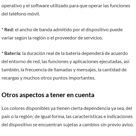
operativo y el software utilizado para que operar las funciones
del teléfono móvil.
* Red:
el ancho de banda admitido por el dispositivo puede
variar según la región o el proveedor de servicios.
* Batería:
la duración real de la batería dependerá de acuerdo
del entorno de red, las funciones y aplicaciones ejecutadas, así
también, la frecuencia de llamadas y mensajes, la cantidad de
recargas y muchos otros puntos importantes.
Otros aspectos a tener en cuenta
Los colores disponibles ya tienen cierta dependencia ya sea, del
país o la región; de igual forma, las características e indicaciones
del dispositivo se encuentran sujetas a cambios sin previo aviso.