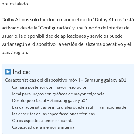
preinstalado.
Dolby Atmos solo funciona cuando el modo “Dolby Atmos” está
activado desde la “Configuración” y una función de interfaz de
usuario, la disponibilidad de aplicaciones y servicios puede
variar según el dispositivo, la versión del sistema operativo y el
país / región.
Índice:
Características del dispositivo móvil – Samsung galaxy a01
Cámara posterior con mayor resolución
Ideal para juegos con gráficos de mayor exigencia
Desbloqueo facial – Samsung galaxy a01
Las características primordiales pueden sufrir variaciones de
las descritas en las especificaciones técnicas
Otros aspectos a tener en cuenta
Capacidad de la memoria interna