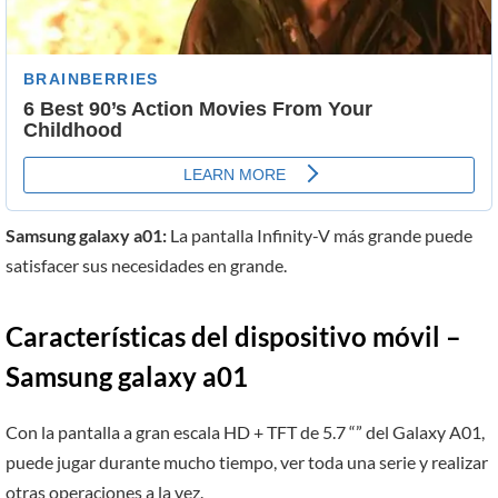
Samsung galaxy a01:
La pantalla Infinity-V más grande puede
satisfacer sus necesidades en grande.
Características del dispositivo móvil –
Samsung galaxy a01
Con la pantalla a gran escala HD + TFT de 5.7 “” del Galaxy A01,
puede jugar durante mucho tiempo, ver toda una serie y realizar
otras operaciones a la vez.