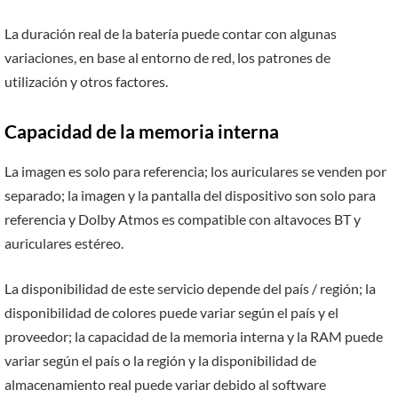
La duración real de la batería puede contar con algunas
variaciones, en base al entorno de red, los patrones de
utilización y otros factores.
Capacidad de la memoria interna
La imagen es solo para referencia; los auriculares se venden por
separado; la imagen y la pantalla del dispositivo son solo para
referencia y Dolby Atmos es compatible con altavoces BT y
auriculares estéreo.
La disponibilidad de este servicio depende del país / región; la
disponibilidad de colores puede variar según el país y el
proveedor; la capacidad de la memoria interna y la RAM puede
variar según el país o la región y la disponibilidad de
almacenamiento real puede variar debido al software