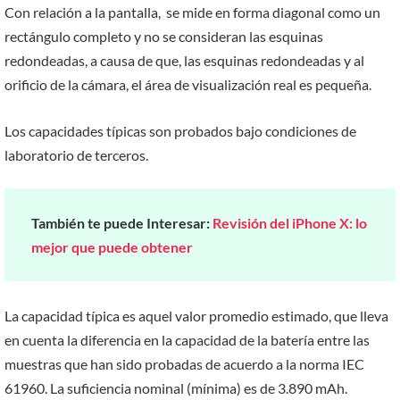
Con relación a la pantalla, se mide en forma diagonal como un
rectángulo completo y no se consideran las esquinas
redondeadas, a causa de que, las esquinas redondeadas y al
orificio de la cámara, el área de visualización real es pequeña.
Los capacidades típicas son probados bajo condiciones de
laboratorio de terceros.
También te puede Interesar:
Revisión del iPhone X: lo
mejor que puede obtener
La capacidad típica es aquel valor promedio estimado, que lleva
en cuenta la diferencia en la capacidad de la batería entre las
muestras que han sido probadas de acuerdo a la norma IEC
61960. La suficiencia nominal (mínima) es de 3.890 mAh.