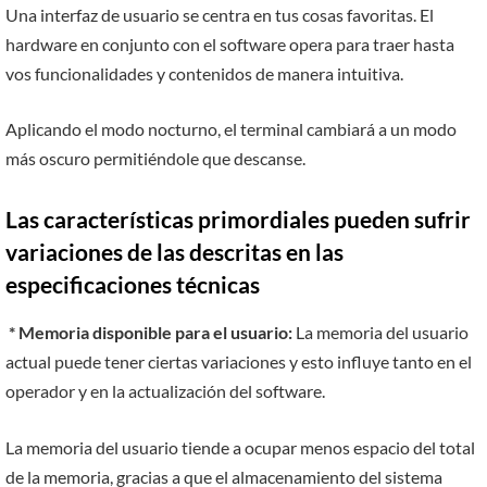
Una interfaz de usuario se centra en tus cosas favoritas. El
hardware en conjunto con el software opera para traer hasta
vos funcionalidades y contenidos de manera intuitiva.
Aplicando el modo nocturno, el terminal cambiará a un modo
más oscuro permitiéndole que descanse.
Las características primordiales pueden sufrir
variaciones de las descritas en las
especificaciones técnicas
* Memoria disponible para el usuario:
La memoria del usuario
actual puede tener ciertas variaciones y esto influye tanto en el
operador y en la actualización del software.
La memoria del usuario tiende a ocupar menos espacio del total
de la memoria, gracias a que el almacenamiento del sistema