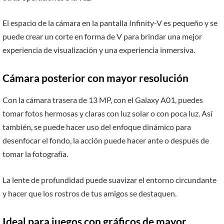
El espacio de la cámara en la pantalla Infinity-V es pequeño y se
puede crear un corte en forma de V para brindar una mejor
experiencia de visualización y una experiencia inmersiva.
Cámara posterior con mayor resolución
Con la cámara trasera de 13 MP, con el Galaxy A01, puedes
tomar fotos hermosas y claras con luz solar o con poca luz. Así
también, se puede hacer uso del enfoque dinámico para
desenfocar el fondo, la acción puede hacer ante o después de
tomar la fotografía.
La lente de profundidad puede suavizar el entorno circundante
y hacer que los rostros de tus amigos se destaquen.
Ideal para juegos con gráficos de mayor