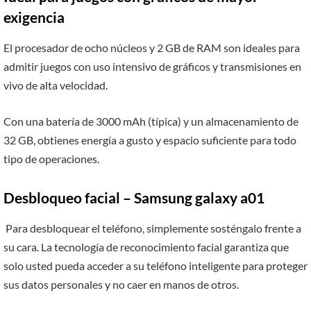
exigencia
El procesador de ocho núcleos y 2 GB de RAM son ideales para
admitir juegos con uso intensivo de gráficos y transmisiones en
vivo de alta velocidad.
Con una batería de 3000 mAh (típica) y un almacenamiento de
32 GB, obtienes energía a gusto y espacio suficiente para todo
tipo de operaciones.
Desbloqueo facial – Samsung galaxy a01
Para desbloquear el teléfono, simplemente sosténgalo frente a
su cara. La tecnología de reconocimiento facial garantiza que
solo usted pueda acceder a su teléfono inteligente para proteger
sus datos personales y no caer en manos de otros.