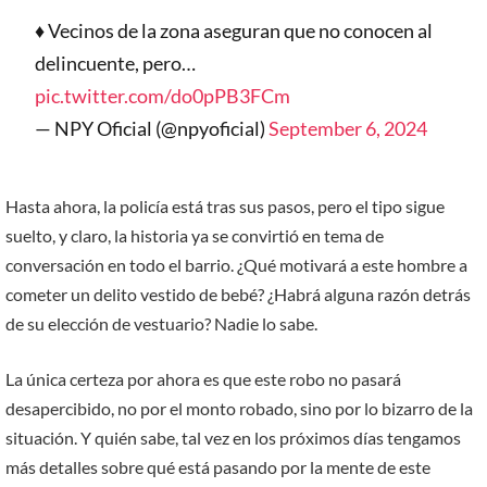
♦️ Vecinos de la zona aseguran que no conocen al
delincuente, pero…
pic.twitter.com/do0pPB3FCm
— NPY Oficial (@npyoficial)
September 6, 2024
Hasta ahora, la policía está tras sus pasos, pero el tipo sigue
suelto, y claro, la historia ya se convirtió en tema de
conversación en todo el barrio. ¿Qué motivará a este hombre a
cometer un delito vestido de bebé? ¿Habrá alguna razón detrás
de su elección de vestuario? Nadie lo sabe.
La única certeza por ahora es que este robo no pasará
desapercibido, no por el monto robado, sino por lo bizarro de la
situación. Y quién sabe, tal vez en los próximos días tengamos
más detalles sobre qué está pasando por la mente de este