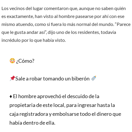
Los vecinos del lugar comentaron que, aunque no saben quién
es exactamente, han visto al hombre pasearse por ahí con ese
mismo atuendo, como si fuera lo más normal del mundo. “Parece
que le gusta andar así”, dijo uno de los residentes, todavía
incrédulo por lo que había visto.
¿Cómo?
Sale a robar tomando un biberón
♦️ El hombre aprovechó el descuido de la
propietaria de este local, para ingresar hasta la
caja registradora y embolsarse todo el dinero que
había dentro de ella.