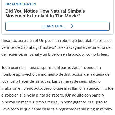
¡Insólito, pero cierto! Un peculiar robo dejó boquiabiertos a los
vecinos de Capiatá. ¿El motivo? La extravagante vestimenta del
delincuente: un pañal y un biberón en la boca. Sí, como lo lees.
Todo ocurrió en una despensa del barrio Anahí, donde un
hombre aprovechó un momento de distracción de la dueña del
local para hacer de las suyas. Las cámaras de seguridad lo
grabaron en pleno acto, pero lo que más llamó la atención no fue
el robo en sí, sino la pinta del ratero. ¡Un adulto con pañal y
biberón en mano! Como si fuera un bebé gigante, el sujeto se
llevó todo lo que había en la caja registradora sin ningún reparo.