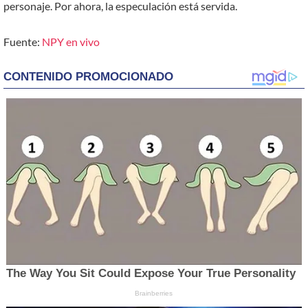
personaje. Por ahora, la especulación está servida.
Fuente:
NPY en vivo