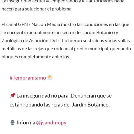
La inseguridad actual va empeorando y las autoridades nada
hacen para solucionar el problema.
El canal GEN / Nación Media mostró las condiciones en las que
se encuentra actualmente un sector del Jardín Botánico y
Zoológico de Asunción. Del sitio fueron sustraídas varias vallas
metálicas de las rejas que rodean al predio municipal, quedando
bloques completamente abiertos.
#Tempranísimo
La inseguridad no para. Denuncian que se
están robando las rejas del Jardín Botánico.
Informa
@jsandinopy