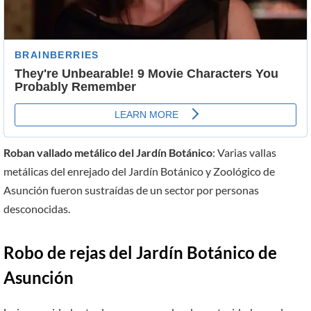
Roban vallado metálico del Jardín Botánico
: Varias vallas
metálicas del enrejado del Jardín Botánico y Zoológico de
Asunción fueron sustraídas de un sector por personas
desconocidas.
Robo de rejas del Jardín Botánico de
Asunción