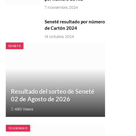
7 noviembre, 2024
Seneté resultado por número
de Cartón 2024
14 octubre, 2024
SENETE
Resultado del sorteo de Seneté
02 de Agosto de 2026
480
Views
TELEBINGO