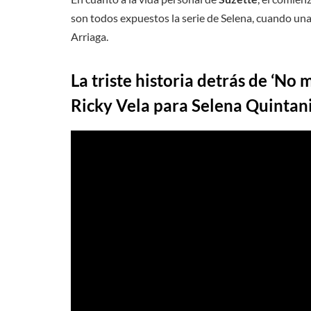
son todos expuestos la serie de Selena, cuando un
Arriaga.
La triste historia detrás de ‘No 
Ricky Vela para Selena Quintani