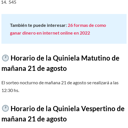
545
También te puede interesar:
26 formas de como
ganar dinero en internet online en 2022
Horario de la Quiniela Matutino de
mañana 21 de agosto
El sorteo nocturno de mañana 21 de agosto se realizará a las
12:30 hs.
Horario de la Quiniela Vespertino de
mañana 21 de agosto