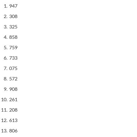
947
308
325
858
759
733
075
572
908
261
208
613
806