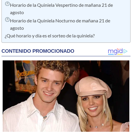
Horario de la Quiniela Vespertino de mañana 21 de
agosto
Horario de la Quiniela Nocturno de mañana 21 de
agosto
¿Qué horario y día es el sorteo de la quiniela?