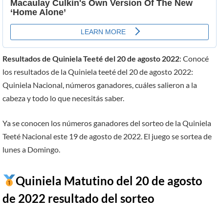
Resultados de Quiniela Teeté del 20 de agosto 2022
: Conocé
los resultados de la Quiniela teeté del 20 de agosto 2022:
Quiniela Nacional, números ganadores, cuáles salieron a la
cabeza y todo lo que necesitás saber.
Ya se conocen los números ganadores del sorteo de la Quiniela
Teeté Nacional este 19 de agosto de 2022. El juego se sortea de
lunes a Domingo.
Quiniela Matutino del 20 de agosto
de 2022 resultado del sorteo