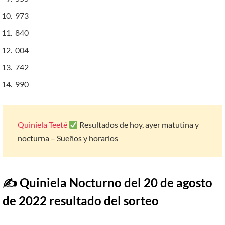
973
840
004
742
990
Quiniela Teeté
Resultados de hoy, ayer matutina y
nocturna – Sueños y horarios
✍ Quiniela Nocturno del 20 de agosto
de 2022 resultado del sorteo