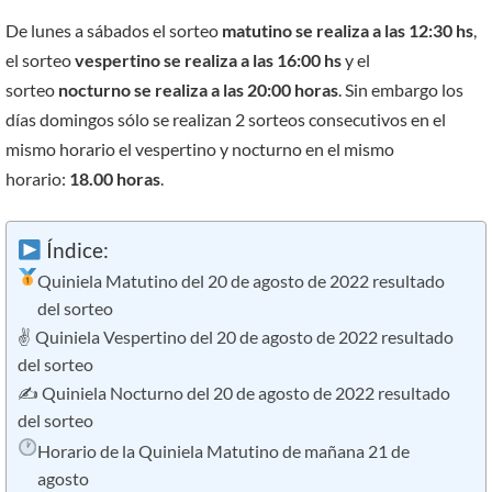
De lunes a sábados el sorteo
matutino se realiza a las 12:30 hs
,
el sorteo
vespertino se realiza a las 16:00 hs
y el
sorteo
nocturno se realiza a las 20:00 horas
. Sin embargo los
días domingos sólo se realizan 2 sorteos consecutivos en el
mismo horario el vespertino y nocturno en el mismo
horario:
18.00 horas
.
Índice:
Quiniela Matutino del 20 de agosto de 2022 resultado
del sorteo
✌ Quiniela Vespertino del 20 de agosto de 2022 resultado
del sorteo
✍ Quiniela Nocturno del 20 de agosto de 2022 resultado
del sorteo
Horario de la Quiniela Matutino de mañana 21 de
agosto