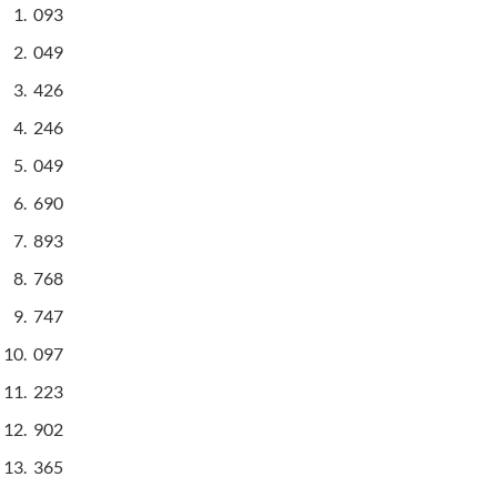
093
049
426
246
049
690
893
768
747
097
223
902
365