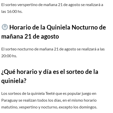
El sorteo verspertino de mañana 21 de agosto se realizará a
las 16:00 hs.
Horario de la Quiniela Nocturno de
mañana 21 de agosto
El sorteo nocturno de mañana 21 de agosto se realizará a las
20:00 hs.
¿Qué horario y día es el sorteo de la
quiniela?
Los sorteos de la quiniela Teeté que es popular juego en
Paraguay se realizan todos los días, en el mismo horario
matutino, vespertino y nocturno, excepto los domingos.