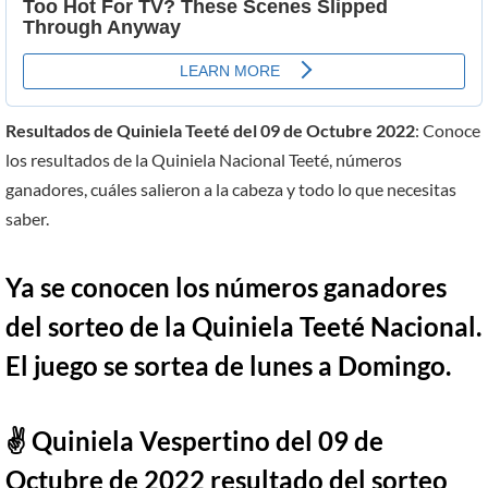
Resultados de Quiniela Teeté del 09 de Octubre 2022
: Conoce
los resultados de la Quiniela Nacional Teeté, números
ganadores, cuáles salieron a la cabeza y todo lo que necesitas
saber.
Ya se conocen los números ganadores
del sorteo de la Quiniela Teeté Nacional.
El juego se sortea de lunes a Domingo.
✌ Quiniela Vespertino del 09 de
Octubre de 2022 resultado del sorteo