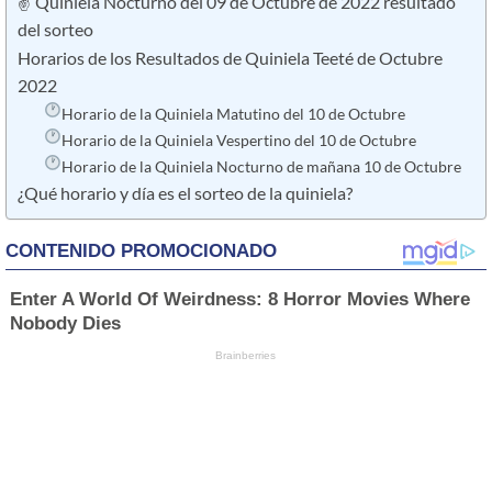
✌ Quiniela Nocturno del 09 de Octubre de 2022 resultado
del sorteo
Horarios de los Resultados de Quiniela Teeté de Octubre
2022
Horario de la Quiniela Matutino del 10 de Octubre
Horario de la Quiniela Vespertino del 10 de Octubre
Horario de la Quiniela Nocturno de mañana 10 de Octubre
¿Qué horario y día es el sorteo de la quiniela?