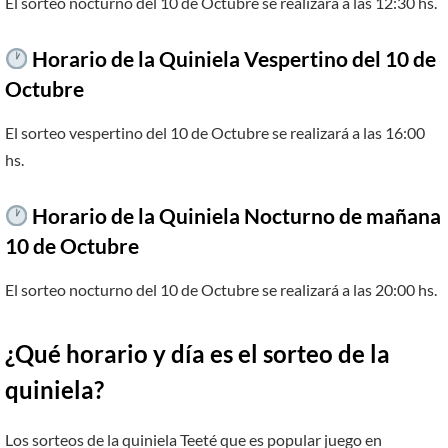
El sorteo nocturno del 10 de Octubre se realizará a las 12:30 hs.
Horario de la Quiniela Vespertino del 10 de
Octubre
El sorteo vespertino del 10 de Octubre se realizará a las 16:00
hs.
Horario de la Quiniela Nocturno de mañana
10 de Octubre
El sorteo nocturno del 10 de Octubre se realizará a las 20:00 hs.
¿Qué horario y día es el sorteo de la
quiniela?
Los sorteos de la quiniela Teeté que es popular juego en