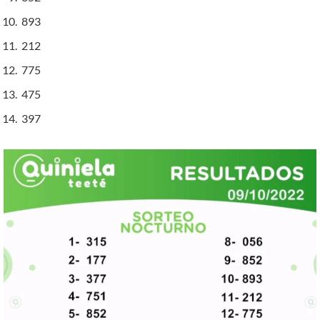
893
212
775
475
397