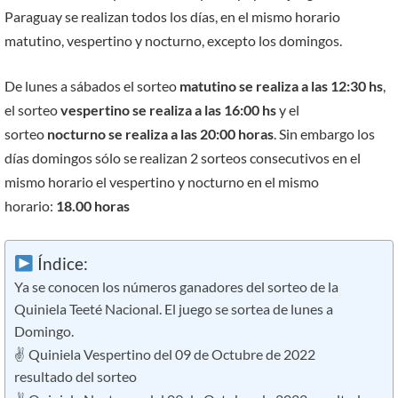
Paraguay se realizan todos los días, en el mismo horario
matutino, vespertino y nocturno, excepto los domingos.
De lunes a sábados el sorteo
matutino se realiza a las 12:30 hs
,
el sorteo
vespertino se realiza a las 16:00 hs
y el
sorteo
nocturno se realiza a las 20:00 horas
. Sin embargo los
días domingos sólo se realizan 2 sorteos consecutivos en el
mismo horario el vespertino y nocturno en el mismo
horario:
18.00 horas
Índice:
Ya se conocen los números ganadores del sorteo de la
Quiniela Teeté Nacional. El juego se sortea de lunes a
Domingo.
✌ Quiniela Vespertino del 09 de Octubre de 2022
resultado del sorteo