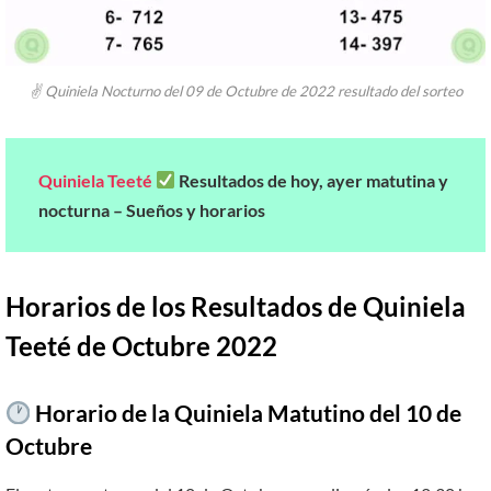
✌ Quiniela Nocturno del 09 de Octubre de 2022 resultado del sorteo
Quiniela Teeté
Resultados de hoy, ayer matutina y
nocturna – Sueños y horarios
Horarios de los Resultados de Quiniela
Teeté de Octubre 2022
Horario de la Quiniela Matutino del 10 de
Octubre