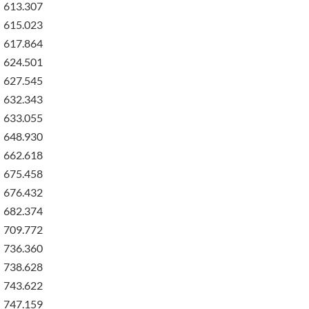
613.307
615.023
617.864
624.501
627.545
632.343
633.055
648.930
662.618
675.458
676.432
682.374
709.772
736.360
738.628
743.622
747.159