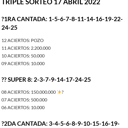
TRIPLE SORTEO 17 ABRIL 2022
?1RA CANTADA: 1-5-6-7-8-11-14-16-19-22-
24-25
12 ACIERTOS: POZO
11 ACIERTOS: 2.200.000
10 ACIERTOS: 50.000
09 ACIERTOS: 10.000
?? SUPER 8: 2-3-7-9-14-17-24-25
08 ACIERTOS: 150.000.000
?
07 ACIERTOS: 500.000
06 ACIERTOS: 10.000
?2DA CANTADA: 3-4-5-6-8-9-10-15-16-19-