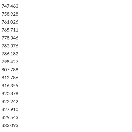
747.463
758.928
761.026
765.711
778.346
783.376
786.182
798.427
807.788
812.786
816.355
820.878
822.242
827.910
829.543
833.093