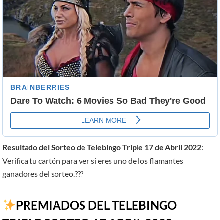
Resultado del Sorteo de Telebingo Triple 17 de Abril 2022
:
Verifica tu cartón para ver si eres uno de los flamantes
ganadores del sorteo.???
PREMIADOS DEL TELEBINGO