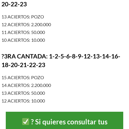
20-22-23
13 ACIERTOS: POZO
12 ACIERTOS: 2.200.000
11 ACIERTOS: 50.000
10 ACIERTOS: 10.000
?3RA CANTADA: 1-2-5-6-8-9-12-13-14-16-
18-20-21-22-23
15 ACIERTOS: POZO
14 ACIERTOS: 2.200.000
13 ACIERTOS: 50.000
12 ACIERTOS: 10.000
?
Si quieres consultar tus