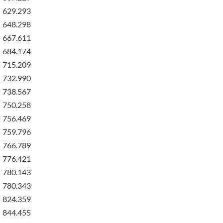
629.293
648.298
667.611
684.174
715.209
732.990
738.567
750.258
756.469
759.796
766.789
776.421
780.143
780.343
824.359
844.455