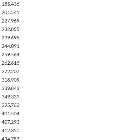
185.436
201.541
227.969
232.855
239.695
244.091
259.564
262.616
272.207
318.909
339.843
349.333
395.762
401.504
407.293
412.350
434.757