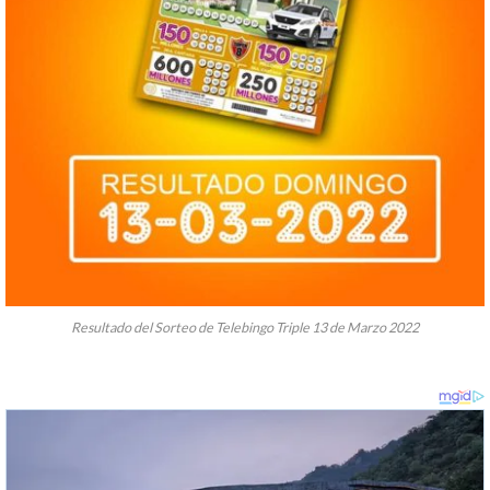
Resultado del Sorteo de Telebingo Triple 13 de Marzo 2022