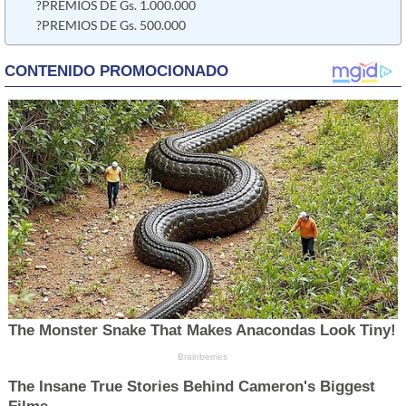
?PREMIOS DE Gs. 1.000.000
?PREMIOS DE Gs. 500.000