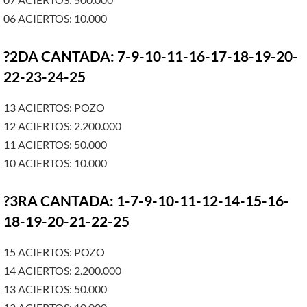
06 ACIERTOS: 10.000
?2DA CANTADA: 7-9-10-11-16-17-18-19-20-
22-23-24-25
13 ACIERTOS: POZO
12 ACIERTOS: 2.200.000
11 ACIERTOS: 50.000
10 ACIERTOS: 10.000
?3RA CANTADA: 1-7-9-10-11-12-14-15-16-
18-19-20-21-22-25
15 ACIERTOS: POZO
14 ACIERTOS: 2.200.000
13 ACIERTOS: 50.000