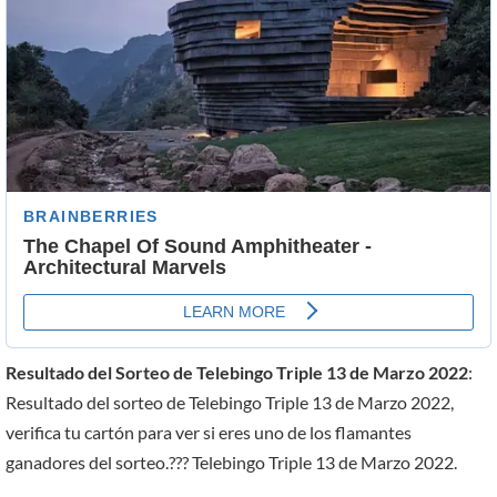
Resultado del Sorteo de Telebingo Triple 13 de Marzo 2022
:
Resultado del sorteo de Telebingo Triple 13 de Marzo 2022,
verifica tu cartón para ver si eres uno de los flamantes
ganadores del sorteo.??? Telebingo Triple 13 de Marzo 2022.