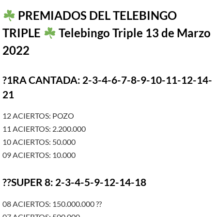
PREMIADOS DEL TELEBINGO
TRIPLE
Telebingo Triple 13 de Marzo
2022
?1RA CANTADA: 2-3-4-6-7-8-9-10-11-12-14-
21
12 ACIERTOS: POZO
11 ACIERTOS: 2.200.000
10 ACIERTOS: 50.000
09 ACIERTOS: 10.000
??SUPER 8: 2-3-4-5-9-12-14-18
08 ACIERTOS: 150.000.000 ??
07 ACIERTOS: 500.000