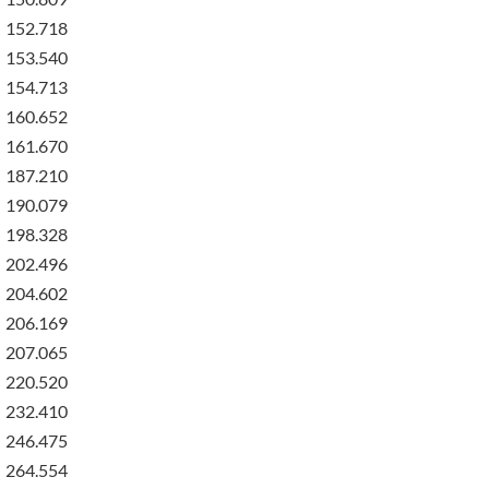
152.718
153.540
154.713
160.652
161.670
187.210
190.079
198.328
202.496
204.602
206.169
207.065
220.520
232.410
246.475
264.554