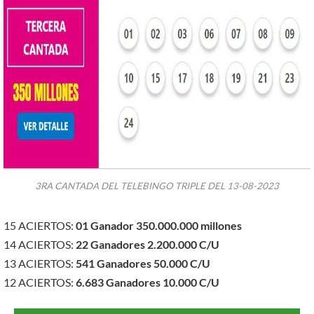
3RA CANTADA DEL TELEBINGO TRIPLE DEL 13-08-2023
15 ACIERTOS:
01
Ganado
r 350.000.000 millones
14 ACIERTOS:
22
Ganadores
2.200.000 C/U
13 ACIERTOS:
541
Ganadores
50.000 C/U
12 ACIERTOS:
6.683
Ganadores
10.000 C/U