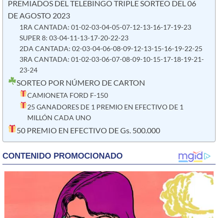
PREMIADOS DEL TELEBINGO TRIPLE SORTEO DEL 06
DE AGOSTO 2023
1RA CANTADA: 01-02-03-04-05-07-12-13-16-17-19-23
SUPER 8: 03-04-11-13-17-20-22-23
2DA CANTADA: 02-03-04-06-08-09-12-13-15-16-19-22-25
3RA CANTADA: 01-02-03-06-07-08-09-10-15-17-18-19-21-
23-24
SORTEO POR NÚMERO DE CARTON
CAMIONETA FORD F-150
25 GANADORES DE 1 PREMIO EN EFECTIVO DE 1
MILLÓN CADA UNO
50 PREMIO EN EFECTIVO DE Gs. 500.000