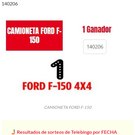
140206
CAMIONETA FORD F-150
Resultados de sorteos de Telebingo por FECHA