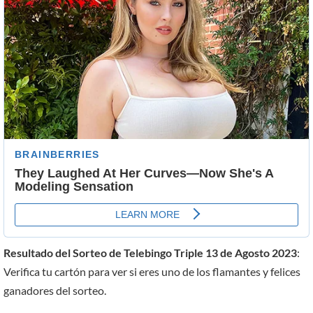
Resultado del Sorteo de Telebingo Triple 13 de Agosto 2023
:
Verifica tu cartón para ver si eres uno de los flamantes y felices
ganadores del sorteo.