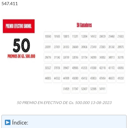
547.411
50 PREMIO EN EFECTIVO DE Gs. 500.000 13-08-2023
Índice: