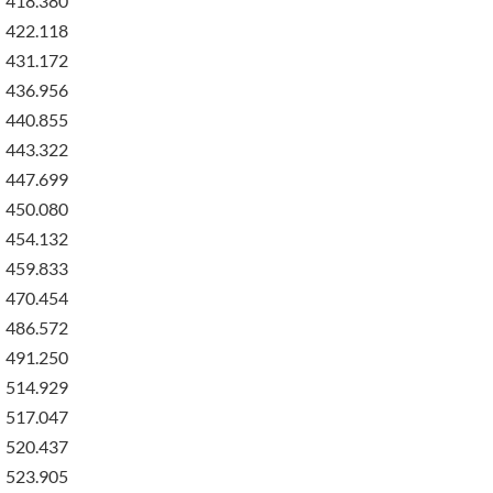
418.380
422.118
431.172
436.956
440.855
443.322
447.699
450.080
454.132
459.833
470.454
486.572
491.250
514.929
517.047
520.437
523.905