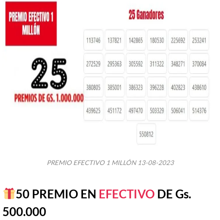
PREMIO EFECTIVO 1 MILLÓN 13-08-2023
50 PREMIO EN
EFECTIVO
DE Gs.
500.000