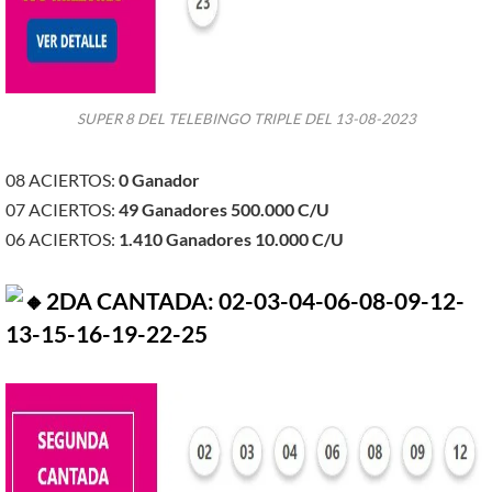
SUPER 8 DEL TELEBINGO TRIPLE DEL 13-08-2023
08 ACIERTOS:
0 Ganador
07 ACIERTOS:
49
Ganadores
500.000
C/U
06 ACIERTOS:
1.410
Ganadores
10.000 C/U
2DA CANTADA: 02-03-04-06-08-09-12-
13-15-16-19-22-25