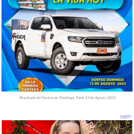
Resultado del Sorteo de Telebingo Triple 13 de Agosto 2023