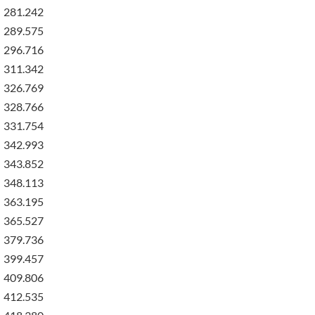
281.242
289.575
296.716
311.342
326.769
328.766
331.754
342.993
343.852
348.113
363.195
365.527
379.736
399.457
409.806
412.535