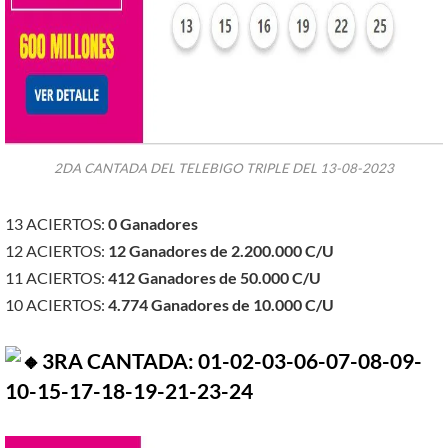
2DA CANTADA DEL TELEBIGO TRIPLE DEL 13-08-2023
13 ACIERTOS:
0 Ganadores
12 ACIERTOS:
12 Ganadores de 2.200.000
C/U
11 ACIERTOS:
412 Ganadores de 50.000 C/U
10 ACIERTOS:
4.774
Ganadores de 10.000 C/U
3RA CANTADA: 01-02-03-06-07-08-09-
10-15-17-18-19-21-23-24