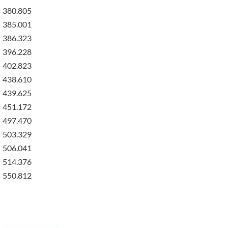
380.805
385.001
386.323
396.228
402.823
438.610
439.625
451.172
497.470
503.329
506.041
514.376
550.812