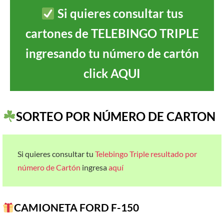
Si quieres consultar tus
cartones de TELEBINGO TRIPLE
ingresando tu número de cartón
click AQUI
SORTEO POR NÚMERO DE CARTON
Si quieres consultar tu
Telebingo Triple resultado por
número de Cartón
ingresa
aquí
CAMIONETA FORD F-150