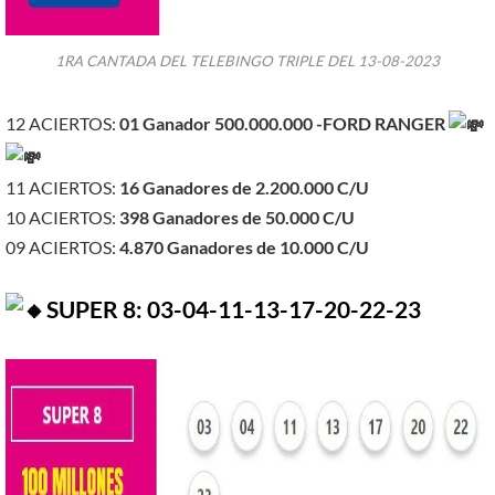
1RA CANTADA DEL TELEBINGO TRIPLE DEL 13-08-2023
12 ACIERTOS:
01 Ganador 500.000.000 -FORD RANGER
11 ACIERTOS:
16 Ganadores de
2.200.000
C/U
10 ACIERTOS:
398 Ganadores de 50.000 C/U
09 ACIERTOS:
4.870 Ganadores de 10.000 C/U
SUPER 8: 03-04-11-13-17-20-22-23