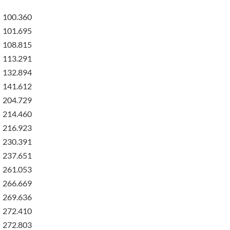
100.360
101.695
108.815
113.291
132.894
141.612
204.729
214.460
216.923
230.391
237.651
261.053
266.669
269.636
272.410
272.803