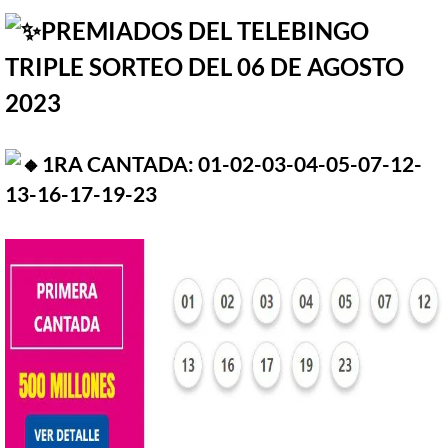
PREMIADOS DEL TELEBINGO
TRIPLE SORTEO DEL 06 DE AGOSTO
2023
1RA CANTADA: 01-02-03-04-05-07-12-
13-16-17-19-23