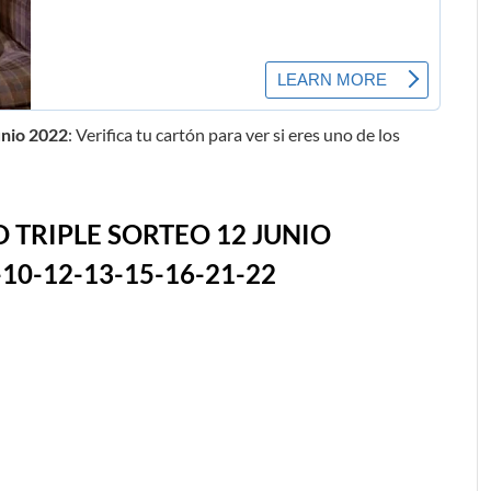
unio 2022
: Verifica tu cartón para ver si eres uno de los
 TRIPLE SORTEO 12 JUNIO
10-12-13-15-16-21-22