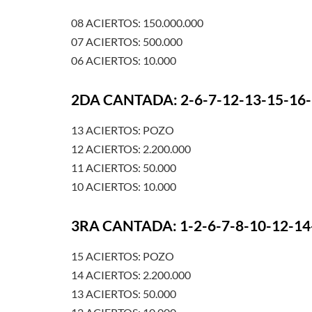
08 ACIERTOS: 150.000.000
07 ACIERTOS: 500.000
06 ACIERTOS: 10.000
2DA CANTADA: 2-6-7-12-13-15-16-
13 ACIERTOS: POZO
12 ACIERTOS: 2.200.000
11 ACIERTOS: 50.000
10 ACIERTOS: 10.000
3RA CANTADA: 1-2-6-7-8-10-12-14
15 ACIERTOS: POZO
14 ACIERTOS: 2.200.000
13 ACIERTOS: 50.000