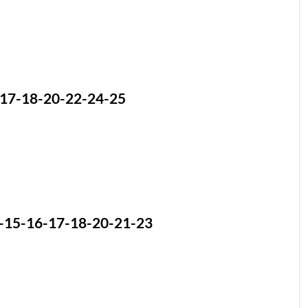
17-18-20-22-24-25
-15-16-17-18-20-21-23