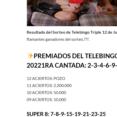
Resultado del Sorteo de Telebingo Triple 12 de J
flamantes ganadores del sorteo.???.
PREMIADOS DEL TELEBINGO
20221RA CANTADA: 2-3-4-6-9-
12 ACIERTOS: POZO
11 ACIERTOS: 2.200.000
10 ACIERTOS: 50.000
09 ACIERTOS: 10.000
SUPER 8: 7-8-9-15-19-21-23-25