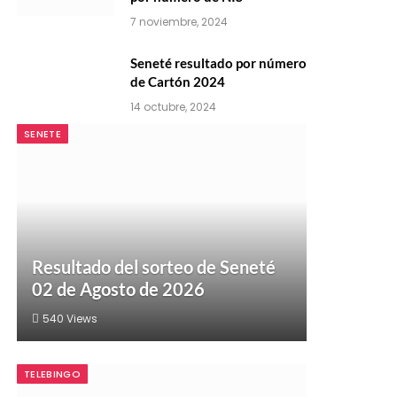
7 noviembre, 2024
Seneté resultado por número
de Cartón 2024
14 octubre, 2024
SENETE
Resultado del sorteo de Seneté
02 de Agosto de 2026
540
Views
TELEBINGO