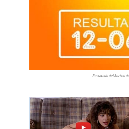
Resultado del Sorteo de