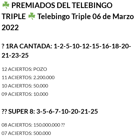
PREMIADOS DEL TELEBINGO
TRIPLE
Telebingo Triple 06 de Marzo
2022
? 1RA CANTADA: 1-2-5-10-12-15-16-18-20-
21-23-25
12 ACIERTOS: POZO
11 ACIERTOS: 2.200.000
10 ACIERTOS: 50.000
09 ACIERTOS: 10.000
?? SUPER 8: 3-5-6-7-10-20-21-25
08 ACIERTOS: 150.000.000 ??
07 ACIERTOS: 500.000