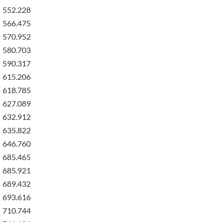
552.228
566.475
570.952
580.703
590.317
615.206
618.785
627.089
632.912
635.822
646.760
685.465
685.921
689.432
693.616
710.744