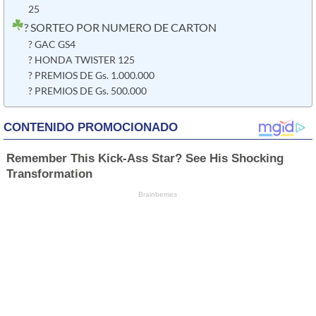
25
? SORTEO POR NUMERO DE CARTON
? GAC GS4
? HONDA TWISTER 125
? PREMIOS DE Gs. 1.000.000
? PREMIOS DE Gs. 500.000