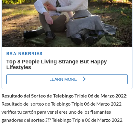
Resultado del Sorteo de Telebingo Triple 06 de Marzo 2022
:
Resultado del sorteo de Telebingo Triple 06 de Marzo 2022,
verifica tu cartón para ver si eres uno de los flamantes
ganadores del sorteo.??? Telebingo Triple 06 de Marzo 2022.