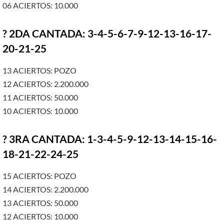
06 ACIERTOS: 10.000
? 2DA CANTADA: 3-4-5-6-7-9-12-13-16-17-
20-21-25
13 ACIERTOS: POZO
12 ACIERTOS: 2.200.000
11 ACIERTOS: 50.000
10 ACIERTOS: 10.000
? 3RA CANTADA: 1-3-4-5-9-12-13-14-15-16-
18-21-22-24-25
15 ACIERTOS: POZO
14 ACIERTOS: 2.200.000
13 ACIERTOS: 50.000
12 ACIERTOS: 10.000