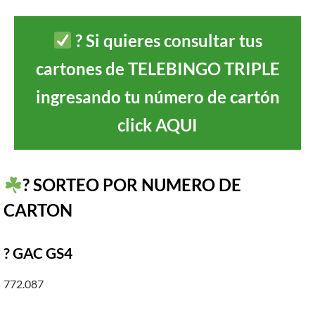
?
Si quieres consultar tus
cartones de TELEBINGO TRIPLE
ingresando tu número de cartón
click AQUI
? SORTEO POR NUMERO DE
CARTON
? GAC GS4
772.087