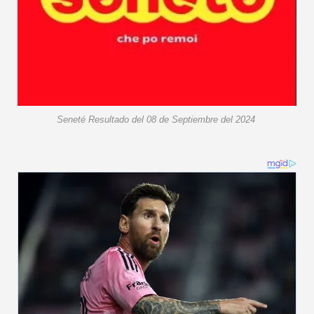
Seneté Resultado del 08 de Septiembre del 2024