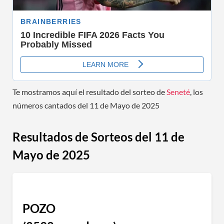
Te mostramos aquí el resultado del sorteo de
Seneté
, los
números cantados del 11 de Mayo de 2025
Resultados de Sorteos del 11 de
Mayo de 2025
POZO