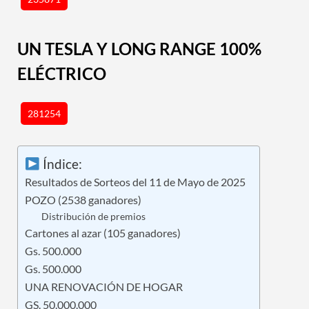
UN TESLA Y LONG RANGE 100%
ELÉCTRICO
281254
Índice:
Resultados de Sorteos del 11 de Mayo de 2025
POZO (2538 ganadores)
Distribución de premios
Cartones al azar (105 ganadores)
Gs. 500.000
Gs. 500.000
UNA RENOVACIÓN DE HOGAR
GS. 50.000.000