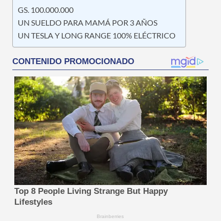
GS. 100.000.000
UN SUELDO PARA MAMÁ POR 3 AÑOS
UN TESLA Y LONG RANGE 100% ELÉCTRICO