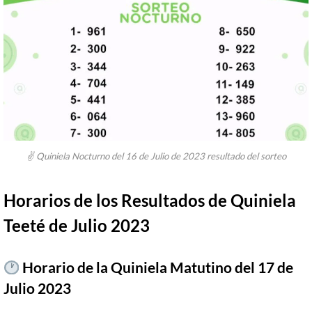
✌ Quiniela Nocturno del 16 de Julio de 2023 resultado del sorteo
Horarios de los Resultados de Quiniela
Teeté de Julio 2023
Horario de la Quiniela Matutino del 17 de
Julio 2023