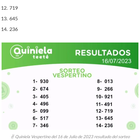
719
645
236
✌ Quiniela Vespertino del 16 de Julio de 2023 resultado del sorteo