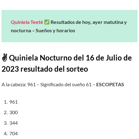
Quiniela Teeté
Resultados de hoy, ayer matutina y
nocturna – Sueños y horarios
✌ Quiniela Nocturno del 16 de Julio de
2023 resultado del sorteo
A la cabeza: 961 – Significado del sueño 61 –
ESCOPETAS
961
300
344
704