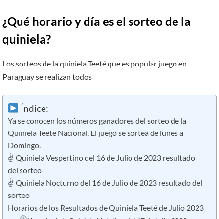
¿Qué horario y día es el sorteo de la
quiniela?
Los sorteos de la quiniela Teeté que es popular juego en
Paraguay se realizan todos
Índice:
Ya se conocen los números ganadores del sorteo de la
Quiniela Teeté Nacional. El juego se sortea de lunes a
Domingo.
✌ Quiniela Vespertino del 16 de Julio de 2023 resultado
del sorteo
✌ Quiniela Nocturno del 16 de Julio de 2023 resultado del
sorteo
Horarios de los Resultados de Quiniela Teeté de Julio 2023