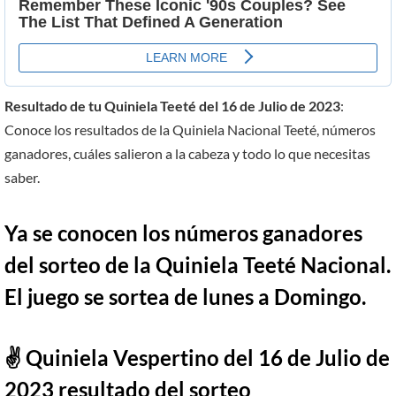
Resultado de tu Quiniela Teeté del 16 de Julio de 2023
:
Conoce los resultados de la Quiniela Nacional Teeté, números
ganadores, cuáles salieron a la cabeza y todo lo que necesitas
saber.
Ya se conocen los números ganadores
del sorteo de la Quiniela Teeté Nacional.
El juego se sortea de lunes a Domingo.
✌ Quiniela Vespertino del 16 de Julio de
2023 resultado del sorteo