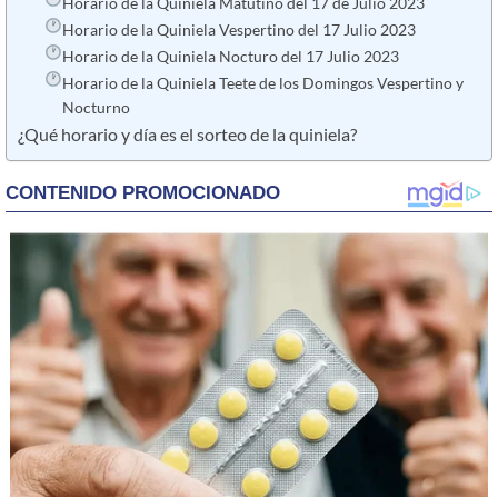
Horario de la Quiniela Matutino del 17 de Julio 2023
Horario de la Quiniela Vespertino del 17 Julio 2023
Horario de la Quiniela Nocturo del 17 Julio 2023
Horario de la Quiniela Teete de los Domingos Vespertino y
Nocturno
¿Qué horario y día es el sorteo de la quiniela?