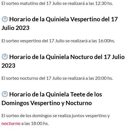
El sorteo matutino del 17 Julio se realizará a las 12:30 hs.
Horario de la Quiniela Vespertino del 17
Julio 2023
El sorteo vespertino del 17 Julio se realizará a las 16:00hs.
Horario de la Quiniela Nocturo del 17 Julio
2023
El sorteo nocturno del 17 Julio se realizará a las 20:00 hs.
Horario de la Quiniela Teete de los
Domingos Vespertino y Nocturno
El sorteo de los domingos se realiza juntos vespertino y
nocturno
a las 18:00 hs.