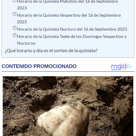
Horario de la Quiniela Matutino del 16 de Septiembre
2023
Horario de la Quiniela Vespertino del 16 de Septiembre
2023
Horario de la Quiniela Nocturo del 16 de Septiembre 2023
Horario de la Quiniela Teete de los Domingos Vespertino y
Nocturno
¿Qué horario y día es el sorteo de la quiniela?