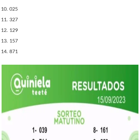
025
327
129
157
871