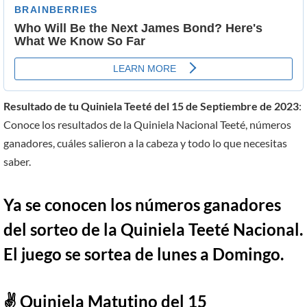
Resultado de tu Quiniela Teeté del 15 de Septiembre de 2023
:
Conoce los resultados de la Quiniela Nacional Teeté, números
ganadores, cuáles salieron a la cabeza y todo lo que necesitas
saber.
Ya se conocen los números ganadores
del sorteo de la Quiniela Teeté Nacional.
El juego se sortea de lunes a Domingo.
✌ Quiniela Matutino del 15