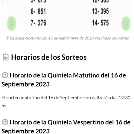
✌ Quiniela Nocturno del 15 de Septiembre de 2023 resultado del sorteo
​
Horarios de los Sorteos
Horario de la Quiniela Matutino del 16 de
Septiembre 2023
El sorteo matutino del 16 de Septiembre se realizará a las 12:30
hs.
Horario de la Quiniela Vespertino del 16 de
Septiembre 2023