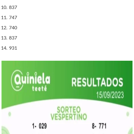
837
747
740
837
931