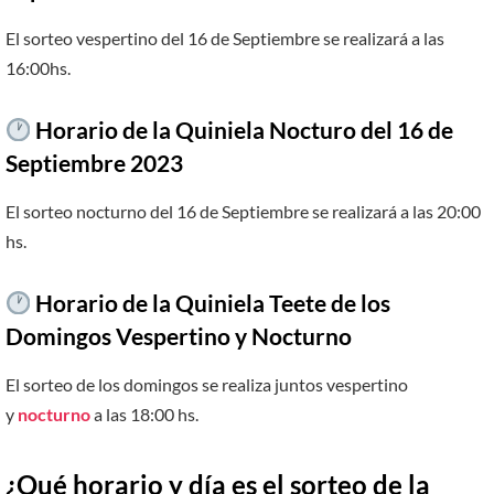
El sorteo vespertino del 16 de Septiembre se realizará a las
16:00hs.
Horario de la Quiniela Nocturo del 16 de
Septiembre 2023
El sorteo nocturno del 16 de Septiembre se realizará a las 20:00
hs.
Horario de la Quiniela Teete de los
Domingos Vespertino y Nocturno
El sorteo de los domingos se realiza juntos vespertino
y
nocturno
a las 18:00 hs.
¿Qué horario y día es el sorteo de la