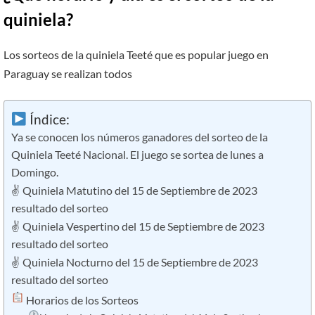
quiniela?
Los sorteos de la quiniela Teeté que es popular juego en
Paraguay se realizan todos
Índice:
Ya se conocen los números ganadores del sorteo de la
Quiniela Teeté Nacional. El juego se sortea de lunes a
Domingo.
✌ Quiniela Matutino del 15 de Septiembre de 2023
resultado del sorteo
✌ Quiniela Vespertino del 15 de Septiembre de 2023
resultado del sorteo
✌ Quiniela Nocturno del 15 de Septiembre de 2023
resultado del sorteo
​ Horarios de los Sorteos