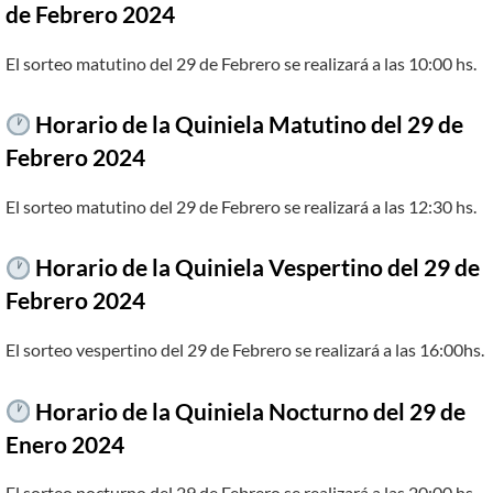
de Febrero 2024
El sorteo matutino del 29 de Febrero se realizará a las 10:00 hs.
Horario de la Quiniela Matutino del
29 de
Febrero
2024
El sorteo matutino del 29 de Febrero se realizará a las 12:30 hs.
Horario de la Quiniela Vespertino del
29 de
Febrero
2024
El sorteo vespertino del 29 de Febrero se realizará a las 16:00hs.
Horario de la Quiniela Nocturno del
29
de
Enero 2024
El sorteo nocturno del 29 de Febrero se realizará a las 20:00 hs.