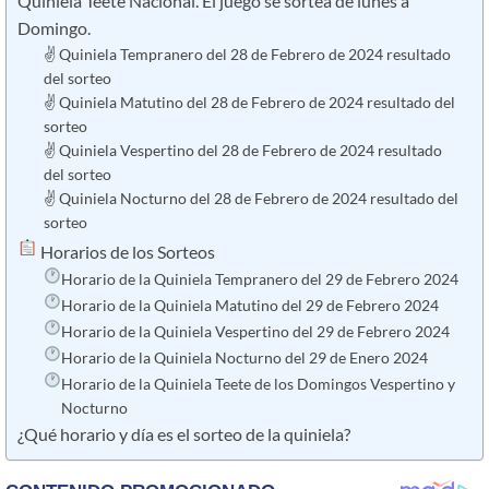
Quiniela Teeté Nacional. El juego se sortea de lunes a
Domingo.
✌ Quiniela Tempranero del 28 de Febrero de 2024 resultado
del sorteo
✌ Quiniela Matutino del 28 de Febrero de 2024 resultado del
sorteo
✌ Quiniela Vespertino del 28 de Febrero de 2024 resultado
del sorteo
✌ Quiniela Nocturno del 28 de Febrero de 2024 resultado del
sorteo
​ Horarios de los Sorteos
Horario de la Quiniela Tempranero del 29 de Febrero 2024
Horario de la Quiniela Matutino del 29 de Febrero 2024
Horario de la Quiniela Vespertino del 29 de Febrero 2024
Horario de la Quiniela Nocturno del 29 de Enero 2024
Horario de la Quiniela Teete de los Domingos Vespertino y
Nocturno
¿Qué horario y día es el sorteo de la quiniela?