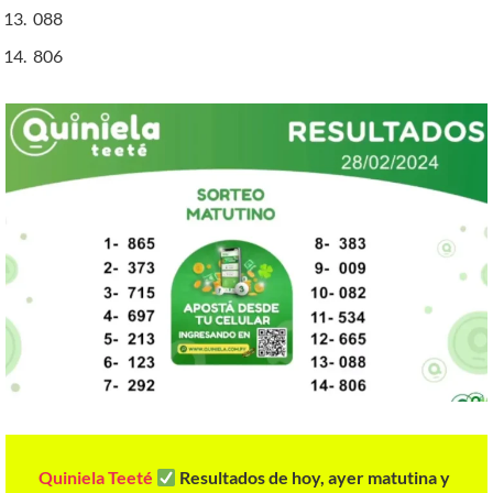
088
806
Quiniela Teeté
Resultados de hoy, ayer matutina y