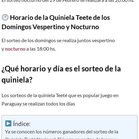
Horario de la Quiniela Teete de los
Domingos Vespertino y Nocturno
El sorteo de los domingos se realiza juntos vespertino
y
nocturno
a las 18:00 hs.
¿Qué horario y día es el sorteo de la
quiniela?
Los sorteos de la quiniela Teeté que es popular juego en
Paraguay se realizan todos los días
Índice:
Ya se conocen los números ganadores del sorteo de la