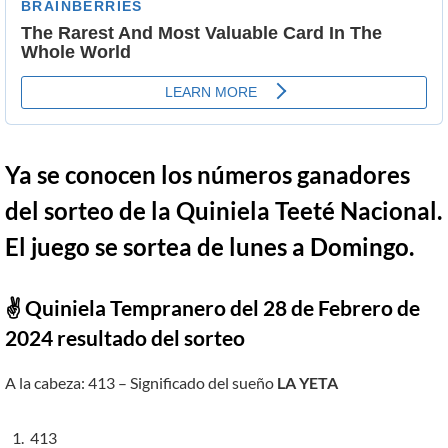
Ya se conocen los números ganadores
del sorteo de la Quiniela Teeté Nacional.
El juego se sortea de lunes a Domingo.
✌ Quiniela Tempranero del 28 de Febrero de
2024 resultado del sorteo
A la cabeza: 413 – Significado del sueño
LA YETA
413