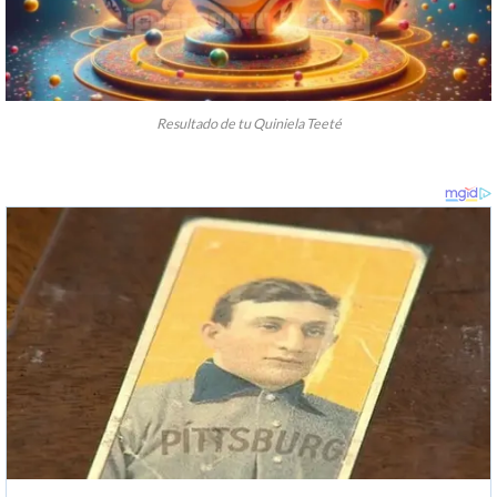
Resultado de tu Quiniela Teeté