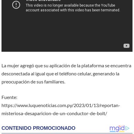
La mujer agregó que su aplicación de la plataforma se encuentra
desconectada al igual que el teléfono celular, generando la
preocupación de sus familiares.
Fuente:
https://www.luquenoticias.com.py/2023/01/13/reportan-
misteriosa-desaparicion-de-un-conductor-de-bolt/