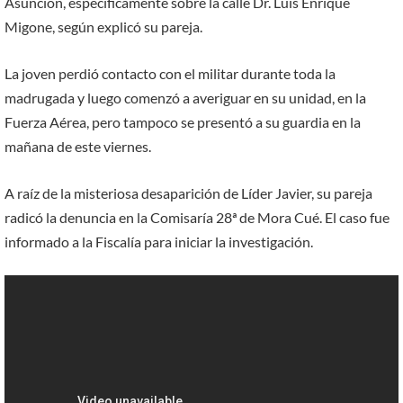
Asunción, específicamente sobre la calle Dr. Luis Enrique
Migone, según explicó su pareja.
La joven perdió contacto con el militar durante toda la
madrugada y luego comenzó a averiguar en su unidad, en la
Fuerza Aérea, pero tampoco se presentó a su guardia en la
mañana de este viernes.
A raíz de la misteriosa desaparición de Líder Javier, su pareja
radicó la denuncia en la Comisaría 28ª de Mora Cué. El caso fue
informado a la Fiscalía para iniciar la investigación.