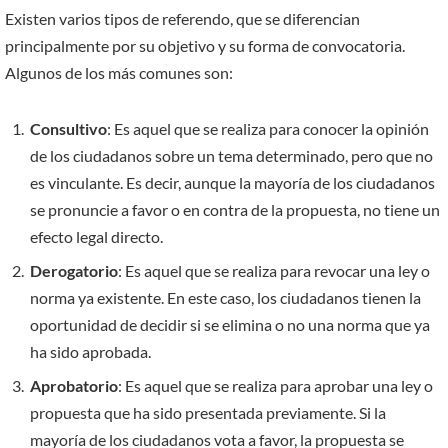
Existen varios tipos de referendo, que se diferencian
principalmente por su objetivo y su forma de convocatoria.
Algunos de los más comunes son:
Consultivo
: Es aquel que se realiza para conocer la opinión
de los ciudadanos sobre un tema determinado, pero que no
es vinculante. Es decir, aunque la mayoría de los ciudadanos
se pronuncie a favor o en contra de la propuesta, no tiene un
efecto legal directo.
Derogatorio
: Es aquel que se realiza para revocar una ley o
norma ya existente. En este caso, los ciudadanos tienen la
oportunidad de decidir si se elimina o no una norma que ya
ha sido aprobada.
Aprobatorio
: Es aquel que se realiza para aprobar una ley o
propuesta que ha sido presentada previamente. Si la
mayoría de los ciudadanos vota a favor, la propuesta se