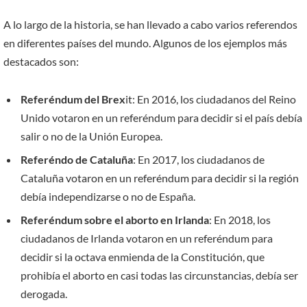
A lo largo de la historia, se han llevado a cabo varios referendos
en diferentes países del mundo. Algunos de los ejemplos más
destacados son:
Referéndum del Brex
it: En 2016, los ciudadanos del Reino
Unido votaron en un referéndum para decidir si el país debía
salir o no de la Unión Europea.
Referéndo de Cataluña
: En 2017, los ciudadanos de
Cataluña votaron en un referéndum para decidir si la región
debía independizarse o no de España.
Referéndum sobre el aborto en Irlanda
: En 2018, los
ciudadanos de Irlanda votaron en un referéndum para
decidir si la octava enmienda de la Constitución, que
prohibía el aborto en casi todas las circunstancias, debía ser
derogada.