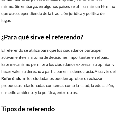
mismo. Sin embargo, en algunos países se utiliza más un término
que otro, dependiendo de la tradición jurídica y política del
lugar.
¿Para qué sirve el referendo?
El referendo se utiliza para que los ciudadanos participen
activamente en la toma de decisiones importantes en el país.
Este mecanismo permite a los ciudadanos expresar su opinión y
hacer valer su derecho a participar en la democracia. A través del
Referéndum
, los ciudadanos pueden aprobar o rechazar
propuestas relacionadas con temas como la salud, la educación,
el medio ambiente y la política, entre otros.
Tipos de referendo