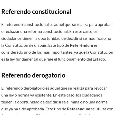
Referendo constitucional
El referendo constitucional es aquel que se realiza para aprobar
o rechazar una reforma constitucional. En este caso, los
ciudadanos tienen la oportunidad de decidir si se modifica o no
la Constitución de un país. Este tipo de
Referéndum
es
considerado uno de los más importantes, ya que la Constitución
es la ley fundamental que rige el funcionamiento del Estado.
Referendo derogatorio
El referendo derogatorio es aquel que se realiza para revocar
una ley o norma ya existente. En este caso, los ciudadanos
tienen la oportunidad de decidir si se elimina o no una norma
que ya ha sido aprobada. Este tipo de
Referéndum
se utiliza con