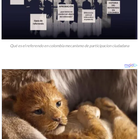
Qué es el referendo en colombia mecanismo de participacion ciudadana