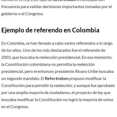
frecuencia para validar decisiones importantes tomadas por el
gobierno o el Congreso.
Ejemplo de referendo en Colombia
En Colombia, se han llevado a cabo varios referendos a lo largo
de los años. Uno de los más destacados fue el referendo de
2003, que buscaba la reelección presidencial. En ese momento,
la Constitución colombiana no permitía la reelección
presidencial, pero el entonces presidente Álvaro Uribe buscaba
un segundo mandato. El
Referéndum
propuso modificar la
Constitución para permitir la reelección, y aunque fue aprobado
por una amplia mayoría de ciudadanos, el proyecto de ley que
buscaba modificar la Constitución no logró la mayoría de votos
en el Congreso.