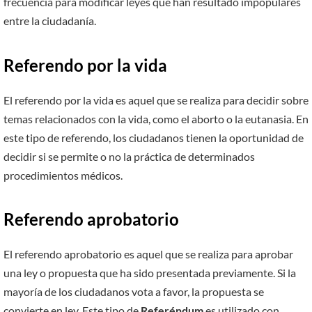
frecuencia para modificar leyes que han resultado impopulares
entre la ciudadanía.
Referendo por la vida
El referendo por la vida es aquel que se realiza para decidir sobre
temas relacionados con la vida, como el aborto o la eutanasia. En
este tipo de referendo, los ciudadanos tienen la oportunidad de
decidir si se permite o no la práctica de determinados
procedimientos médicos.
Referendo aprobatorio
El referendo aprobatorio es aquel que se realiza para aprobar
una ley o propuesta que ha sido presentada previamente. Si la
mayoría de los ciudadanos vota a favor, la propuesta se
convierte en ley. Este tipo de
Referéndum
es utilizado con