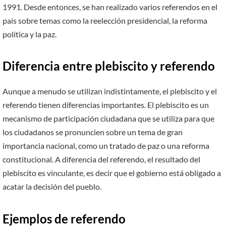
1991. Desde entonces, se han realizado varios referendos en el
país sobre temas como la reelección presidencial, la reforma
política y la paz.
Diferencia entre plebiscito y referendo
Aunque a menudo se utilizan indistintamente, el plebiscito y el
referendo tienen diferencias importantes. El plebiscito es un
mecanismo de participación ciudadana que se utiliza para que
los ciudadanos se pronuncien sobre un tema de gran
importancia nacional, como un tratado de paz o una reforma
constitucional. A diferencia del referendo, el resultado del
plebiscito es vinculante, es decir que el gobierno está obligado a
acatar la decisión del pueblo.
Ejemplos de referendo