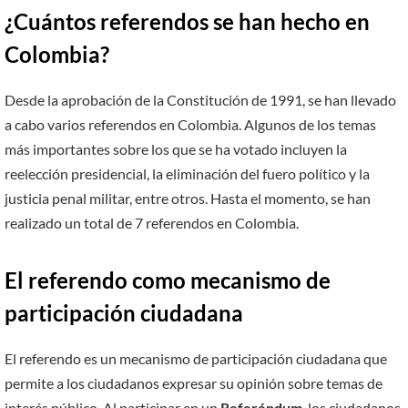
¿Cuántos referendos se han hecho en
Colombia?
Desde la aprobación de la Constitución de 1991, se han llevado
a cabo varios referendos en Colombia. Algunos de los temas
más importantes sobre los que se ha votado incluyen la
reelección presidencial, la eliminación del fuero político y la
justicia penal militar, entre otros. Hasta el momento, se han
realizado un total de 7 referendos en Colombia.
El referendo como mecanismo de
participación ciudadana
El referendo es un mecanismo de participación ciudadana que
permite a los ciudadanos expresar su opinión sobre temas de
interés público. Al participar en un
Referéndum
, los ciudadanos