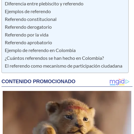
Diferencia entre plebiscito y referendo
Ejemplos de referendo
Referendo constitucional
Referendo derogatorio
Referendo por la vida
Referendo aprobatorio
Ejemplo de referendo en Colombia
¿Cuántos referendos se han hecho en Colombia?
El referendo como mecanismo de participación ciudadana