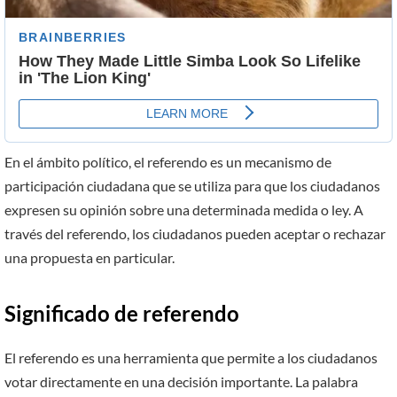
En el ámbito político, el referendo es un mecanismo de
participación ciudadana que se utiliza para que los ciudadanos
expresen su opinión sobre una determinada medida o ley. A
través del referendo, los ciudadanos pueden aceptar o rechazar
una propuesta en particular.
Significado de referendo
El referendo es una herramienta que permite a los ciudadanos
votar directamente en una decisión importante. La palabra