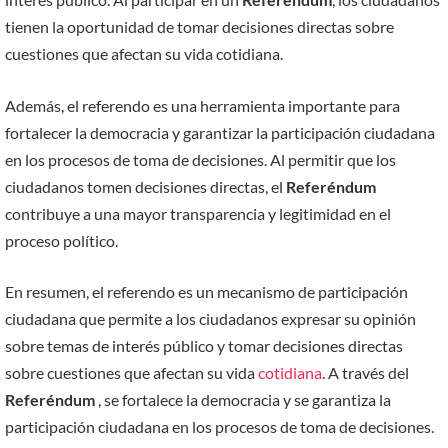
tienen la oportunidad de tomar decisiones directas sobre
cuestiones que afectan su vida cotidiana.
Además, el referendo es una herramienta importante para
fortalecer la democracia y garantizar la participación ciudadana
en los procesos de toma de decisiones. Al permitir que los
ciudadanos tomen decisiones directas, el
Referéndum
contribuye a una mayor transparencia y legitimidad en el
proceso político.
En resumen, el referendo es un mecanismo de participación
ciudadana que permite a los ciudadanos expresar su opinión
sobre temas de interés público y tomar decisiones directas
sobre cuestiones que afectan su vida
cotidiana
. A través del
Referéndum
, se fortalece la democracia y se garantiza la
participación ciudadana en los procesos de toma de decisiones.