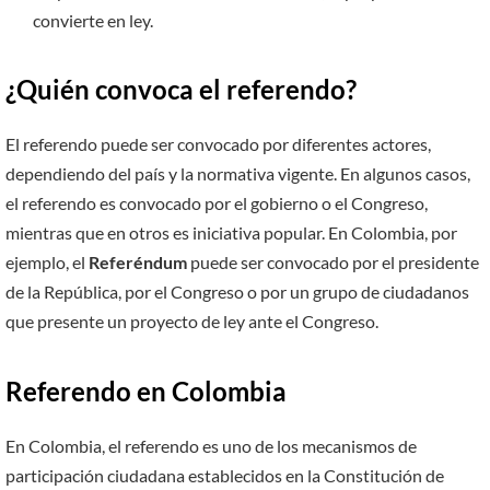
convierte en ley.
¿Quién convoca el referendo?
El referendo puede ser convocado por diferentes actores,
dependiendo del país y la normativa vigente. En algunos casos,
el referendo es convocado por el gobierno o el Congreso,
mientras que en otros es iniciativa popular. En Colombia, por
ejemplo, el
Referéndum
puede ser convocado por el presidente
de la República, por el Congreso o por un grupo de ciudadanos
que presente un proyecto de ley ante el Congreso.
Referendo en Colombia
En Colombia, el referendo es uno de los mecanismos de
participación ciudadana establecidos en la Constitución de