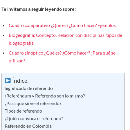
Te invitamos a seguir leyendo sobre:
Cuadro comparativo ¿Qué es? ¿Cómo hacer? Ejemplos
Biogeografía: Concepto, Relación con disciplinas, tipos de
biogeografía
Cuadro sinóptico ¿Qué es? ¿Cómo hacer? ¿Para qué se
utilizan?
Índice:
Significado de referendo
¿Referéndum y Referendo son lo mismo?
¿Para qué sirve el referendo?
Tipos de referendo
¿Quién convoca el referendo?
Referendo en Colombia