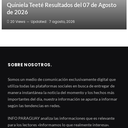
Quiniela Teeté Resultados del 07 de Agosto
de 2026
20
Views
Updated:
7 agosto, 2026
SOBRE NOSOTROS.
Somos un medio de comunicación exclusivamente digital que
utiliza todas las plataformas sociales en busca de entregar de
manera instantánea la noticia del momento y los hechos más
importantes del día, nuestra información se apunta a informar
según las tendencias en redes.
INFO PARAGUAY analiza las informaciones que es relevante
para los lectores «Informamos lo que realmente interesa».