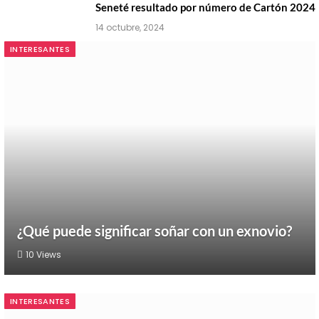
Seneté resultado por número de Cartón 2024
14 octubre, 2024
INTERESANTES
¿Qué puede significar soñar con un exnovio?
10
Views
INTERESANTES