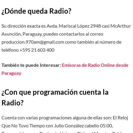
¿Dónde queda Radio?
Su dirección exacta es Avda. Mariscal López 2948 casi McArthur
Asunción, Paraguay, puedes contactarlos al correo
produccion.970am@gmail.com como también al número de
teléfono +595 21 603 400
También te puede Interesar:
Emisoras de Radio Online desde
Paraguay
¿Con que programación cuenta la
Radio?
Cuenta con varias programaciones alguna de ellas son: El Reloj
Que No Tuvo Tiempo con Julio González cabello 05:00,