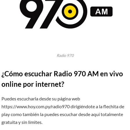
Radio 970
¿Cómo escuchar Radio 970 AM en vivo
online por internet?
Puedes escucharla desde su página web
https://www.hoy.com.py/radio970 dirigiéndote a la flechita de
play como también la puedes escuchar desde aquí totalmente
gratuita y sin limites.