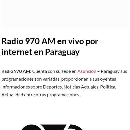
Radio 970 AM en vivo por
internet en Paraguay
Radio 970 AM:
Cuenta con su sede en
Asunción
– Paraguay sus
programaciones son variadas, proporcionan a sus oyentes
informaciones sobre Deportes, Noticias Actuales, Política,
Actualidad entre otras programaciones.