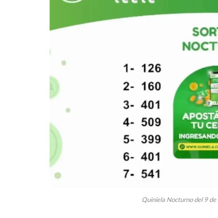
Quiniela Nocturno del 9 de