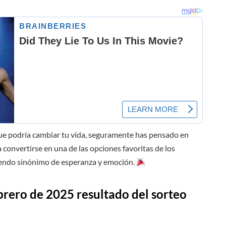
que podría cambiar tu vida, seguramente has pensado en
a convertirse en una de las opciones favoritas de los
siendo sinónimo de esperanza y emoción.
brero
de 2025 resultado del sorteo