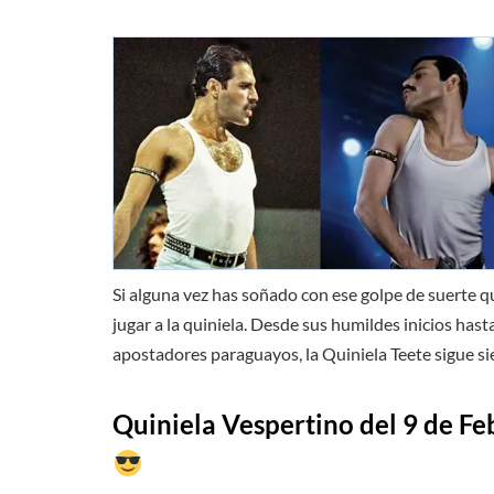
Si alguna vez has soñado con ese golpe de suerte 
jugar a la quiniela. Desde sus humildes inicios hast
apostadores paraguayos, la Quiniela Teete sigue 
Quiniela Vespertino del 9 de
Fe