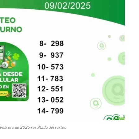
 Febrero de 2025 resultado del sorteo