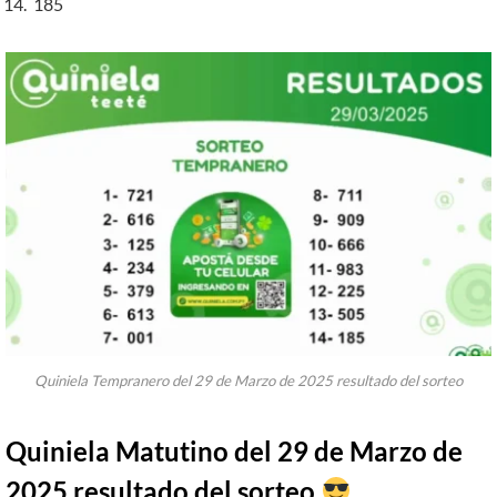
185
Quiniela Tempranero del 29 de Marzo de 2025 resultado del sorteo
Quiniela Matutino del 29 de Marzo de
2025 resultado del sorteo