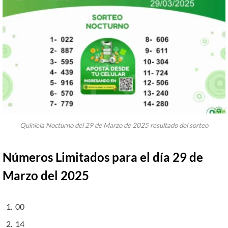
Quiniela Nocturno del 29 de Marzo de 2025 resultado del sorteo
Números Limitados para el día 29 de
Marzo del 2025
00
14