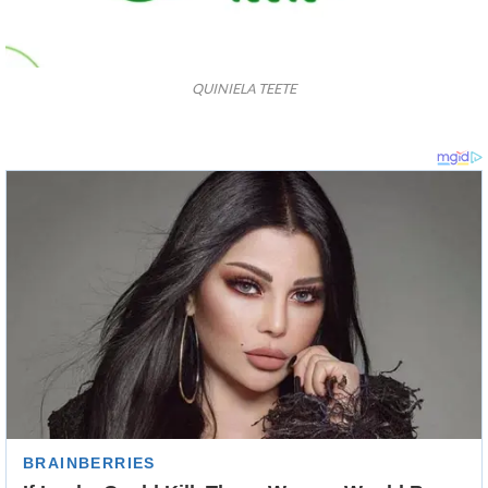
QUINIELA TEETE