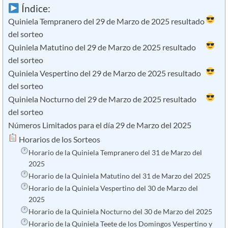
Índice:
Quiniela Tempranero del 29 de Marzo de 2025 resultado
del sorteo
Quiniela Matutino del 29 de Marzo de 2025 resultado
del sorteo
Quiniela Vespertino del 29 de Marzo de 2025 resultado
del sorteo
Quiniela Nocturno del 29 de Marzo de 2025 resultado
del sorteo
Números Limitados para el día 29 de Marzo del 2025
​ Horarios de los Sorteos
Horario de la Quiniela Tempranero del 31 de Marzo del
2025
Horario de la Quiniela Matutino del 31 de Marzo del 2025
Horario de la Quiniela Vespertino del 30 de Marzo del
2025
Horario de la Quiniela Nocturno del 30 de Marzo del 2025
Horario de la Quiniela Teete de los Domingos Vespertino y