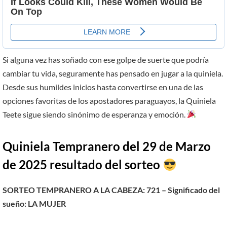
Si alguna vez has soñado con ese golpe de suerte que podría
cambiar tu vida, seguramente has pensado en jugar a la quiniela.
Desde sus humildes inicios hasta convertirse en una de las
opciones favoritas de los apostadores paraguayos, la Quiniela
Teete sigue siendo sinónimo de esperanza y emoción.
Quiniela Tempranero del 29 de
Marzo
de 2025 resultado del sorteo
SORTEO TEMPRANERO A LA CABEZA: 721 – Significado del
sueño: LA MUJER