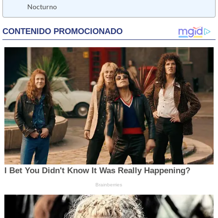
Nocturno