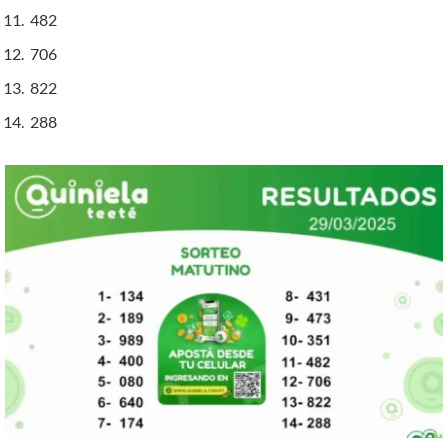
482
706
822
288