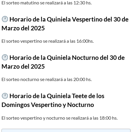
El sorteo matutino se realizará a las 12:30 hs.
Horario de la Quiniela Vespertino del 30
de
Marzo
del
202
5
El sorteo vespertino se realizará a las 16:00hs.
Horario de la Quiniela Nocturno del
30
de
Marzo
del
202
5
El sorteo nocturno se realizará a las 20:00 hs.
Horario de la Quiniela Teete de los
Domingos Vespertino y Nocturno
El sorteo vespertino y nocturno se realizará a las 18:00 hs.