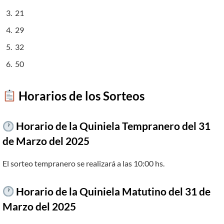
21
29
32
50
​
Horarios de los Sorteos
Horario de la Quiniela Tempranero del 31
de Marzo del 2025
El sorteo tempranero se realizará a las 10:00 hs.
Horario de la Quiniela Matutino del
31 de
Marzo del 2025