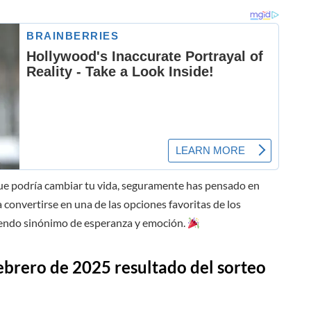
que podría cambiar tu vida, seguramente has pensado en
a convertirse en una de las opciones favoritas de los
siendo sinónimo de esperanza y emoción.
ebrero
de 2025 resultado del sorteo