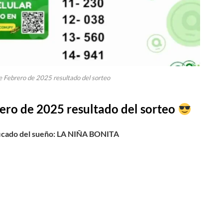
e Febrero de 2025 resultado del sorteo
ero de 2025 resultado del sorteo
cado del sueño:
LA NIÑA BONITA