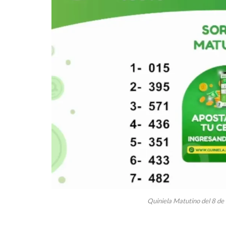
Quiniela Matutino del 8 de