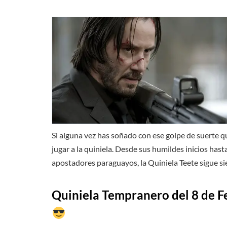
Si alguna vez has soñado con ese golpe de suerte 
jugar a la quiniela. Desde sus humildes inicios hast
apostadores paraguayos, la Quiniela Teete sigue 
Quiniela Tempranero del 8 de
F