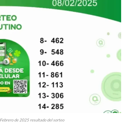
 Febrero de 2025 resultado del sorteo