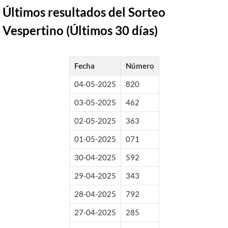
Últimos resultados del Sorteo
Vespertino (Últimos 30 días)
Fecha
Número
04-05-2025
820
03-05-2025
462
02-05-2025
363
01-05-2025
071
30-04-2025
592
29-04-2025
343
28-04-2025
792
27-04-2025
285