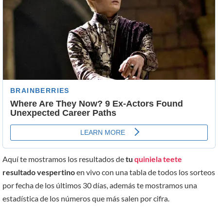
Aquí te mostramos los resultados de
tu
quiniela teete
resultado vespertino
en vivo con una tabla de todos los sorteos
por fecha de los últimos 30 días, además te mostramos una
estadística de los números que más salen por cifra.