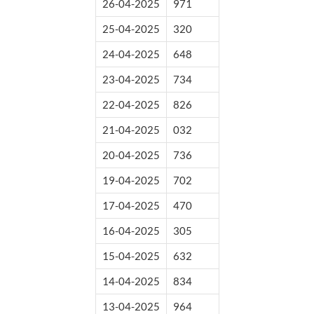
26-04-2025
971
25-04-2025
320
24-04-2025
648
23-04-2025
734
22-04-2025
826
21-04-2025
032
20-04-2025
736
19-04-2025
702
17-04-2025
470
16-04-2025
305
15-04-2025
632
14-04-2025
834
13-04-2025
964