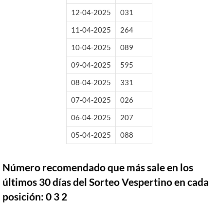
12-04-2025
031
11-04-2025
264
10-04-2025
089
09-04-2025
595
08-04-2025
331
07-04-2025
026
06-04-2025
207
05-04-2025
088
Número recomendado que más sale en los
últimos 30 días del Sorteo Vespertino en cada
posición: 0 3 2