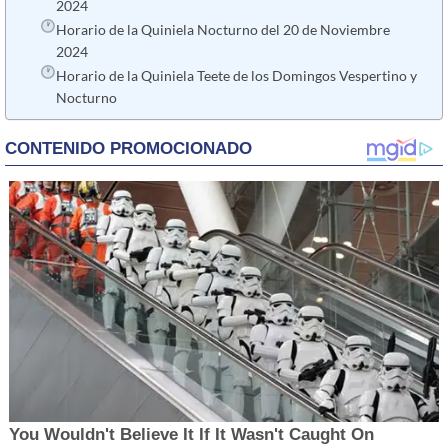
2024
Horario de la Quiniela Nocturno del 20 de Noviembre
2024
Horario de la Quiniela Teete de los Domingos Vespertino y
Nocturno