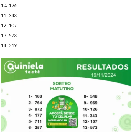
126
343
107
573
219