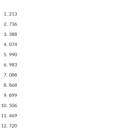
213
736
388
074
990
983
088
868
899
506
469
720