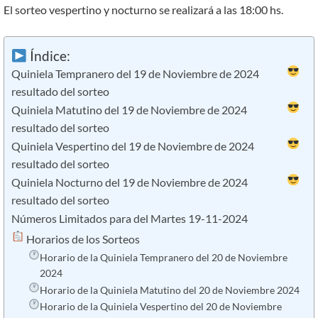
El sorteo vespertino y nocturno se realizará a las 18:00 hs.
Índice:
Quiniela Tempranero del 19 de Noviembre de 2024
resultado del sorteo
Quiniela Matutino del 19 de Noviembre de 2024
resultado del sorteo
Quiniela Vespertino del 19 de Noviembre de 2024
resultado del sorteo
Quiniela Nocturno del 19 de Noviembre de 2024
resultado del sorteo
Números Limitados para del Martes 19-11-2024
​ Horarios de los Sorteos
Horario de la Quiniela Tempranero del 20 de Noviembre
2024
Horario de la Quiniela Matutino del 20 de Noviembre 2024
Horario de la Quiniela Vespertino del 20 de Noviembre