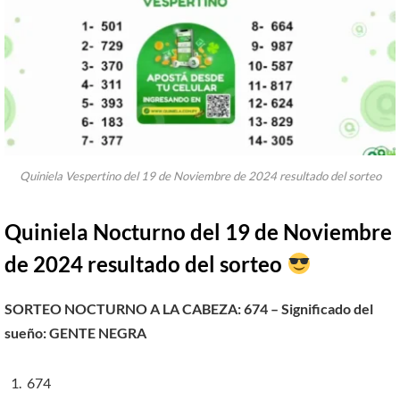
Quiniela Vespertino del 19 de Noviembre de 2024 resultado del sorteo
Quiniela Nocturno del 19 de Noviembre
de 2024 resultado del sorteo
SORTEO NOCTURNO A LA CABEZA: 674 – Significado del
sueño: GENTE NEGRA
674