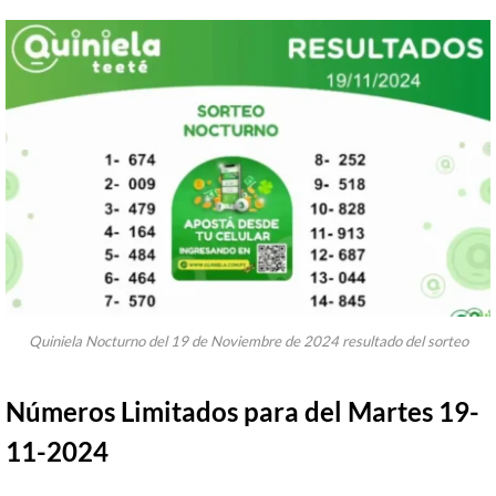
Quiniela Nocturno del 19 de Noviembre de 2024 resultado del sorteo
Números Limitados para del Martes 19-
11-2024