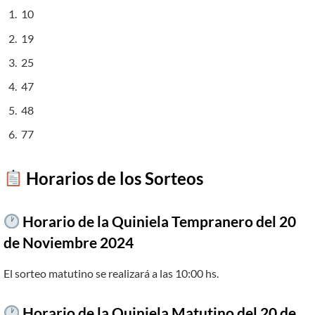
10
19
25
47
48
77
​
Horarios de los Sorteos
Horario de la Quiniela Tempranero del 20
de Noviembre 2024
El sorteo matutino se realizará a las 10:00 hs.
Horario de la Quiniela Matutino del 20 de