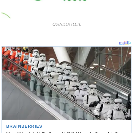
QUINIELA TEETE