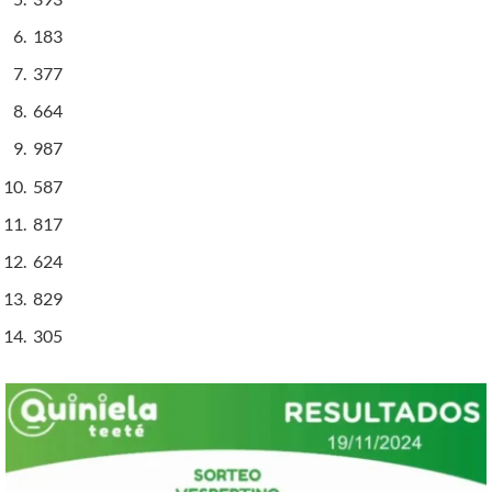
183
377
664
987
587
817
624
829
305