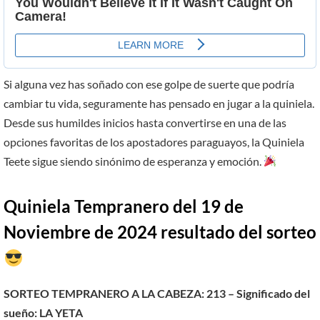
Si alguna vez has soñado con ese golpe de suerte que podría
cambiar tu vida, seguramente has pensado en jugar a la quiniela.
Desde sus humildes inicios hasta convertirse en una de las
opciones favoritas de los apostadores paraguayos, la Quiniela
Teete sigue siendo sinónimo de esperanza y emoción.
Quiniela Tempranero del 19 de
Noviembre de 2024 resultado del sorteo
SORTEO TEMPRANERO A LA CABEZA: 213 – Significado del
sueño: LA YETA