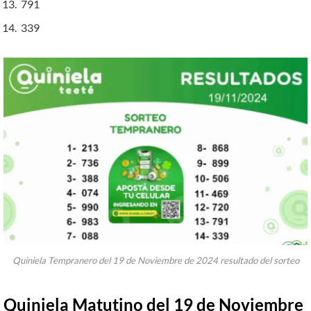
791
339
Quiniela Tempranero del 19 de Noviembre de 2024 resultado del sorteo
Quiniela Matutino del 19 de Noviembre