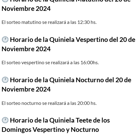
Noviembre 2024
El sorteo matutino se realizará a las 12:30 hs.
Horario de la Quiniela Vespertino del
20 de
Noviembre
2024
El sorteo vespertino se realizará a las 16:00hs.
Horario de la Quiniela Nocturno del 20 de
Noviembre 2024
El sorteo nocturno se realizará a las 20:00 hs.
Horario de la Quiniela Teete de los
Domingos Vespertino y Nocturno