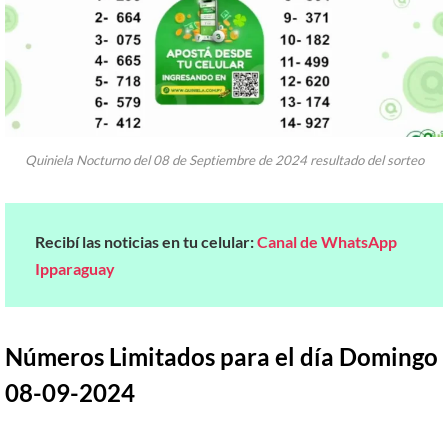
Quiniela Nocturno del 08 de Septiembre de 2024 resultado del sorteo
Recibí las noticias en tu celular:
Canal de WhatsApp
Ipparaguay
Números Limitados para el día Domingo
08-09-2024