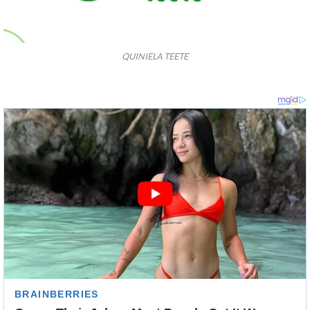
QUINIELA TEETE