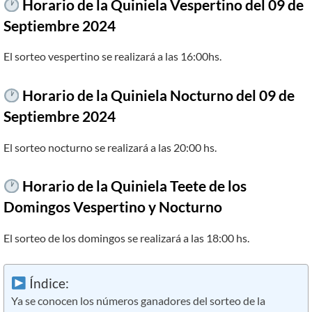
Horario de la Quiniela Vespertino del
09
de
Septiembre
2024
El sorteo vespertino se realizará a las 16:00hs.
Horario de la Quiniela Nocturno del 09 de
Septiembre 2024
El sorteo nocturno se realizará a las 20:00 hs.
Horario de la Quiniela Teete de los
Domingos Vespertino y Nocturno
El sorteo de los domingos se realizará a las 18:00 hs.
Índice:
Ya se conocen los números ganadores del sorteo de la