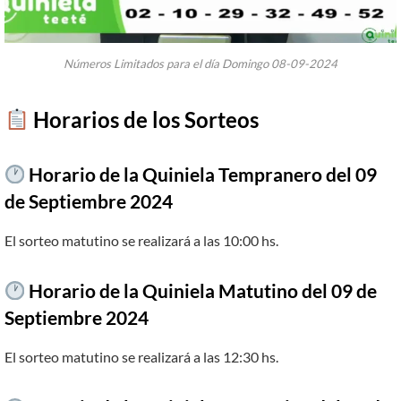
Números Limitados para el día Domingo 08-09-2024
​
Horarios de los Sorteos
Horario de la Quiniela Tempranero del 09
de Septiembre 2024
El sorteo matutino se realizará a las 10:00 hs.
Horario de la Quiniela Matutino del 09 de
Septiembre
2024
El sorteo matutino se realizará a las 12:30 hs.