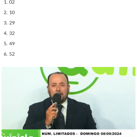
02
10
29
32
49
52