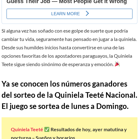
Si alguna vez has soñado con ese golpe de suerte que podría
cambiar tu vida, seguramente has pensado en jugar a la quiniela.
Desde sus humildes inicios hasta convertirse en una de las
opciones favoritas de los apostadores paraguayos, la Quiniela
Teete sigue siendo sinónimo de esperanza y emoción.
Ya se conocen los números ganadores
del sorteo de la Quiniela Teeté Nacional.
El juego se sortea de lunes a Domingo.
Quiniela Teeté
Resultados de hoy, ayer matutina y
nocturna – Sueños y horarios