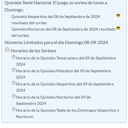
Quiniela Teeté Nacional. El juego se sortea de lunes a
Domingo.
Quiniela Vespertino del 08 de Septiembre de 2024
resultado del sorteo
Quiniela Nocturno del 08 de Septiembre de 2024 resultado
del sorteo
Números Limitados para el día Domingo 08-09-2024
​ Horarios de los Sorteos
Horario de la Quiniela Tempranero del 09 de Septiembre
2024
Horario de la Quiniela Matutino del 09 de Septiembre
2024
Horario de la Quiniela Vespertino del 09 de Septiembre
2024
Horario de la Quiniela Nocturno del 09 de
Septiembre 2024
Horario de la Quiniela Teete de los Domingos Vespertino y
Nocturno