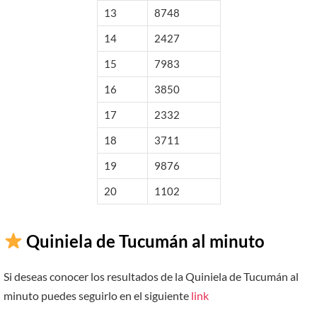
13
8748
14
2427
15
7983
16
3850
17
2332
18
3711
19
9876
20
1102
Quiniela de Tucumán al minuto
Si deseas conocer los resultados de la Quiniela de Tucumán al
minuto puedes seguirlo en el siguiente
link