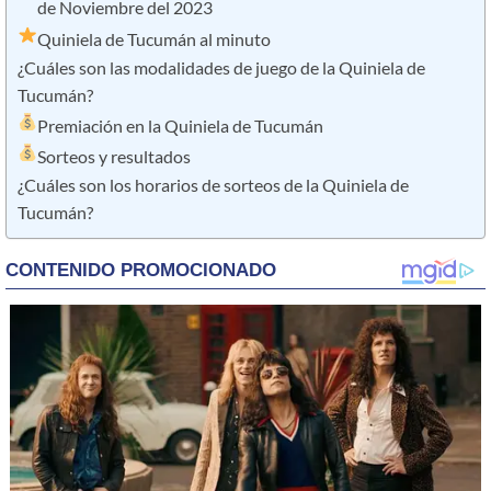
de Noviembre del 2023
Quiniela de Tucumán al minuto
¿Cuáles son las modalidades de juego de la Quiniela de
Tucumán?
Premiación en la Quiniela de Tucumán
Sorteos y resultados
¿Cuáles son los horarios de sorteos de la Quiniela de
Tucumán?