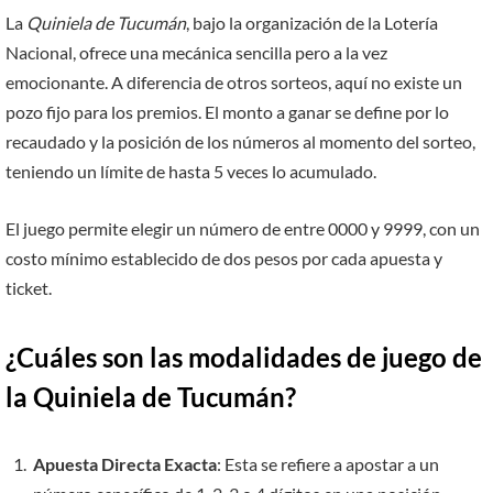
La
Quiniela de Tucumán
, bajo la organización de la Lotería
Nacional, ofrece una mecánica sencilla pero a la vez
emocionante. A diferencia de otros sorteos, aquí no existe un
pozo fijo para los premios. El monto a ganar se define por lo
recaudado y la posición de los números al momento del sorteo,
teniendo un límite de hasta 5 veces lo acumulado.
El juego permite elegir un número de entre 0000 y 9999, con un
costo mínimo establecido de dos pesos por cada apuesta y
ticket.
¿Cuáles son las modalidades de juego de
la Quiniela de Tucumán?
Apuesta Directa Exacta
: Esta se refiere a apostar a un