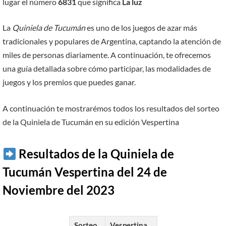
lugar el número
6831
que significa
La luz
La
Quiniela de Tucumán
es uno de los juegos de azar más
tradicionales y populares de Argentina, captando la atención de
miles de personas diariamente. A continuación, te ofrecemos
una guía detallada sobre cómo participar, las modalidades de
juegos y los premios que puedes ganar.
A continuación te mostrarémos todos los resultados del sorteo
de la Quiniela de Tucumán en su edición Vespertina
Resultados de la Quiniela de
Tucumán Vespertina del 24 de
Noviembre del 2023
Sorteo
Vespertina