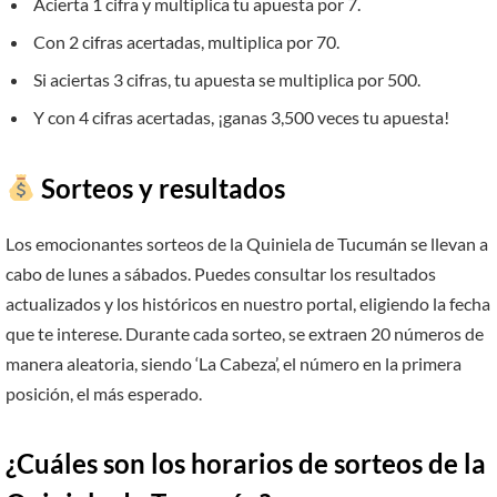
Acierta 1 cifra y multiplica tu apuesta por 7.
Con 2 cifras acertadas, multiplica por 70.
Si aciertas 3 cifras, tu apuesta se multiplica por 500.
Y con 4 cifras acertadas, ¡ganas 3,500 veces tu apuesta!
Sorteos y resultados
Los emocionantes sorteos de la Quiniela de Tucumán se llevan a
cabo de lunes a sábados. Puedes consultar los resultados
actualizados y los históricos en nuestro portal, eligiendo la fecha
que te interese. Durante cada sorteo, se extraen 20 números de
manera aleatoria, siendo ‘La Cabeza’, el número en la primera
posición, el más esperado.
¿Cuáles son los horarios de sorteos de la