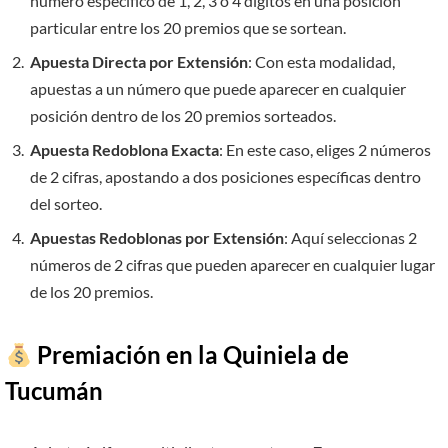
número específico de 1, 2, 3 o 4 dígitos en una posición
particular entre los 20 premios que se sortean.
Apuesta Directa por Extensión
: Con esta modalidad,
apuestas a un número que puede aparecer en cualquier
posición dentro de los 20 premios sorteados.
Apuesta Redoblona Exacta
: En este caso, eliges 2 números
de 2 cifras, apostando a dos posiciones específicas dentro
del sorteo.
Apuestas Redoblonas por Extensión
: Aquí seleccionas 2
números de 2 cifras que pueden aparecer en cualquier lugar
de los 20 premios.
Premiación en la Quiniela de
Tucumán