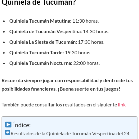
Quiniela de Tucumán?
Quiniela Tucumán Matutina:
11:30 horas.
Quiniela de Tucumán Vespertina:
14:30 horas.
Quiniela La Siesta de Tucumán:
17:30 horas.
Quiniela Tucumán Tarde:
19:30 horas.
Quiniela Tucumán Nocturna:
22:00 horas.
Recuerda siempre jugar con responsabilidad y dentro de tus
posibilidades financieras. ¡Buena suerte en tus juegos!
También puede consultar los resultados en el siguiente
link
Índice:
Resultados de la Quiniela de Tucumán Vespertina del 24