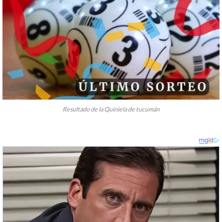
Resultado de la Quiniela de tucumán