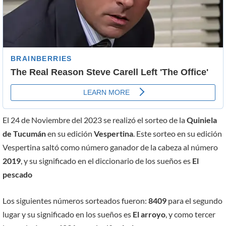
El 24 de Noviembre del 2023 se realizó el sorteo de la
Quiniela
de Tucumán
en su edición
Vespertina
. Este sorteo en su edición
Vespertina saltó como número ganador de la cabeza al número
2019
, y su significado en el diccionario de los sueños es
El
pescado
Los siguientes números sorteados fueron:
8409
para el segundo
lugar y su significado en los sueños es
El arroyo
, y como tercer