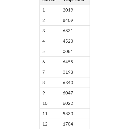
1
2019
2
8409
3
6831
4
4523
5
0081
6
6455
7
0193
8
6343
9
6047
10
6022
11
9833
12
1704