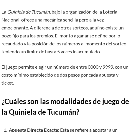
La
Quiniela de Tucumán
, bajo la organización de la Lotería
Nacional, ofrece una mecánica sencilla pero a la vez
emocionante. A diferencia de otros sorteos, aquí no existe un
pozo fijo para los premios. El monto a ganar se define por lo
recaudado y la posición de los números al momento del sorteo,
teniendo un límite de hasta 5 veces lo acumulado.
El juego permite elegir un número de entre 0000 y 9999, con un
costo mínimo establecido de dos pesos por cada apuesta y
ticket.
¿Cuáles son las modalidades de juego de
la Quiniela de Tucumán?
Apuesta Directa Exacta
: Esta se refiere a apostar a un