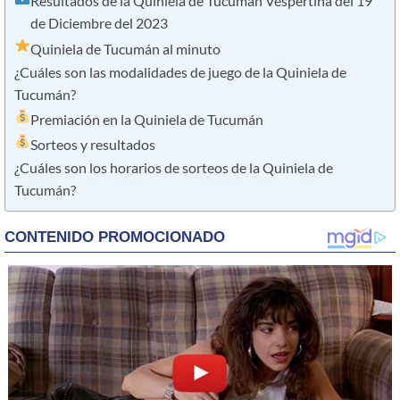
Resultados de la Quiniela de Tucumán Vespertina del 19
de Diciembre del 2023
Quiniela de Tucumán al minuto
¿Cuáles son las modalidades de juego de la Quiniela de
Tucumán?
Premiación en la Quiniela de Tucumán
Sorteos y resultados
¿Cuáles son los horarios de sorteos de la Quiniela de
Tucumán?