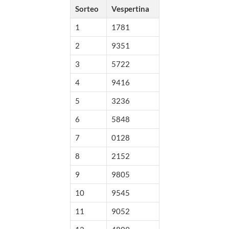
Sorteo
Vespertina
1
1781
2
9351
3
5722
4
9416
5
3236
6
5848
7
0128
8
2152
9
9805
10
9545
11
9052