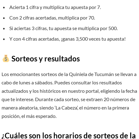
Acierta 1 cifra y multiplica tu apuesta por 7.
Con 2 cifras acertadas, multiplica por 70.
Si aciertas 3 cifras, tu apuesta se multiplica por 500.
Y con 4 cifras acertadas, ¡ganas 3,500 veces tu apuesta!
Sorteos y resultados
Los emocionantes sorteos de la Quiniela de Tucumán se llevan a
cabo de lunes a sábados. Puedes consultar los resultados
actualizados y los históricos en nuestro portal, eligiendo la fecha
que te interese. Durante cada sorteo, se extraen 20 números de
manera aleatoria, siendo ‘La Cabeza’, el número en la primera
posición, el más esperado.
¿Cuáles son los horarios de sorteos de la