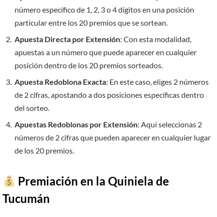
número específico de 1, 2, 3 o 4 dígitos en una posición
particular entre los 20 premios que se sortean.
Apuesta Directa por Extensión
: Con esta modalidad,
apuestas a un número que puede aparecer en cualquier
posición dentro de los 20 premios sorteados.
Apuesta Redoblona Exacta
: En este caso, eliges 2 números
de 2 cifras, apostando a dos posiciones específicas dentro
del sorteo.
Apuestas Redoblonas por Extensión
: Aquí seleccionas 2
números de 2 cifras que pueden aparecer en cualquier lugar
de los 20 premios.
Premiación en la Quiniela de
Tucumán