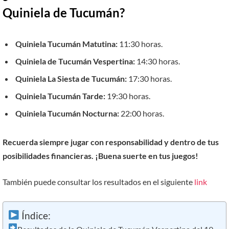
Quiniela de Tucumán?
Quiniela Tucumán Matutina:
11:30 horas.
Quiniela de Tucumán Vespertina:
14:30 horas.
Quiniela La Siesta de Tucumán:
17:30 horas.
Quiniela Tucumán Tarde:
19:30 horas.
Quiniela Tucumán Nocturna:
22:00 horas.
Recuerda siempre jugar con responsabilidad y dentro de tus
posibilidades financieras. ¡Buena suerte en tus juegos!
También puede consultar los resultados en el siguiente
link
Índice: