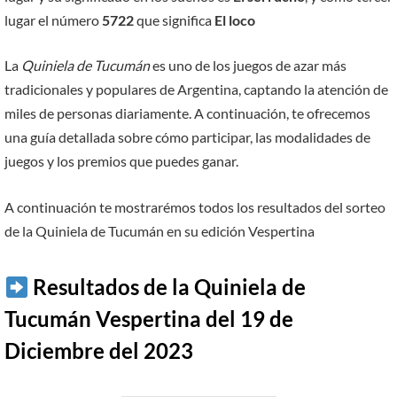
lugar el número
5722
que significa
El loco
La
Quiniela de Tucumán
es uno de los juegos de azar más
tradicionales y populares de Argentina, captando la atención de
miles de personas diariamente. A continuación, te ofrecemos
una guía detallada sobre cómo participar, las modalidades de
juegos y los premios que puedes ganar.
A continuación te mostrarémos todos los resultados del sorteo
de la Quiniela de Tucumán en su edición Vespertina
Resultados de la Quiniela de
Tucumán Vespertina del 19 de
Diciembre del 2023