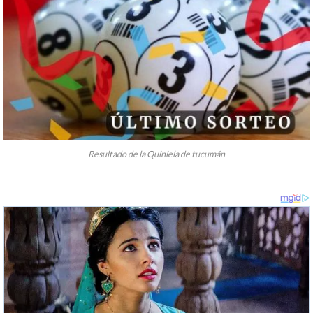
Resultado de la Quiniela de tucumán