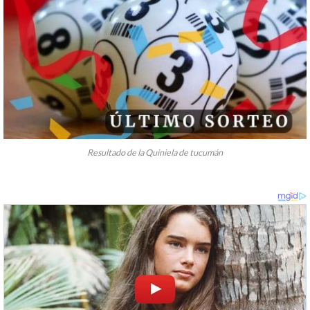
Resultado de la Quiniela de tucumán