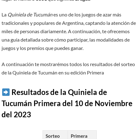
La
Quiniela de Tucumán
es uno de los juegos de azar más
tradicionales y populares de Argentina, captando la atención de
miles de personas diariamente. A continuación, te ofrecemos
una guía detallada sobre cómo participar, las modalidades de
juegos y los premios que puedes ganar.
A continuación te mostrarémos todos los resultados del sorteo
de la Quiniela de Tucumán en su edición Primera
Resultados de la Quiniela de
Tucumán Primera del 10 de Noviembre
del 2023
Sorteo
Primera