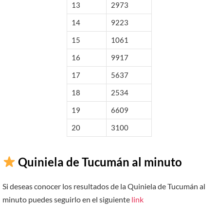
13
2973
14
9223
15
1061
16
9917
17
5637
18
2534
19
6609
20
3100
Quiniela de Tucumán al minuto
Si deseas conocer los resultados de la Quiniela de Tucumán al
minuto puedes seguirlo en el siguiente
link