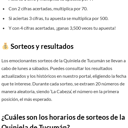
Con 2 cifras acertadas, multiplica por 70.
Si aciertas 3 cifras, tu apuesta se multiplica por 500.
Y con 4 cifras acertadas, ¡ganas 3,500 veces tu apuesta!
Sorteos y resultados
Los emocionantes sorteos de la Quiniela de Tucumán se llevan a
cabo de lunes a sábados. Puedes consultar los resultados
actualizados y los históricos en nuestro portal, eligiendo la fecha
que te interese. Durante cada sorteo, se extraen 20 números de
manera aleatoria, siendo ‘La Cabeza’, el número en la primera
posición, el más esperado.
¿Cuáles son los horarios de sorteos de la
Quiniela de Tucumán?