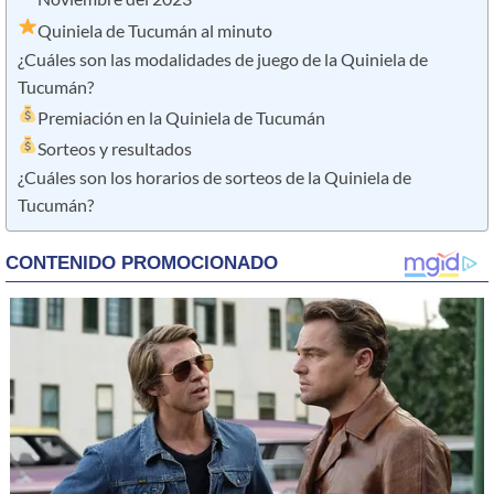
Quiniela de Tucumán al minuto
¿Cuáles son las modalidades de juego de la Quiniela de
Tucumán?
Premiación en la Quiniela de Tucumán
Sorteos y resultados
¿Cuáles son los horarios de sorteos de la Quiniela de
Tucumán?