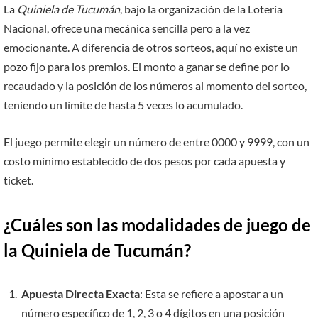
La
Quiniela de Tucumán
, bajo la organización de la Lotería
Nacional, ofrece una mecánica sencilla pero a la vez
emocionante. A diferencia de otros sorteos, aquí no existe un
pozo fijo para los premios. El monto a ganar se define por lo
recaudado y la posición de los números al momento del sorteo,
teniendo un límite de hasta 5 veces lo acumulado.
El juego permite elegir un número de entre 0000 y 9999, con un
costo mínimo establecido de dos pesos por cada apuesta y
ticket.
¿Cuáles son las modalidades de juego de
la Quiniela de Tucumán?
Apuesta Directa Exacta
: Esta se refiere a apostar a un
número específico de 1, 2, 3 o 4 dígitos en una posición