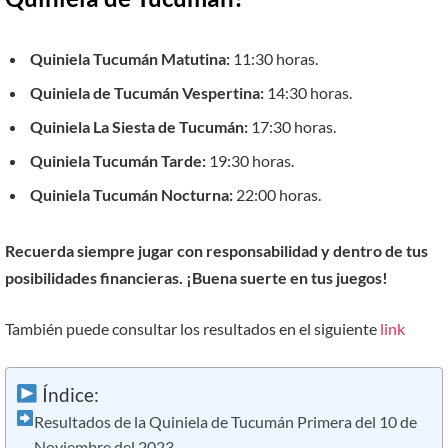
Quiniela Tucumán Matutina:
11:30 horas.
Quiniela de Tucumán Vespertina:
14:30 horas.
Quiniela La Siesta de Tucumán:
17:30 horas.
Quiniela Tucumán Tarde:
19:30 horas.
Quiniela Tucumán Nocturna:
22:00 horas.
Recuerda siempre jugar con responsabilidad y dentro de tus
posibilidades financieras. ¡Buena suerte en tus juegos!
También puede consultar los resultados en el siguiente
link
Índice:
Resultados de la Quiniela de Tucumán Primera del 10 de
Noviembre del 2023