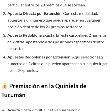
particular entre los 20 premios que se sortean.
Apuesta Directa por Extensión
: Con esta modalidad,
apuestas a un número que puede aparecer en cualquier
posición dentro de los 20 premios sorteados.
Apuesta Redoblona Exacta
: En este caso, eliges 2 números
de 2 cifras, apostando a dos posiciones específicas dentro
del sorteo.
Apuestas Redoblonas por Extensión
: Aquí seleccionas 2
números de 2 cifras que pueden aparecer en cualquier lugar
de los 20 premios.
Premiación en la Quiniela de
Tucumán
Acierta 1 cifra y multiplica tu apuesta por 7.