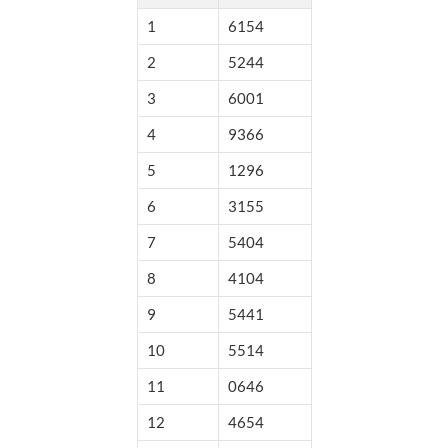
1
6154
2
5244
3
6001
4
9366
5
1296
6
3155
7
5404
8
4104
9
5441
10
5514
11
0646
12
4654