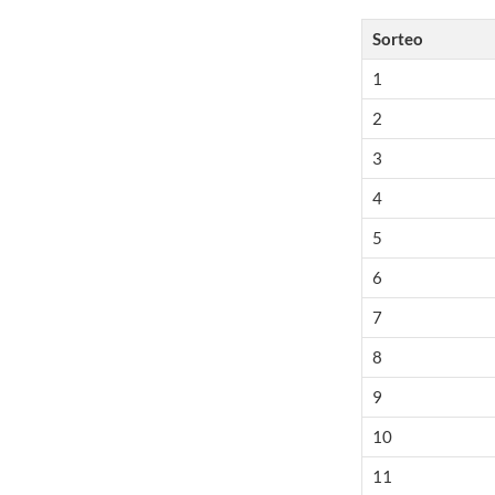
Sorteo
1
2
3
4
5
6
7
8
9
10
11