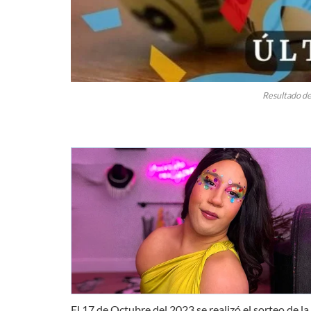
Resultado de
El 17 de Octubre del 2023 se realizó el sorteo de la