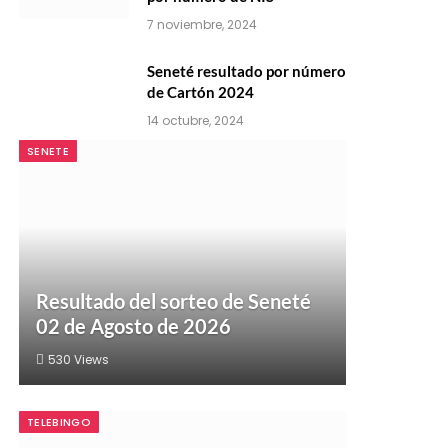
7 noviembre, 2024
Seneté resultado por número
de Cartón 2024
14 octubre, 2024
SENETE
Resultado del sorteo de Seneté
02 de Agosto de 2026
530
Views
TELEBINGO