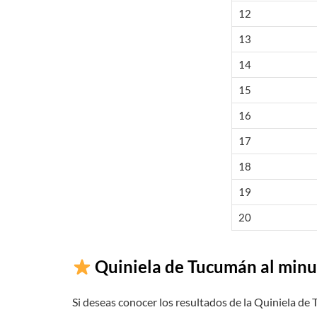
12
13
14
15
16
17
18
19
20
Quiniela de Tucumán al minu
Si deseas conocer los resultados de la Quiniela de