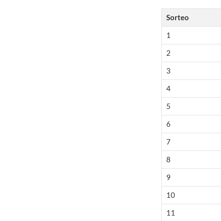
Sorteo
1
2
3
4
5
6
7
8
9
10
11