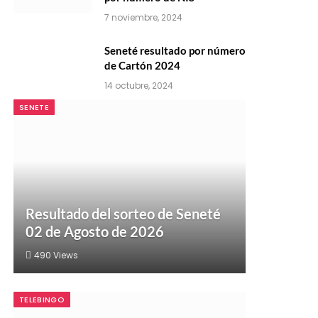
7 noviembre, 2024
Seneté resultado por número
de Cartón 2024
14 octubre, 2024
SENETE
Resultado del sorteo de Seneté
02 de Agosto de 2026
490
Views
TELEBINGO