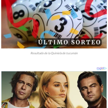
Resultado de la Quiniela de tucumán