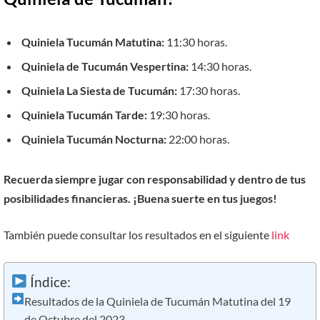
Quiniela Tucumán Matutina:
11:30 horas.
Quiniela de Tucumán Vespertina:
14:30 horas.
Quiniela La Siesta de Tucumán:
17:30 horas.
Quiniela Tucumán Tarde:
19:30 horas.
Quiniela Tucumán Nocturna:
22:00 horas.
Recuerda siempre jugar con responsabilidad y dentro de tus
posibilidades financieras. ¡Buena suerte en tus juegos!
También puede consultar los resultados en el siguiente
link
Índice:
Resultados de la Quiniela de Tucumán Matutina del 19
de Octubre del 2023