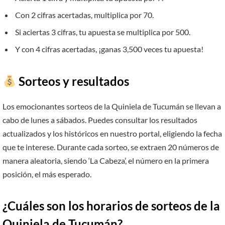
Con 2 cifras acertadas, multiplica por 70.
Si aciertas 3 cifras, tu apuesta se multiplica por 500.
Y con 4 cifras acertadas, ¡ganas 3,500 veces tu apuesta!
Sorteos y resultados
Los emocionantes sorteos de la Quiniela de Tucumán se llevan a
cabo de lunes a sábados. Puedes consultar los resultados
actualizados y los históricos en nuestro portal, eligiendo la fecha
que te interese. Durante cada sorteo, se extraen 20 números de
manera aleatoria, siendo ‘La Cabeza’, el número en la primera
posición, el más esperado.
¿Cuáles son los horarios de sorteos de la
Quiniela de Tucumán?