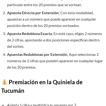
particular entre los 20 premios que se sortean.
Apuesta Directa por Extensión
: Con esta modalidad,
apuestas a un número que puede aparecer en cualquier
posición dentro de los 20 premios sorteados.
Apuesta Redoblona Exacta
: En este caso, eliges 2 números
de 2 cifras, apostando a dos posiciones específicas dentro
del sorteo.
Apuestas Redoblonas por Extensión
: Aquí seleccionas 2
números de 2 cifras que pueden aparecer en cualquier lugar
de los 20 premios.
Premiación en la Quiniela de
Tucumán
Acierta 1 cifra y multiplica tu apuesta por 7.