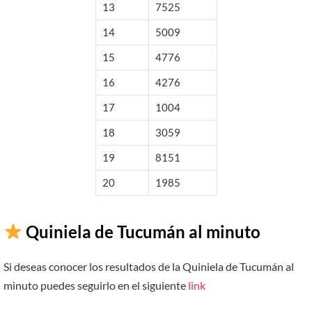
13
7525
14
5009
15
4776
16
4276
17
1004
18
3059
19
8151
20
1985
Quiniela de Tucumán al minuto
Si deseas conocer los resultados de la Quiniela de Tucumán al
minuto puedes seguirlo en el siguiente
link