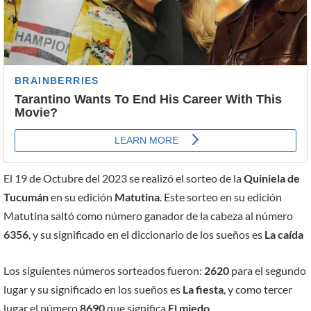
El 19 de Octubre del 2023 se realizó el sorteo de la
Quiniela de
Tucumán
en su edición
Matutina
. Este sorteo en su edición
Matutina saltó como número ganador de la cabeza al número
6356
, y su significado en el diccionario de los sueños es
La caída
Los siguientes números sorteados fueron:
2620
para el segundo
lugar y su significado en los sueños es
La fiesta
, y como tercer
lugar el número
8690
que significa
El miedo