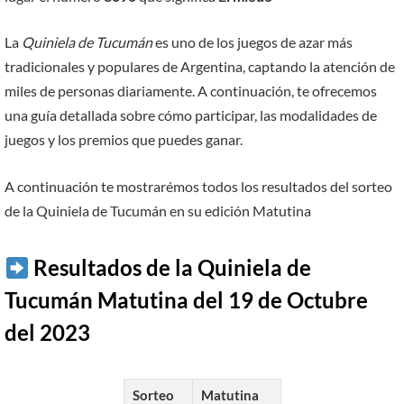
La
Quiniela de Tucumán
es uno de los juegos de azar más
tradicionales y populares de Argentina, captando la atención de
miles de personas diariamente. A continuación, te ofrecemos
una guía detallada sobre cómo participar, las modalidades de
juegos y los premios que puedes ganar.
A continuación te mostrarémos todos los resultados del sorteo
de la Quiniela de Tucumán en su edición Matutina
Resultados de la Quiniela de
Tucumán Matutina del 19 de Octubre
del 2023
Sorteo
Matutina