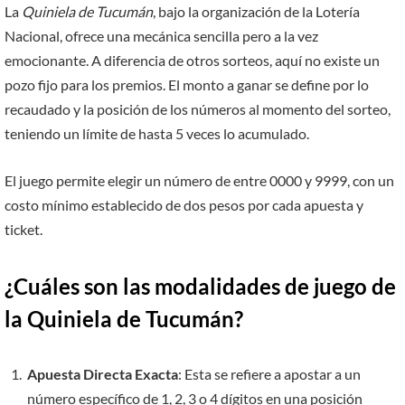
La
Quiniela de Tucumán
, bajo la organización de la Lotería
Nacional, ofrece una mecánica sencilla pero a la vez
emocionante. A diferencia de otros sorteos, aquí no existe un
pozo fijo para los premios. El monto a ganar se define por lo
recaudado y la posición de los números al momento del sorteo,
teniendo un límite de hasta 5 veces lo acumulado.
El juego permite elegir un número de entre 0000 y 9999, con un
costo mínimo establecido de dos pesos por cada apuesta y
ticket.
¿Cuáles son las modalidades de juego de
la Quiniela de Tucumán?
Apuesta Directa Exacta
: Esta se refiere a apostar a un
número específico de 1, 2, 3 o 4 dígitos en una posición