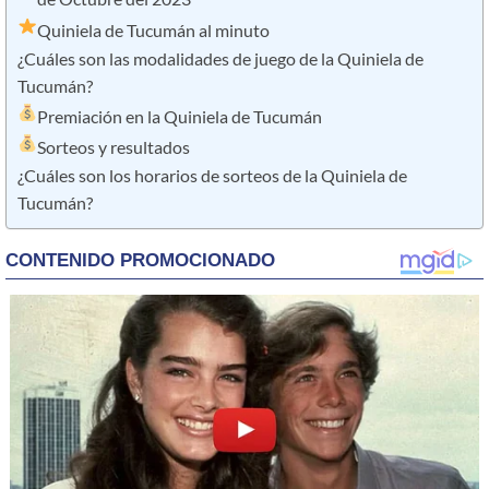
Quiniela de Tucumán al minuto
¿Cuáles son las modalidades de juego de la Quiniela de
Tucumán?
Premiación en la Quiniela de Tucumán
Sorteos y resultados
¿Cuáles son los horarios de sorteos de la Quiniela de
Tucumán?