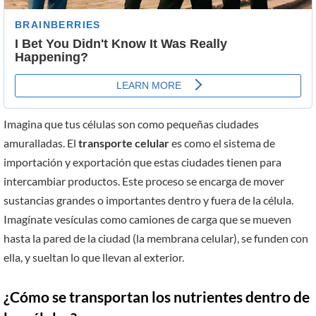
Imagina que tus células son como pequeñas ciudades
amuralladas. El
transporte celular
es como el sistema de
importación y exportación que estas ciudades tienen para
intercambiar productos. Este proceso se encarga de mover
sustancias grandes o importantes dentro y fuera de la célula.
Imagínate vesículas como camiones de carga que se mueven
hasta la pared de la ciudad (la membrana celular), se funden con
ella, y sueltan lo que llevan al exterior.
¿Cómo se transportan los nutrientes dentro de