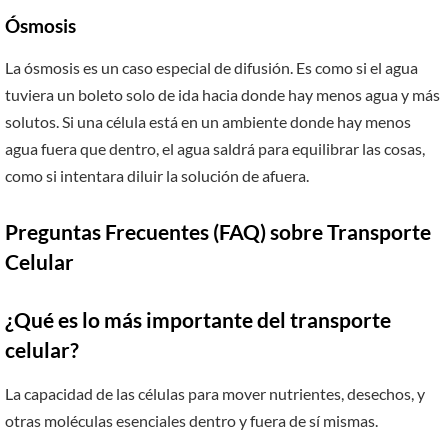
Ósmosis
La ósmosis es un caso especial de difusión. Es como si el agua
tuviera un boleto solo de ida hacia donde hay menos agua y más
solutos. Si una célula está en un ambiente donde hay menos
agua fuera que dentro, el agua saldrá para equilibrar las cosas,
como si intentara diluir la solución de afuera.
Preguntas Frecuentes (FAQ) sobre Transporte
Celular
¿Qué es lo más importante del transporte
celular?
La capacidad de las células para mover nutrientes, desechos, y
otras moléculas esenciales dentro y fuera de sí mismas.