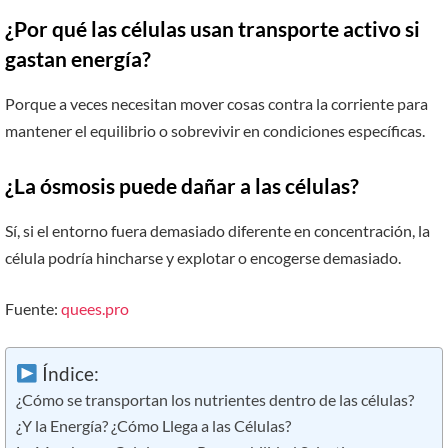
¿Por qué las células usan transporte activo si
gastan energía?
Porque a veces necesitan mover cosas contra la corriente para
mantener el equilibrio o sobrevivir en condiciones específicas.
¿La ósmosis puede dañar a las células?
Sí, si el entorno fuera demasiado diferente en concentración, la
célula podría hincharse y explotar o encogerse demasiado.
Fuente:
quees.pro
Índice:
¿Cómo se transportan los nutrientes dentro de las células?
¿Y la Energía? ¿Cómo Llega a las Células?