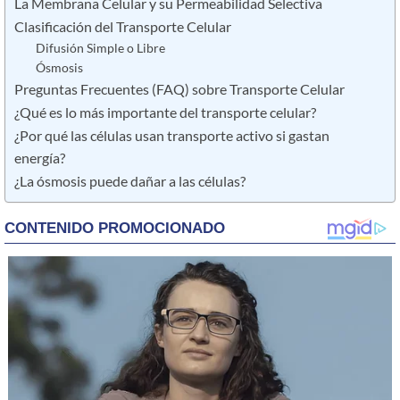
La Membrana Celular y su Permeabilidad Selectiva
Clasificación del Transporte Celular
Difusión Simple o Libre
Ósmosis
Preguntas Frecuentes (FAQ) sobre Transporte Celular
¿Qué es lo más importante del transporte celular?
¿Por qué las células usan transporte activo si gastan
energía?
¿La ósmosis puede dañar a las células?