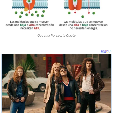
Qué es el Transporte Celular