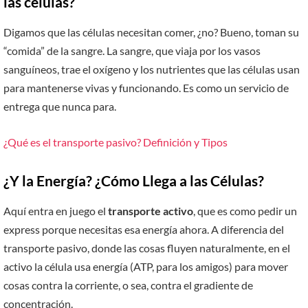
las células?
Digamos que las células necesitan comer, ¿no? Bueno, toman su
“comida” de la sangre. La sangre, que viaja por los vasos
sanguíneos, trae el oxígeno y los nutrientes que las células usan
para mantenerse vivas y funcionando. Es como un servicio de
entrega que nunca para.
¿Qué es el transporte pasivo? Definición y Tipos
¿Y la Energía? ¿Cómo Llega a las Células?
Aquí entra en juego el
transporte activo
, que es como pedir un
express porque necesitas esa energía ahora. A diferencia del
transporte pasivo, donde las cosas fluyen naturalmente, en el
activo la célula usa energía (ATP, para los amigos) para mover
cosas contra la corriente, o sea, contra el gradiente de
concentración.