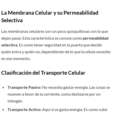
La Membrana Celular y su Permeabilidad
Selectiva
Las membranas celulares son un poco quisquillosas con lo que
dejan pasar. Esta característica se conoce como
permeabilidad
selectiva
. Es como tener seguridad en la puerta que decide
quién entra y quién no, dependiendo de lo que la célula necesite
en ese momento.
Clasificación del Transporte Celular
Transporte Pasivo:
No necesita gastar energía. Las cosas se
mueven a favor de la corriente, como deslizarse por un
tobogán.
Transporte Activo:
Aquí sí se gasta energía. Es como subir