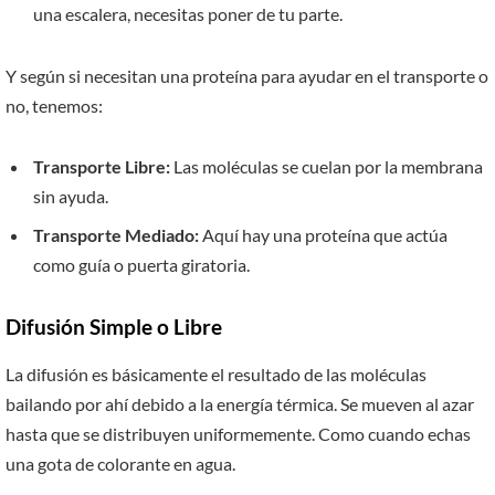
una escalera, necesitas poner de tu parte.
Y según si necesitan una proteína para ayudar en el transporte o
no, tenemos:
Transporte Libre:
Las moléculas se cuelan por la membrana
sin ayuda.
Transporte Mediado:
Aquí hay una proteína que actúa
como guía o puerta giratoria.
Difusión Simple o Libre
La difusión es básicamente el resultado de las moléculas
bailando por ahí debido a la energía térmica. Se mueven al azar
hasta que se distribuyen uniformemente. Como cuando echas
una gota de colorante en agua.