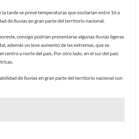
n la tarde se prevé temperaturas que oscilarían entre 16 a
ad de lluvias en gran parte del territorio nacional.
oreste, consigo podrían presentarse algunas lluvias ligeras
ental, además un leve aumento de las extremas, que se
 centro y norte del país. Por otro lado, en el sur del país
tricas.
ilidad de lluvias en gran parte del territorio nacional con