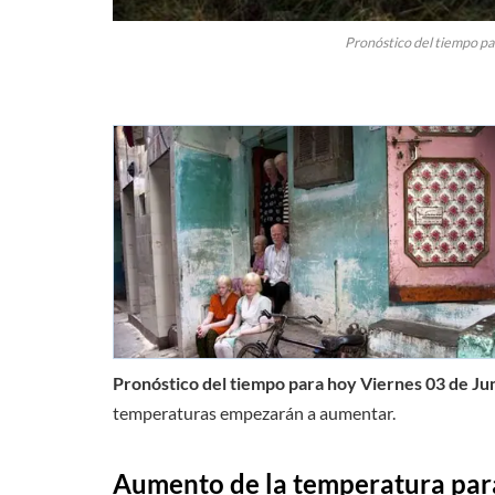
Pronóstico del tiempo pa
Pronóstico del tiempo para hoy Viernes 03 de Ju
temperaturas empezarán a aumentar.
Aumento de la temperatura para