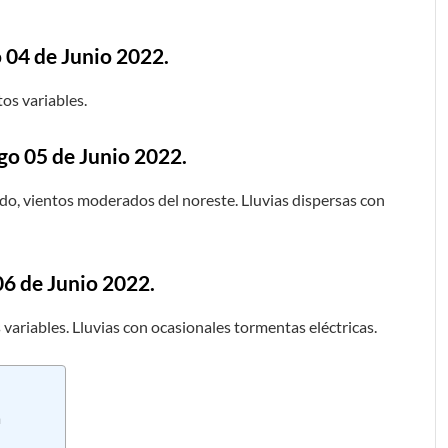
 04 de Junio 2022.
os variables.
go 05 de Junio 2022.
ado, vientos moderados del noreste. Lluvias dispersas con
06 de Junio 2022.
variables. Lluvias con ocasionales tormentas eléctricas.
a