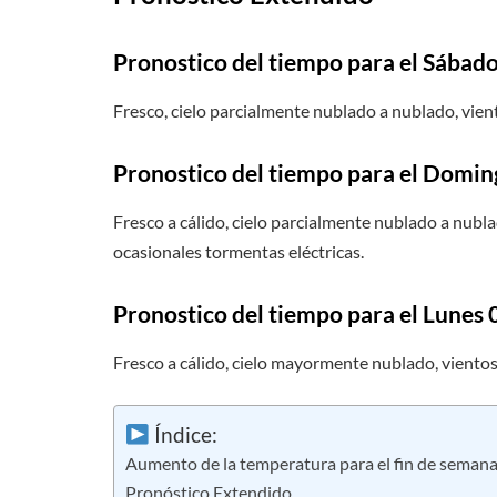
Pronostico del tiempo para el Sábado
Fresco, cielo parcialmente nublado a nublado, vient
Pronostico del tiempo para el Domin
Fresco a cálido, cielo parcialmente nublado a nubl
ocasionales tormentas eléctricas.
Pronostico del tiempo para el Lunes 
Fresco a cálido, cielo mayormente nublado, vientos 
Índice:
Aumento de la temperatura para el fin de seman
Pronóstico Extendido