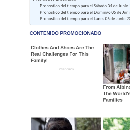
Pronostico del tiempo para el Sábado 04 de Junio 
Pronostico del tiempo para el Domingo 05 de Juni
Pronostico del tiempo para el Lunes 06 de Junio 2