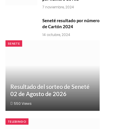
7 noviembre, 2024
Seneté resultado por número
de Cartón 2024
14 octubre, 2024
SENETE
Resultado del sorteo de Seneté
02 de Agosto de 2026
550
Views
TELEBINGO