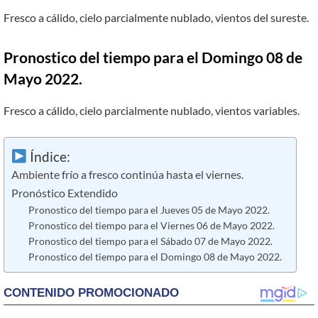
Fresco a cálido, cielo parcialmente nublado, vientos del sureste.
Pronostico del tiempo para el Domingo 08 de
Mayo 2022.
Fresco a cálido, cielo parcialmente nublado, vientos variables.
Índice:
Ambiente frío a fresco continúa hasta el viernes.
Pronóstico Extendido
Pronostico del tiempo para el Jueves 05 de Mayo 2022.
Pronostico del tiempo para el Viernes 06 de Mayo 2022.
Pronostico del tiempo para el Sábado 07 de Mayo 2022.
Pronostico del tiempo para el Domingo 08 de Mayo 2022.