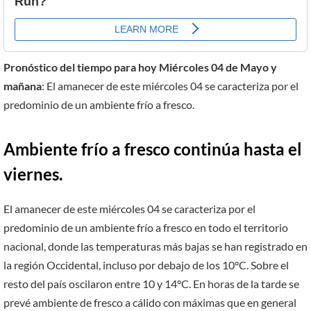
Pronóstico del tiempo para hoy Miércoles 04 de Mayo y
mañana
: El amanecer de este miércoles 04 se caracteriza por el
predominio de un ambiente frío a fresco.
Ambiente frío a fresco continúa hasta el
viernes.
El amanecer de este miércoles 04 se caracteriza por el
predominio de un ambiente frío a fresco en todo el territorio
nacional, donde las temperaturas más bajas se han registrado en
la región Occidental, incluso por debajo de los 10°C. Sobre el
resto del país oscilaron entre 10 y 14°C. En horas de la tarde se
prevé ambiente de fresco a cálido con máximas que en general