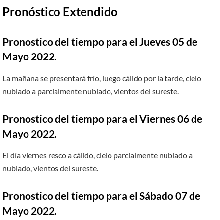
Pronóstico Extendido
Pronostico del tiempo para el Jueves 05 de
Mayo 2022.
La mañana se presentará frío, luego cálido por la tarde, cielo
nublado a parcialmente nublado, vientos del sureste.
Pronostico del tiempo para el Viernes 06 de
Mayo 2022.
El día viernes resco a cálido, cielo parcialmente nublado a
nublado, vientos del sureste.
Pronostico del tiempo para el Sábado 07 de
Mayo 2022.