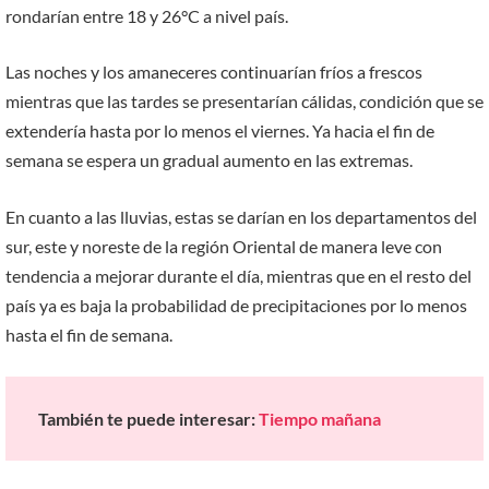
rondarían entre 18 y 26°C a nivel país.
Las noches y los amaneceres continuarían fríos a frescos
mientras que las tardes se presentarían cálidas, condición que se
extendería hasta por lo menos el viernes. Ya hacia el fin de
semana se espera un gradual aumento en las extremas.
En cuanto a las lluvias, estas se darían en los departamentos del
sur, este y noreste de la región Oriental de manera leve con
tendencia a mejorar durante el día, mientras que en el resto del
país ya es baja la probabilidad de precipitaciones por lo menos
hasta el fin de semana.
También te puede interesar:
Tiempo mañana