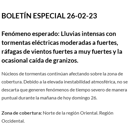
BOLETÍN ESPECIAL 26-02-23
Fenómeno esperado: Lluvias intensas con
tormentas eléctricas moderadas a fuertes,
ráfagas de vientos fuertes a muy fuertes y la
ocasional caída de granizos.
Núcleos de tormentas continúan afectando sobre la zona de
cobertura. Debido a la elevada inestabilidad atmosférica, no se
descarta que generen fenómenos de tiempo severo de manera
puntual durante la mañana de hoy domingo 26.
Zona de cobertura:
Norte de la región Oriental. Región
Occidental.