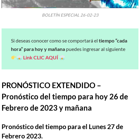
BOLETÍN ESPECIAL 26-02-23
Si deseas conocer como se comportará el
tiempo “cada
hora” para hoy y mañana
puedes ingresar al siguiente
Link
CLIC AQUÍ
PRONÓSTICO EXTENDIDO –
Pronóstico del tiempo para hoy 26 de
Febrero de 2023 y mañana
Pronóstico del tiempo para el Lunes 27 de
Febrero 2023.