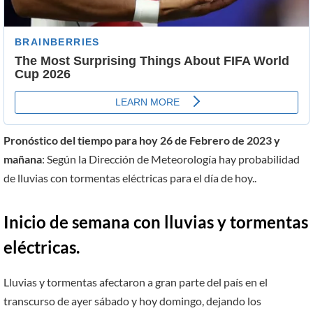
Pronóstico del tiempo para hoy 26 de Febrero de 2023 y
mañana
: Según la Dirección de Meteorología hay probabilidad
de lluvias con tormentas eléctricas para el día de hoy..
Inicio de semana con lluvias y tormentas
eléctricas.
Lluvias y tormentas afectaron a gran parte del país en el
transcurso de ayer sábado y hoy domingo, dejando los