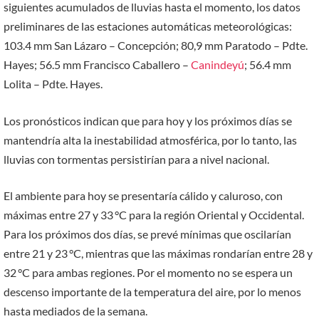
siguientes acumulados de lluvias hasta el momento, los datos
preliminares de las estaciones automáticas meteorológicas:
103.4 mm San Lázaro – Concepción; 80,9 mm Paratodo – Pdte.
Hayes; 56.5 mm Francisco Caballero –
Canindeyú
; 56.4 mm
Lolita – Pdte. Hayes.
Los pronósticos indican que para hoy y los próximos días se
mantendría alta la inestabilidad atmosférica, por lo tanto, las
lluvias con tormentas persistirían para a nivel nacional.
El ambiente para hoy se presentaría cálido y caluroso, con
máximas entre 27 y 33 °C para la región Oriental y Occidental.
Para los próximos dos días, se prevé mínimas que oscilarían
entre 21 y 23 °C, mientras que las máximas rondarían entre 28 y
32 °C para ambas regiones. Por el momento no se espera un
descenso importante de la temperatura del aire, por lo menos
hasta mediados de la semana.