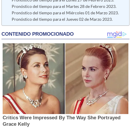
Pronóstico del tiempo para el Martes 28 de Febrero 2023.
Pronóstico del tiempo para el Miércoles 01 de Marzo 2023.
Pronóstico del tiempo para el Jueves 02 de Marzo 2023.