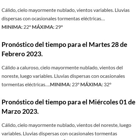
Cálido, cielo mayormente nublado, vientos variables. Lluvias
dispersas con ocasionales tormentas eléctricas…
MINIMA:
22°
MÁXIMA:
29°
Pronóstico del tiempo para el Martes 28 de
Febrero 2023.
Cálido a caluroso, cielo mayormente nublado, vientos del
noreste, luego variables. Lluvias dispersas con ocasionales
tormentas eléctricas….
MINIMA:
23°
MÁXIMA:
32°
Pronóstico del tiempo para el Miércoles 01 de
Marzo 2023.
Cálido, cielo mayormente nublado, vientos del noreste, luego
variables. Lluvias dispersas con ocasionales tormentas