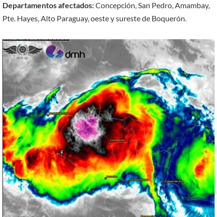
Departamentos afectados:
Concepción, San Pedro, Amambay,
Pte. Hayes, Alto Paraguay, oeste y sureste de Boquerón.