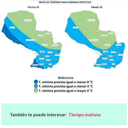
También te puede interesar:
Tiempo mañana