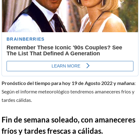
Pronóstico del tiempo para hoy 19 de Agosto 2022 y mañana
:
Según el informe meteorológico tendremos amaneceres frios y
tardes cálidas.
Fin de semana soleado, con amaneceres
frí­os y tardes frescas a cálidas.