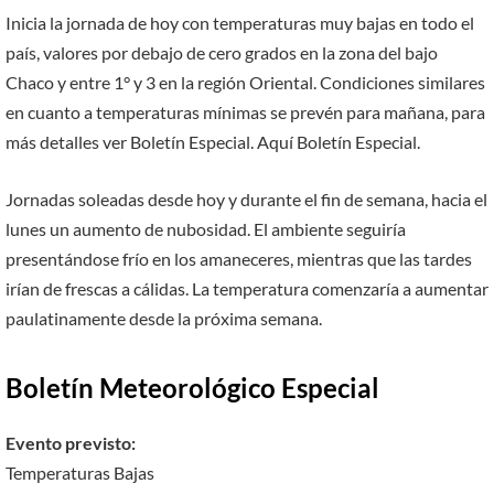
Inicia la jornada de hoy con temperaturas muy bajas en todo el
país, valores por debajo de cero grados en la zona del bajo
Chaco y entre 1° y 3 en la región Oriental. Condiciones similares
en cuanto a temperaturas mínimas se prevén para mañana, para
más detalles ver Boletín Especial. Aquí Boletín Especial.
Jornadas soleadas desde hoy y durante el fin de semana, hacia el
lunes un aumento de nubosidad. El ambiente seguiría
presentándose frío en los amaneceres, mientras que las tardes
irían de frescas a cálidas. La temperatura comenzaría a aumentar
paulatinamente desde la próxima semana.
Boletín Meteorológico Especial
Evento previsto:
Temperaturas Bajas