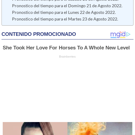
Pronostico del tiempo para el Domingo 21 de Agosto 2022.
Pronostico del tiempo para el Lunes 22 de Agosto 2022.
Pronostico del tiempo para el Martes 23 de Agosto 2022.