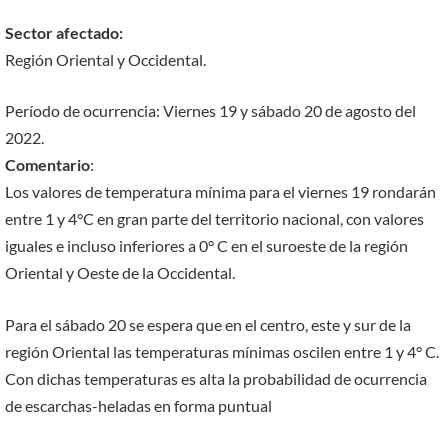
Sector afectado:
Región Oriental y Occidental.
Período de ocurrencia: Viernes 19 y sábado 20 de agosto del
2022.
Comentario
:
Los valores de temperatura mínima para el viernes 19 rondarán
entre 1 y 4°C en gran parte del territorio nacional, con valores
iguales e incluso inferiores a 0° C en el suroeste de la región
Oriental y Oeste de la Occidental.
Para el sábado 20 se espera que en el centro, este y sur de la
región Oriental las temperaturas mínimas oscilen entre 1 y 4° C.
Con dichas temperaturas es alta la probabilidad de ocurrencia
de escarchas-heladas en forma puntual