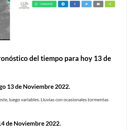
stico del tiempo para hoy 13 de
ngo 13 de Noviembre 2022.
ste, luego variables. Lluvias con ocasionales tormentas
 14 de Noviembre 2022.