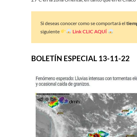
Si deseas conocer como se comportará el
tiem
siguiente
Link
CLIC AQUÍ
BOLETÍN ESPECIAL 13-11-22