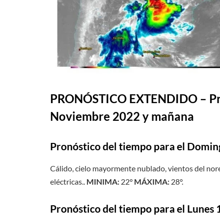
PRONÓSTICO EXTENDIDO – Pronó
Noviembre 2022 y mañana
Pronóstico del tiempo para el Domi
Cálido, cielo mayormente nublado, vientos del nore
eléctricas..
MINIMA:
22°
MÁXIMA:
28°.
Pronóstico del tiempo para el Lunes