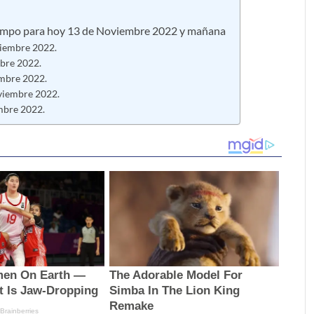
po para hoy 13 de Noviembre 2022 y mañana
viembre 2022.
mbre 2022.
embre 2022.
oviembre 2022.
mbre 2022.