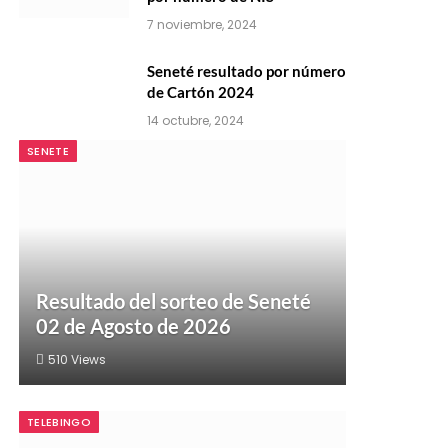
7 noviembre, 2024
Seneté resultado por número
de Cartón 2024
14 octubre, 2024
SENETE
Resultado del sorteo de Seneté
02 de Agosto de 2026
510
Views
TELEBINGO