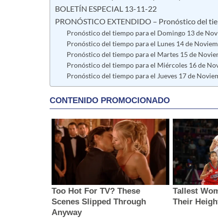
BOLETÍN ESPECIAL 13-11-22
PRONÓSTICO EXTENDIDO – Pronóstico del tiem
Pronóstico del tiempo para el Domingo 13 de No
Pronóstico del tiempo para el Lunes 14 de Novie
Pronóstico del tiempo para el Martes 15 de Novi
Pronóstico del tiempo para el Miércoles 16 de N
Pronóstico del tiempo para el Jueves 17 de Novie