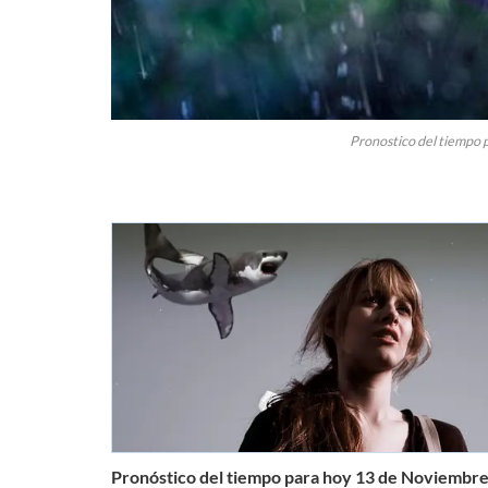
Pronostico del tiempo 
Pronóstico del tiempo para hoy 13 de Noviembr