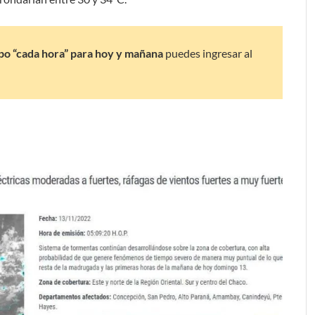
po “cada hora” para hoy y mañana
puedes ingresar al