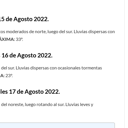
15 de Agosto 2022.
os moderados de norte, luego del sur. Lluvias dispersas con
ÁXIMA:
33°.
s 16 de Agosto 2022.
 del sur. Lluvias dispersas con ocasionales tormentas
A:
23°.
les 17 de Agosto 2022.
el noreste, luego rotando al sur. Lluvias leves y