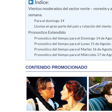
Índice:
Vientos moderados del sector norte – noreste y a
semana.
Para el domingo 14
Lluvias en gran parte del país y rotación del viento
Pronostico Extendido
Pronostico del tiempo para el Domingo 14 de Ago
Pronostico del tiempo para el Lunes 15 de Agosto
Pronostico del tiempo para el Martes 16 de Agost
Pronostico del tiempo para el Miércoles 17 de Ag