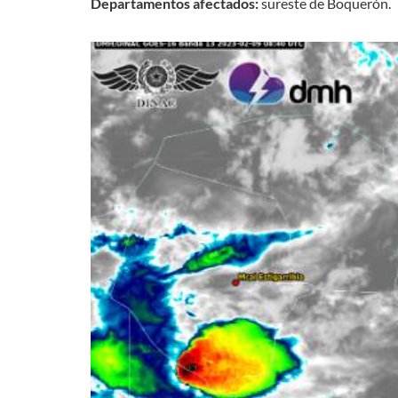
Departamentos afectados:
sureste de Boquerón.