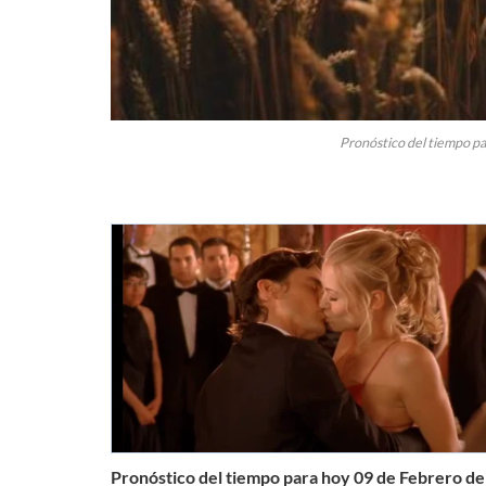
Pronóstico del tiempo pa
Pronóstico del tiempo para hoy 09 de Febrero d