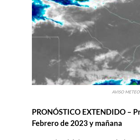
AVISO METEO
PRONÓSTICO EXTENDIDO – Pronó
Febrero de 2023 y mañana