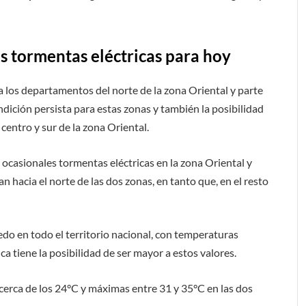
es tormentas eléctricas para hoy
a los departamentos del norte de la zona Oriental y parte
dición persista para estas zonas y también la posibilidad
centro y sur de la zona Oriental.
 ocasionales tormentas eléctricas en la zona Oriental y
an hacia el norte de las dos zonas, en tanto que, en el resto
o en todo el territorio nacional, con temperaturas
 tiene la posibilidad de ser mayor a estos valores.
cerca de los 24°C y máximas entre 31 y 35°C en las dos