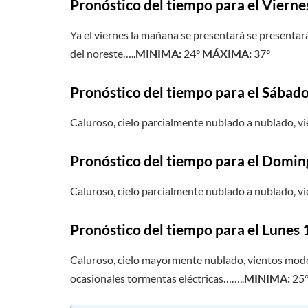
Pronóstico del tiempo para el Vierne
Ya el viernes la mañana se presentará se presentar
del noreste…..
MINIMA:
24°
MÁXIMA:
37°
Pronóstico del tiempo para el Sábad
Caluroso, cielo parcialmente nublado a nublado, v
Pronóstico del tiempo para el Domin
Caluroso, cielo parcialmente nublado a nublado, v
Pronóstico del tiempo para el Lunes 
Caluroso, cielo mayormente nublado, vientos mode
ocasionales tormentas eléctricas……..
MINIMA:
25