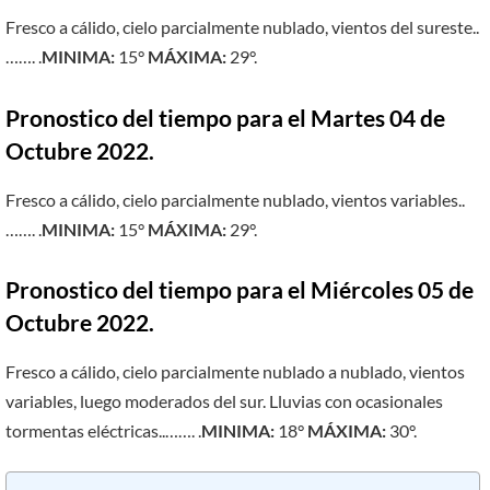
Fresco a cálido, cielo parcialmente nublado, vientos del sureste..
……. .
MINIMA:
15°
MÁXIMA:
29°.
Pronostico del tiempo para el Martes 04 de
Octubre 2022.
Fresco a cálido, cielo parcialmente nublado, vientos variables..
……. .
MINIMA:
15°
MÁXIMA:
29°.
Pronostico del tiempo para el Miércoles 05 de
Octubre 2022.
Fresco a cálido, cielo parcialmente nublado a nublado, vientos
variables, luego moderados del sur. Lluvias con ocasionales
tormentas eléctricas..……. .
MINIMA:
18°
MÁXIMA:
30°.