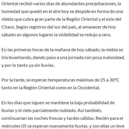
Oriental recibió varios días de abundantes precipitaciones, la
humedad que quedó en el aire hoy se despide en forma de una
niebla que cubre gran parte de la Región Oriental y el este del
Chaco. Según registros del sur del país, al amanecer de hoy
sábado en algunos lugares la visibilidad se redujo a cero.
En las primeras horas de la mañana de hoy sábado, la niebla se
iría levantando, dando paso a una jornada con poca nubosidad,
y por lo tanto ya sin lluvias.
Por la tarde, se esperan temperaturas máximas de 25 a 30°C
tanto en la Región Oriental como en la Occidental.
En los días que siguen se mantiene la baja probabilidad de
lluvias y el cielo parcialmente nublado. Así también,
continuarían las noches frescas y tardes cálidas. Recién para el
miércoles 05 se esperan nuevamente lluvias, y con ellas un leve