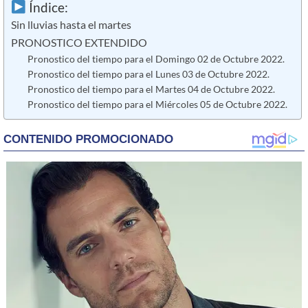
Índice:
Sin lluvias hasta el martes
PRONOSTICO EXTENDIDO
Pronostico del tiempo para el Domingo 02 de Octubre 2022.
Pronostico del tiempo para el Lunes 03 de Octubre 2022.
Pronostico del tiempo para el Martes 04 de Octubre 2022.
Pronostico del tiempo para el Miércoles 05 de Octubre 2022.