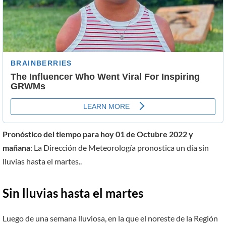
Pronóstico del tiempo para hoy 01 de Octubre 2022 y
mañana
: La Dirección de Meteorología pronostica un día sin
lluvias hasta el martes..
Sin lluvias hasta el martes
Luego de una semana lluviosa, en la que el noreste de la Región