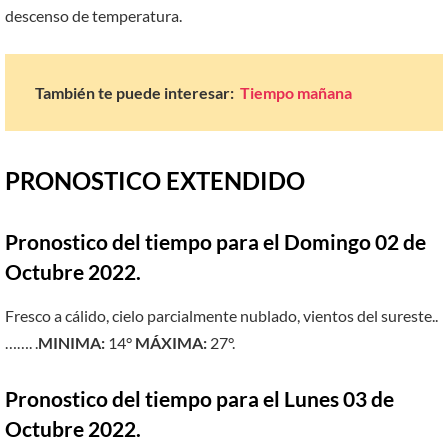
descenso de temperatura.
También te puede interesar:
Tiempo mañana
PRONOSTICO EXTENDIDO
Pronostico del tiempo para el Domingo 02 de
Octubre 2022.
Fresco a cálido, cielo parcialmente nublado, vientos del sureste..
……. .
MINIMA:
14°
MÁXIMA:
27°.
Pronostico del tiempo para el Lunes 03 de
Octubre 2022.