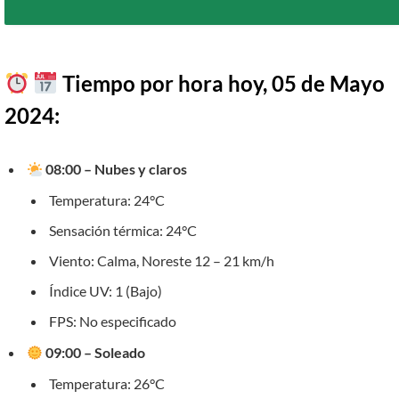
Tiempo por hora hoy, 05 de Mayo
2024:
08:00 – Nubes y claros
Temperatura: 24°C
Sensación térmica: 24°C
Viento: Calma, Noreste 12 – 21 km/h
Índice UV: 1 (Bajo)
FPS: No especificado
09:00 – Soleado
Temperatura: 26°C