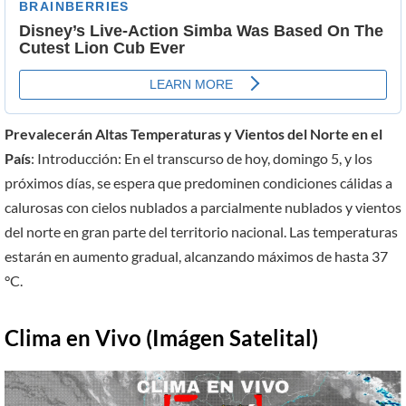
Prevalecerán Altas Temperaturas y Vientos del Norte en el
País
: Introducción: En el transcurso de hoy, domingo 5, y los
próximos días, se espera que predominen condiciones cálidas a
calurosas con cielos nublados a parcialmente nublados y vientos
del norte en gran parte del territorio nacional. Las temperaturas
estarán en aumento gradual, alcanzando máximos de hasta 37
°C.
Clima en Vivo (Imágen Satelital)