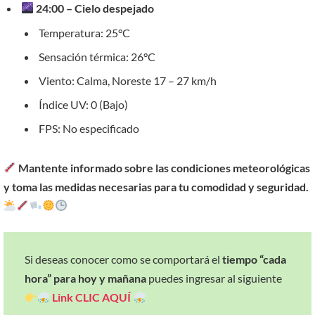
24:00 – Cielo despejado
Temperatura: 25°C
Sensación térmica: 26°C
Viento: Calma, Noreste 17 – 27 km/h
Índice UV: 0 (Bajo)
FPS: No especificado
Mantente informado sobre las condiciones meteorológicas
y toma las medidas necesarias para tu comodidad y seguridad.
Si deseas conocer como se comportará el
tiempo “cada
hora” para hoy y mañana
puedes ingresar al siguiente
Link
CLIC AQUÍ