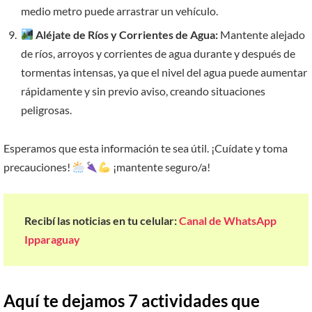
medio metro puede arrastrar un vehículo.
Aléjate de Ríos y Corrientes de Agua:
Mantente alejado
de ríos, arroyos y corrientes de agua durante y después de
tormentas intensas, ya que el nivel del agua puede aumentar
rápidamente y sin previo aviso, creando situaciones
peligrosas.
Esperamos que esta información te sea útil. ¡Cuídate y toma
precauciones!
​ ¡mantente seguro/a!
Recibí las noticias en tu celular:
Canal de WhatsApp
Ipparaguay
Aquí te dejamos 7 actividades que