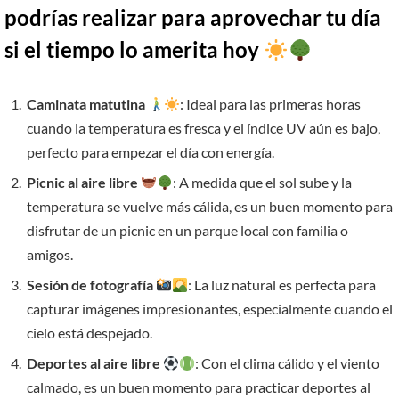
podrías realizar para aprovechar tu día
si el tiempo lo amerita hoy
Caminata matutina
: Ideal para las primeras horas
cuando la temperatura es fresca y el índice UV aún es bajo,
perfecto para empezar el día con energía.
Picnic al aire libre
: A medida que el sol sube y la
temperatura se vuelve más cálida, es un buen momento para
disfrutar de un picnic en un parque local con familia o
amigos.
Sesión de fotografía
: La luz natural es perfecta para
capturar imágenes impresionantes, especialmente cuando el
cielo está despejado.
Deportes al aire libre
: Con el clima cálido y el viento
calmado, es un buen momento para practicar deportes al