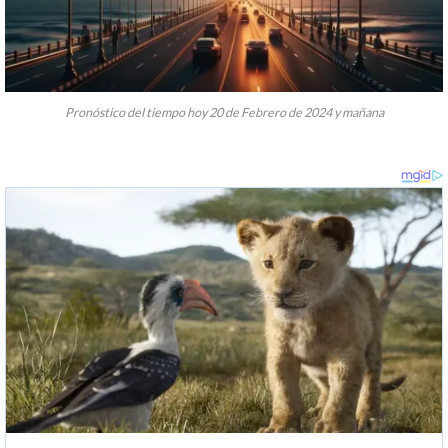
Pronóstico del tiempo hoy 20 de Febrero de 2024 y mañana