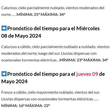
Caluroso, cielo parcialmente nublado, vientos moderados del
norte……
MÍNIMA: 25° MÁXIMA: 34°
Pronóstico del tiempo para el Miércoles
08 de Mayo 2024
Caluroso a cálido, cielo parcialmente nublado a nublado, vientos
moderados del norte, luego del sur. Lluvias dispersas con
ocasionales tormentas eléctricas…
MÍNIMA: 23° MÁXIMA: 34°
Pronóstico del tiempo para el
jueves 09
de
Mayo 2024
Fresco a cálido, cielo mayormente nublado, vientos del sur.
Lluvias dispersas con ocasionales tormentas eléctricas……
MÍNIMA: 16° MÁXIMA: 22°