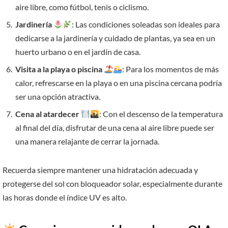
aire libre, como fútbol, tenis o ciclismo.
Jardinería
: Las condiciones soleadas son ideales para
dedicarse a la jardinería y cuidado de plantas, ya sea en un
huerto urbano o en el jardín de casa.
Visita a la playa o piscina
: Para los momentos de más
calor, refrescarse en la playa o en una piscina cercana podría
ser una opción atractiva.
Cena al atardecer
: Con el descenso de la temperatura
al final del día, disfrutar de una cena al aire libre puede ser
una manera relajante de cerrar la jornada.
Recuerda siempre mantener una hidratación adecuada y
protegerse del sol con bloqueador solar, especialmente durante
las horas donde el índice UV es alto.