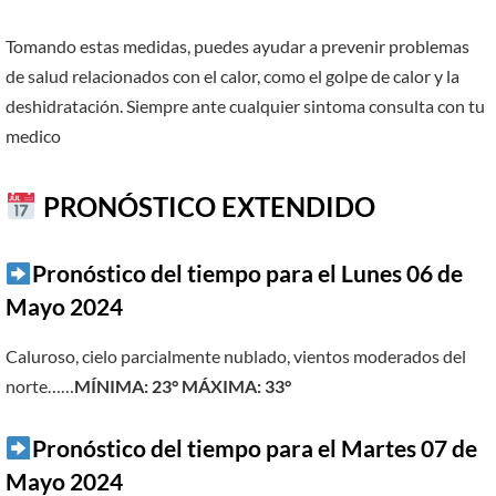
Tomando estas medidas, puedes ayudar a prevenir problemas
de salud relacionados con el calor, como el golpe de calor y la
deshidratación. Siempre ante cualquier sintoma consulta con tu
medico
PRONÓSTICO EXTENDIDO
Pronóstico del tiempo para el Lunes 06 de
Mayo 2024
Caluroso, cielo parcialmente nublado, vientos moderados del
norte……
MÍNIMA: 23° MÁXIMA: 33°
Pronóstico del tiempo para el Martes 07 de
Mayo 2024