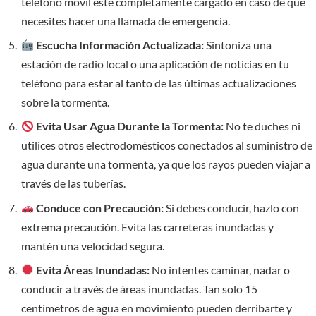
teléfono móvil esté completamente cargado en caso de que
necesites hacer una llamada de emergencia.
Escucha Información Actualizada:
Sintoniza una
estación de radio local o una aplicación de noticias en tu
teléfono para estar al tanto de las últimas actualizaciones
sobre la tormenta.
Evita Usar Agua Durante la Tormenta:
No te duches ni
utilices otros electrodomésticos conectados al suministro de
agua durante una tormenta, ya que los rayos pueden viajar a
través de las tuberías.
Conduce con Precaución:
Si debes conducir, hazlo con
extrema precaución. Evita las carreteras inundadas y
mantén una velocidad segura.
Evita Áreas Inundadas:
No intentes caminar, nadar o
conducir a través de áreas inundadas. Tan solo 15
centímetros de agua en movimiento pueden derribarte y