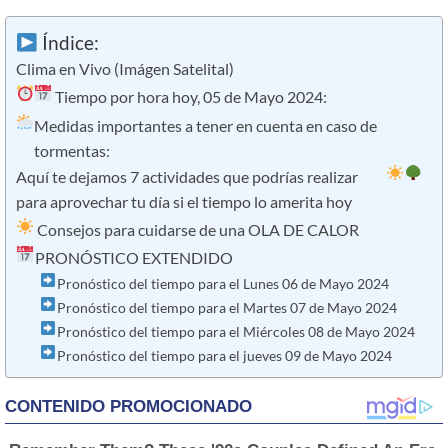
Índice:
Clima en Vivo (Imágen Satelital)
Tiempo por hora hoy, 05 de Mayo 2024:
Medidas importantes a tener en cuenta en caso de
tormentas:
Aquí te dejamos 7 actividades que podrías realizar
para aprovechar tu día si el tiempo lo amerita hoy
Consejos para cuidarse de una OLA DE CALOR
PRONÓSTICO EXTENDIDO
Pronóstico del tiempo para el Lunes 06 de Mayo 2024
Pronóstico del tiempo para el Martes 07 de Mayo 2024
Pronóstico del tiempo para el Miércoles 08 de Mayo 2024
Pronóstico del tiempo para el jueves 09 de Mayo 2024