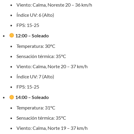
Viento: Calma, Noreste 20 – 36 km/h
Índice UV: 6 (Alto)
FPS: 15-25
12:00 – Soleado
Temperatura: 30°C
Sensación térmica: 35°C
Viento: Calma, Norte 20 – 37 km/h
Índice UV: 7 (Alto)
FPS: 15-25
14:00 – Soleado
Temperatura: 31°C
Sensación térmica: 35°C
Viento: Calma, Norte 19 – 37 km/h