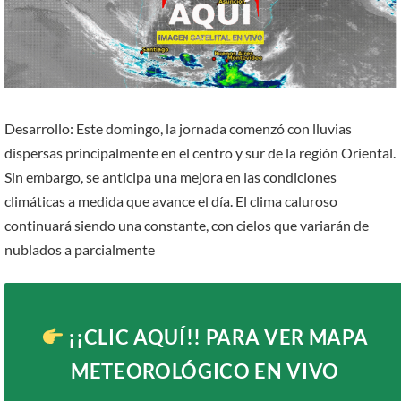
Desarrollo: Este domingo, la jornada comenzó con lluvias
dispersas principalmente en el centro y sur de la región Oriental.
Sin embargo, se anticipa una mejora en las condiciones
climáticas a medida que avance el día. El clima caluroso
continuará siendo una constante, con cielos que variarán de
nublados a parcialmente
¡¡CLIC AQUÍ!!
PARA VER MAPA
METEOROLÓGICO EN VIVO