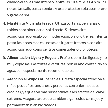
cuando el sol es más intenso (entre las 10 a.m. y las 4 p.m.). Si
necesitas salir, busca sombra y usa protector solar, sombrero
y gafas de sol.
Mantén tu Vivienda Fresca
: Utiliza cortinas, persianas o
toldos para bloquear el sol directo. Si tienes aire
acondicionado, úsalo con moderación. Si no lo tienes, intenta
pasar las horas más calurosas en lugares frescos o con aire
acondicionado, como centros comerciales o bibliotecas.
Alimentación Ligera y Regular
: Prefiere comidas ligeras y no
muy copiosas. Las frutas y verduras, por su alto contenido en
agua, son especialmente recomendables.
Atención a Grupos Vulnerables
: Presta especial atención a
niños pequeños, ancianos y personas con enfermedades
crónicas, ya que son más susceptibles a los efectos del calor
extremo. Asegúrate de que también sigan estos consejos y
permanezcan bien hidratados.