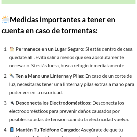
Medidas importantes a tener en
cuenta en caso de tormentas:
Permanece en un Lugar Seguro:
Si estás dentro de casa,
quédate allí. Evita salir a menos que sea absolutamente
necesario. Si estás fuera, busca refugio inmediatamente.
Ten a Mano una Linterna y Pilas:
En caso de un corte de
luz, necesitarás tener una linterna y pilas extras a mano para
poder ver en la oscuridad.
Desconecta los Electrodomésticos:
Desconecta los
electrodomésticos para prevenir daños causados por
posibles subidas de tensión cuando la electricidad vuelva.
Mantén Tu Teléfono Cargado:
Asegúrate de que tu