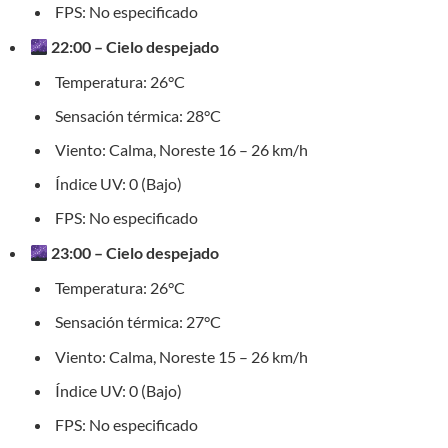
FPS: No especificado
22:00 – Cielo despejado
Temperatura: 26°C
Sensación térmica: 28°C
Viento: Calma, Noreste 16 – 26 km/h
Índice UV: 0 (Bajo)
FPS: No especificado
23:00 – Cielo despejado
Temperatura: 26°C
Sensación térmica: 27°C
Viento: Calma, Noreste 15 – 26 km/h
Índice UV: 0 (Bajo)
FPS: No especificado