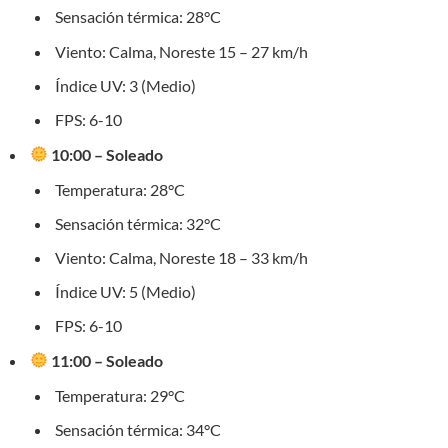
Sensación térmica: 28°C
Viento: Calma, Noreste 15 – 27 km/h
Índice UV: 3 (Medio)
FPS: 6-10
10:00 – Soleado
Temperatura: 28°C
Sensación térmica: 32°C
Viento: Calma, Noreste 18 – 33 km/h
Índice UV: 5 (Medio)
FPS: 6-10
11:00 – Soleado
Temperatura: 29°C
Sensación térmica: 34°C