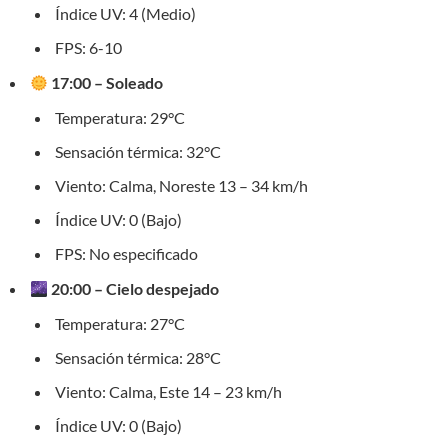
Índice UV: 4 (Medio)
FPS: 6-10
17:00 – Soleado
Temperatura: 29°C
Sensación térmica: 32°C
Viento: Calma, Noreste 13 – 34 km/h
Índice UV: 0 (Bajo)
FPS: No especificado
20:00 – Cielo despejado
Temperatura: 27°C
Sensación térmica: 28°C
Viento: Calma, Este 14 – 23 km/h
Índice UV: 0 (Bajo)