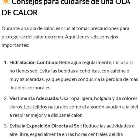
Consejos para cuidarse de una OLA
DE CALOR
Durante una ola de calor, es crucial tomar precauciones para
protegerse del calor extremo. Aquí tienes seis consejos
importantes:
Hidratación Continua
: Bebe agua regularmente, incluso si
no tienes sed. Evita las bebidas alcohólicas, con cafeína o
muy azucaradas, ya que pueden conducir a la pérdida de más
líquidos corporales.
Vestimenta Adecuada
: Usa ropa ligera, holgada y de colores
claros. Los tejidos naturales como el algodón ayudan a la piel
a respirar mejor y a disipar el calor.
Evita la Exposición Directa al Sol
: Reduce las actividades al
aire libre, especialmente en las horas centrales del día