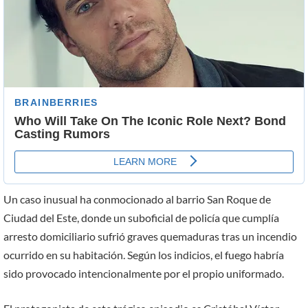
Un caso inusual ha conmocionado al barrio San Roque de
Ciudad del Este, donde un suboficial de policía que cumplía
arresto domiciliario sufrió graves quemaduras tras un incendio
ocurrido en su habitación. Según los indicios, el fuego habría
sido provocado intencionalmente por el propio uniformado.