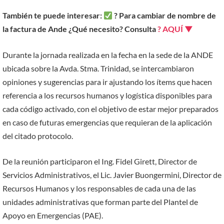
También te puede interesar:
? Para
cambiar de nombre de
la factura
de Ande ¿Qué necesito? Consulta
? AQUÍ ▼
Durante la jornada realizada en la fecha en la sede de la ANDE
ubicada sobre la Avda. Stma. Trinidad, se intercambiaron
opiniones y sugerencias para ir ajustando los ítems que hacen
referencia a los recursos humanos y logística disponibles para
cada código activado, con el objetivo de estar mejor preparados
en caso de futuras emergencias que requieran de la aplicación
del citado protocolo.
De la reunión participaron el Ing. Fidel Girett, Director de
Servicios Administrativos, el Lic. Javier Buongermini, Director de
Recursos Humanos y los responsables de cada una de las
unidades administrativas que forman parte del Plantel de
Apoyo en Emergencias (PAE).