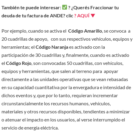
También te puede interesar:
? ¿Querés Fraccionar tu
deuda de tu factura de ANDE? clic
? AQUÍ ▼
Por ejemplo, cuando se activa el
Código Amarillo
, se convoca a
20 cuadrillas de apoyo, con sus respectivos vehículos, equipos y
herramientas; el
Código Naranja
es activado con la
participación de 30 cuadrillas y, finalmente, cuando es activado
el
Código Rojo
, son convocadas 50 cuadrillas, con vehículos,
equipos y herramientas, que salen al terreno para apoyar
directamente a las unidades operativas que se vean rebasadas
en su capacidad cuantitativa por la envergadura e intensidad de
dichos eventos y, que por lo tanto, requieran incrementar
circunstancialmente los recursos humanos, vehículos,
materiales y otros recursos disponibles, tendientes a minimizar
o atenuar el impacto en los usuarios, al verse interrumpido el
servicio de energía eléctrica.