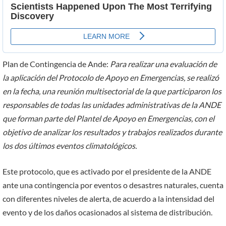
Plan de Contingencia de Ande:
Para realizar una evaluación de
la aplicación del Protocolo de Apoyo en Emergencias, se realizó
en la fecha, una reunión multisectorial de la que participaron los
responsables de todas las unidades administrativas de la ANDE
que forman parte del Plantel de Apoyo en Emergencias, con el
objetivo de analizar los resultados y trabajos realizados durante
los dos últimos eventos climatológicos.
Este protocolo, que es activado por el presidente de la ANDE
ante una contingencia por eventos o desastres naturales, cuenta
con diferentes niveles de alerta, de acuerdo a la intensidad del
evento y de los daños ocasionados al sistema de distribución.