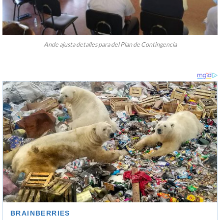
Ande ajusta detalles para del Plan de Contingencia