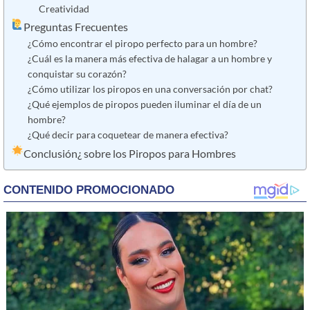
Creatividad
Preguntas Frecuentes
¿Cómo encontrar el piropo perfecto para un hombre?
¿Cuál es la manera más efectiva de halagar a un hombre y
conquistar su corazón?
¿Cómo utilizar los piropos en una conversación por chat?
¿Qué ejemplos de piropos pueden iluminar el día de un
hombre?
¿Qué decir para coquetear de manera efectiva?
Conclusión¿ sobre los Piropos para Hombres