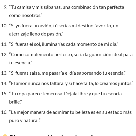
“Tu camisa y mis sábanas, una combinación tan perfecta
como nosotros.”
“Si yo fuera un avión, tú serías mi destino favorito, un
aterrizaje lleno de pasión.”
“Si fueras el sol, iluminarías cada momento de mi día.”
“Como complemento perfecto, sería la guarnición ideal para
tu esencia.”
“Si fueras salsa, me pasaría el día saboreando tu esencia.”
“El amor nunca nos faltará, y si hace falta, lo creamos juntos.”
“Tu ropa parece temerosa. Déjala libre y que tu esencia
brille.”
“La mejor manera de admirar tu belleza es en su estado más
puro y natural.”