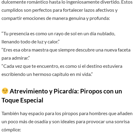
dulcemente romántico hasta lo ingeniosamente divertido. Estos
cumplidos son perfectos para fortalecer lazos afectivos y
compartir emociones de manera genuina y profunda:
“Tu presencia es como un rayo de sol en un día nublado,
llenando todo de luz y calor.”
“Eres esa obra maestra que siempre descubre una nueva faceta
para admirar.”
“Cada vez que te encuentro, es como si el destino estuviera
escribiendo un hermoso capítulo en mi vida.”
Atrevimiento y Picardía: Piropos con un
Toque Especial
También hay espacio para los piropos para hombres que añaden
un poco más de osadía y son ideales para provocar una sonrisa
cómplice: