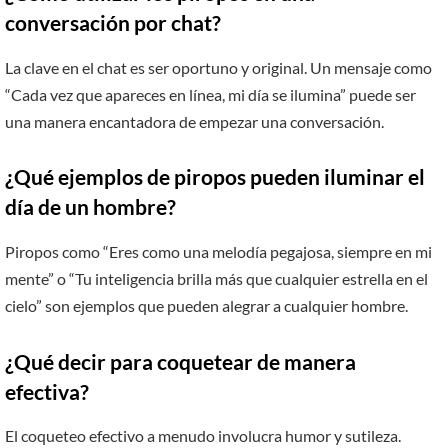
conversación por chat?
La clave en el chat es ser oportuno y original. Un mensaje como
“Cada vez que apareces en línea, mi día se ilumina” puede ser
una manera encantadora de empezar una conversación.
¿Qué ejemplos de piropos pueden iluminar el
día de un hombre?
Piropos como “Eres como una melodía pegajosa, siempre en mi
mente” o “Tu inteligencia brilla más que cualquier estrella en el
cielo” son ejemplos que pueden alegrar a cualquier hombre.
¿Qué decir para coquetear de manera
efectiva?
El coqueteo efectivo a menudo involucra humor y sutileza.