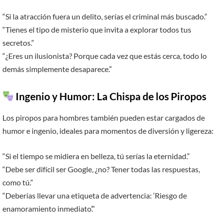
“Si la atracción fuera un delito, serías el criminal más buscado.”
“Tienes el tipo de misterio que invita a explorar todos tus
secretos.”
“¿Eres un ilusionista? Porque cada vez que estás cerca, todo lo
demás simplemente desaparece.”
Ingenio y Humor: La Chispa de los Piropos
Los piropos para hombres también pueden estar cargados de
humor e ingenio, ideales para momentos de diversión y ligereza:
“Si el tiempo se midiera en belleza, tú serías la eternidad.”
“Debe ser difícil ser Google, ¿no? Tener todas las respuestas,
como tú.”
“Deberías llevar una etiqueta de advertencia: ‘Riesgo de
enamoramiento inmediato’.”