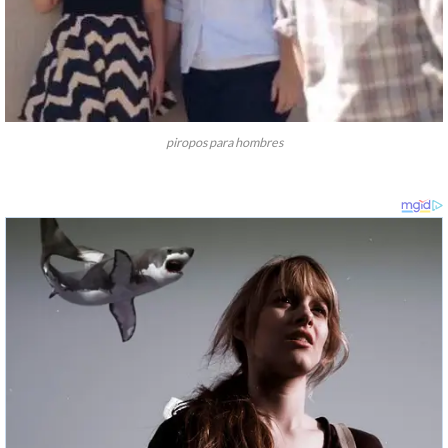
piropos para hombres