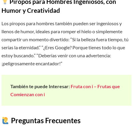
Piropos para Hombres Ingeniosos, con
Humor y Creatividad
Los piropos para hombres también pueden ser ingeniosos y
llenos de humor, ideales para romper el hielo o simplemente
compartir un momento divertido: “Si la belleza fuera tiempo, tú
serías la eternidad.” “¿Eres Google? Porque tienes todo lo que
estoy buscando.” “Deberías venir con una advertencia:
¡peligrosamente encantador!”
También te puede Interesar:
Fruta con i – Frutas que
Comienzan con i
Preguntas Frecuentes