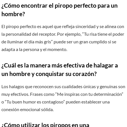
¿Cómo encontrar el piropo perfecto para un
hombre?
El piropo perfecto es aquel que refleja sinceridad y se alinea con
la personalidad del receptor. Por ejemplo, “Tu risa tiene el poder
de iluminar el día más gris” puede ser un gran cumplido si se
adapta a la persona y el momento.
¿Cuál es la manera más efectiva de halagar a
un hombre y conquistar su corazón?
Los halagos que reconocen sus cualidades únicas y genuinas son
muy efectivos. Frases como “Me inspiras con tu determinación”
o “Tu buen humor es contagioso” pueden establecer una
conexión emocional sólida.
¿Cómo utilizar los piropos en una