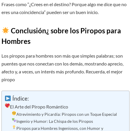
Frases como “¿Crees en el destino? Porque algo me dice que no
eres una coincidencia” pueden ser un buen inicio.
Conclusión¿ sobre los Piropos para
Hombres
Los piropos para hombres son más que simples palabras; son
puentes que nos conectan con los demás, mostrando aprecio,
afecto y, a veces, un interés más profundo. Recuerda, el mejor
piropo
Índice:
El Arte del Piropo Romántico
Atrevimiento y Picardía: Piropos con un Toque Especial
Ingenio y Humor: La Chispa de los Piropos
Piropos para Hombres Ingeniosos, con Humor y