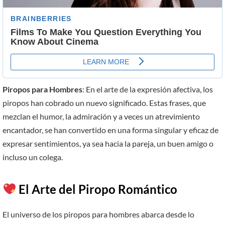
Piropos para Hombres
: En el arte de la expresión afectiva, los
piropos han cobrado un nuevo significado. Estas frases, que
mezclan el humor, la admiración y a veces un atrevimiento
encantador, se han convertido en una forma singular y eficaz de
expresar sentimientos, ya sea hacia la pareja, un buen amigo o
incluso un colega.
El Arte del Piropo Romántico
El universo de los piropos para hombres abarca desde lo